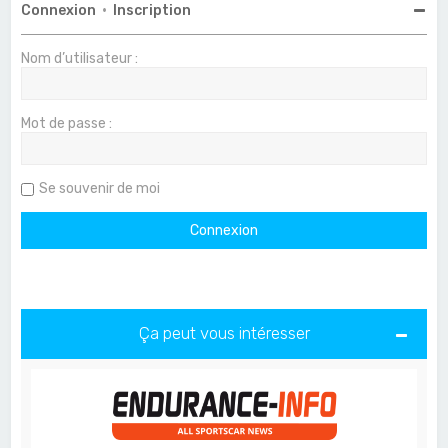
Connexion
•
Inscription
Nom d’utilisateur :
Mot de passe :
Se souvenir de moi
Ça peut vous intéresser