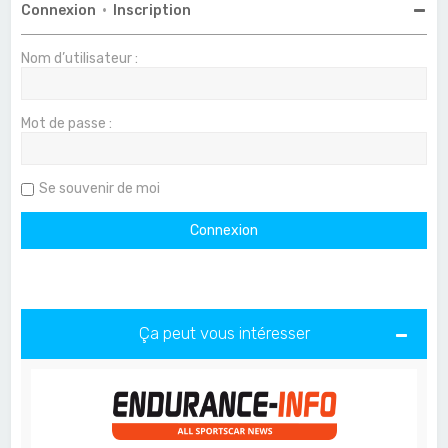
Connexion
•
Inscription
Nom d’utilisateur :
Mot de passe :
Se souvenir de moi
Ça peut vous intéresser