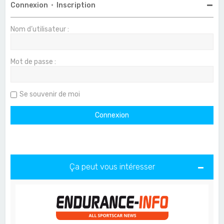
Connexion
•
Inscription
Nom d’utilisateur :
Mot de passe :
Se souvenir de moi
Ça peut vous intéresser