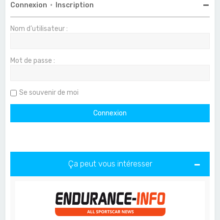
Connexion
•
Inscription
Nom d’utilisateur :
Mot de passe :
Se souvenir de moi
Ça peut vous intéresser