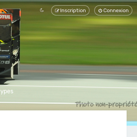
Inscription
Connexion
types