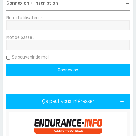
Connexion
•
Inscription
Nom d’utilisateur :
Mot de passe :
Se souvenir de moi
Ça peut vous intéresser