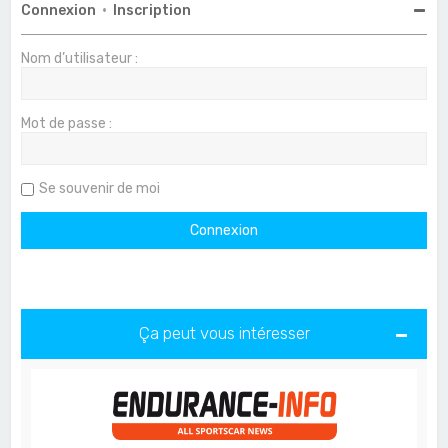
Connexion
•
Inscription
Nom d’utilisateur :
Mot de passe :
Se souvenir de moi
Ça peut vous intéresser