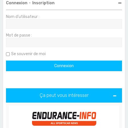
Connexion
•
Inscription
Nom d’utilisateur :
Mot de passe :
Se souvenir de moi
Ça peut vous intéresser