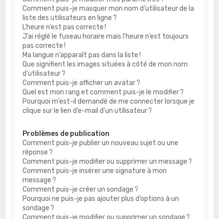
Comment puis-je masquer mon nom d’utilisateur de la
liste des utilisateurs en ligne ?
L’heure n’est pas correcte !
J’ai réglé le fuseau horaire mais l’heure n’est toujours
pas correcte !
Ma langue n’apparaît pas dans la liste !
Que signifient les images situées à côté de mon nom
d’utilisateur ?
Comment puis-je afficher un avatar ?
Quel est mon rang et comment puis-je le modifier ?
Pourquoi m’est-il demandé de me connecter lorsque je
clique sur le lien d’e-mail d’un utilisateur ?
Problèmes de publication
Comment puis-je publier un nouveau sujet ou une
réponse ?
Comment puis-je modifier ou supprimer un message ?
Comment puis-je insérer une signature à mon
message ?
Comment puis-je créer un sondage ?
Pourquoi ne puis-je pas ajouter plus d’options à un
sondage ?
Comment puis-je modifier ou supprimer un sondage ?