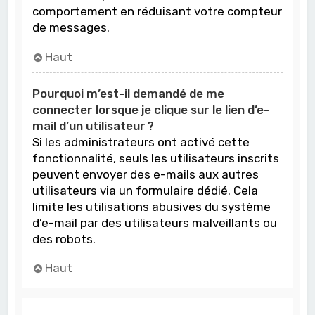
comportement en réduisant votre compteur
de messages.
Haut
Pourquoi m’est-il demandé de me
connecter lorsque je clique sur le lien d’e-
mail d’un utilisateur ?
Si les administrateurs ont activé cette
fonctionnalité, seuls les utilisateurs inscrits
peuvent envoyer des e-mails aux autres
utilisateurs via un formulaire dédié. Cela
limite les utilisations abusives du système
d’e-mail par des utilisateurs malveillants ou
des robots.
Haut