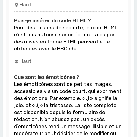
Haut
Puis-je insérer du code HTML ?
Pour des raisons de sécurité, le code HTML
n’est pas autorisé sur ce forum. La plupart
des mises en forme HTML peuvent être
obtenues avec le BBCode.
Haut
Que sont les émoticônes ?
Les émoticônes sont de petites images,
accessibles via un code court, qui expriment
des émotions. Par exemple, « :) » signifie la
joie, et « :( » la tristesse. La liste complète
est disponible depuis le formulaire de
rédaction. N’en abusez pas : un excès
d’émoticônes rend un message illisible et un
modérateur peut décider de le modifier ou