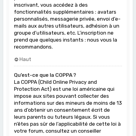
inscrivant, vous accédez à des
fonctionnalités supplémentaires : avatars
personnalisés, messagerie privée, envoi d’e-
mails aux autres utilisateurs, adhésion à un
groupe d’utilisateurs, etc. L’inscription ne
prend que quelques instants : nous vous la
recommandons.
Haut
Qu’est-ce que la COPPA ?
La COPPA (Child Online Privacy and
Protection Act) est une loi américaine qui
impose aux sites pouvant collecter des
informations sur des mineurs de moins de 13
ans d’obtenir un consentement écrit de
leurs parents ou tuteurs légaux. Si vous
n’êtes pas sûr de l’applicabilité de cette loi à
votre forum, consultez un conseiller