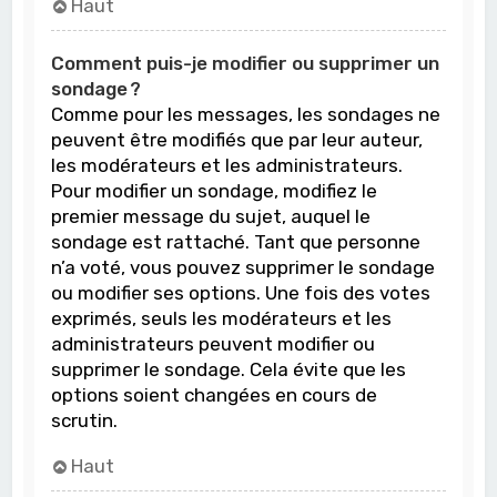
Haut
Comment puis-je modifier ou supprimer un
sondage ?
Comme pour les messages, les sondages ne
peuvent être modifiés que par leur auteur,
les modérateurs et les administrateurs.
Pour modifier un sondage, modifiez le
premier message du sujet, auquel le
sondage est rattaché. Tant que personne
n’a voté, vous pouvez supprimer le sondage
ou modifier ses options. Une fois des votes
exprimés, seuls les modérateurs et les
administrateurs peuvent modifier ou
supprimer le sondage. Cela évite que les
options soient changées en cours de
scrutin.
Haut