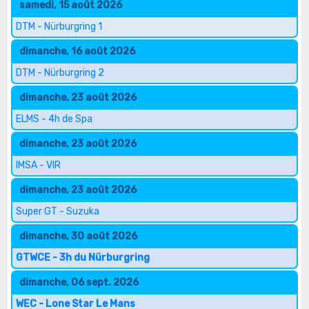
samedi, 15 août 2026
DTM - Nürburgring 1
dimanche, 16 août 2026
DTM - Nürburgring 2
dimanche, 23 août 2026
ELMS - 4h de Spa
dimanche, 23 août 2026
IMSA - VIR
dimanche, 23 août 2026
Super GT - Suzuka
dimanche, 30 août 2026
GTWCE - 3h du Nürburgring
dimanche, 06 sept. 2026
WEC - Lone Star Le Mans