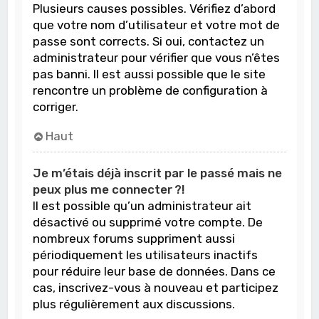
Plusieurs causes possibles. Vérifiez d’abord
que votre nom d’utilisateur et votre mot de
passe sont corrects. Si oui, contactez un
administrateur pour vérifier que vous n’êtes
pas banni. Il est aussi possible que le site
rencontre un problème de configuration à
corriger.
Haut
Je m’étais déjà inscrit par le passé mais ne
peux plus me connecter ?!
Il est possible qu’un administrateur ait
désactivé ou supprimé votre compte. De
nombreux forums suppriment aussi
périodiquement les utilisateurs inactifs
pour réduire leur base de données. Dans ce
cas, inscrivez-vous à nouveau et participez
plus régulièrement aux discussions.