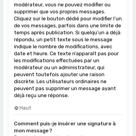
modérateur, vous ne pouvez modifier ou
supprimer que vos propres messages.
Cliquez sur le bouton dédié pour modifier l’un
de vos messages, parfois dans une limite de
temps après publication. Si quelqu’un a déjà
répondu, un petit texte sous le message
indique le nombre de modifications, avec
date et heure. Ce texte n’apparaît pas pour
les modifications effectuées par un
modérateur ou un administrateur, qui
peuvent toutefois ajouter une raison
discrète. Les utilisateurs ordinaires ne
peuvent pas supprimer un message ayant
déjà reçu une réponse.
Haut
Comment puis-je insérer une signature à
mon message ?