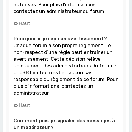
autorisés. Pour plus d’informations,
contactez un administrateur du forum.
Haut
Pourquoi ai-je reçu un avertissement ?
Chaque forum a son propre règlement. Le
non-respect d’une règle peut entraîner un
avertissement. Cette décision relève
uniquement des administrateurs du forum ;
phpBB Limited n’est en aucun cas
responsable du règlement de ce forum. Pour
plus d’informations, contactez un
administrateur.
Haut
Comment puis-je signaler des messages à
un modérateur ?