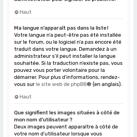
Haut
Ma langue n’apparaît pas dans la liste !
Votre langue n’a peut-être pas été installée
sur le forum, ou le logiciel n’a pas encore été
traduit dans votre langue. Demandez à un
administrateur s’il peut installer la langue
souhaitée. Si la traduction n’existe pas, vous
pouvez vous porter volontaire pour la
démarrer. Pour plus d’informations, rendez-
vous sur
le site web de phpBB
® (en anglais).
Haut
Que signifient les images situées à côté de
mon nom d’utilisateur ?
Deux images peuvent apparaître à côté de
votre nom d’utilisateur lorsque vous