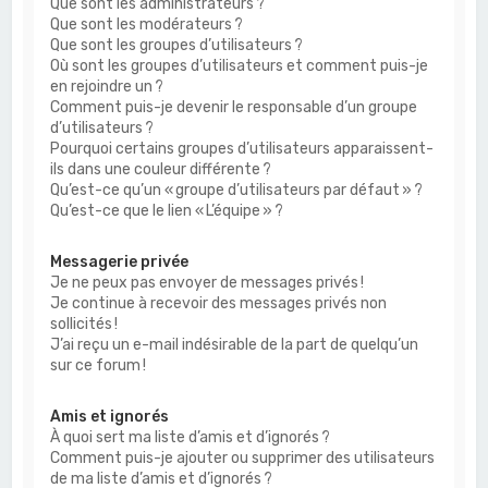
Que sont les administrateurs ?
Que sont les modérateurs ?
Que sont les groupes d’utilisateurs ?
Où sont les groupes d’utilisateurs et comment puis-je
en rejoindre un ?
Comment puis-je devenir le responsable d’un groupe
d’utilisateurs ?
Pourquoi certains groupes d’utilisateurs apparaissent-
ils dans une couleur différente ?
Qu’est-ce qu’un « groupe d’utilisateurs par défaut » ?
Qu’est-ce que le lien « L’équipe » ?
Messagerie privée
Je ne peux pas envoyer de messages privés !
Je continue à recevoir des messages privés non
sollicités !
J’ai reçu un e-mail indésirable de la part de quelqu’un
sur ce forum !
Amis et ignorés
À quoi sert ma liste d’amis et d’ignorés ?
Comment puis-je ajouter ou supprimer des utilisateurs
de ma liste d’amis et d’ignorés ?