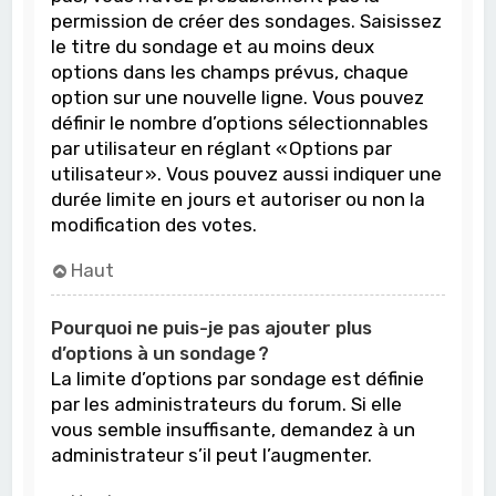
permission de créer des sondages. Saisissez
le titre du sondage et au moins deux
options dans les champs prévus, chaque
option sur une nouvelle ligne. Vous pouvez
définir le nombre d’options sélectionnables
par utilisateur en réglant « Options par
utilisateur ». Vous pouvez aussi indiquer une
durée limite en jours et autoriser ou non la
modification des votes.
Haut
Pourquoi ne puis-je pas ajouter plus
d’options à un sondage ?
La limite d’options par sondage est définie
par les administrateurs du forum. Si elle
vous semble insuffisante, demandez à un
administrateur s’il peut l’augmenter.