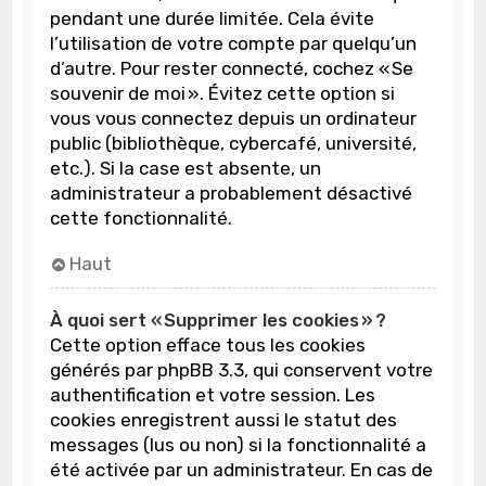
pendant une durée limitée. Cela évite
l’utilisation de votre compte par quelqu’un
d’autre. Pour rester connecté, cochez « Se
souvenir de moi ». Évitez cette option si
vous vous connectez depuis un ordinateur
public (bibliothèque, cybercafé, université,
etc.). Si la case est absente, un
administrateur a probablement désactivé
cette fonctionnalité.
Haut
À quoi sert « Supprimer les cookies » ?
Cette option efface tous les cookies
générés par phpBB 3.3, qui conservent votre
authentification et votre session. Les
cookies enregistrent aussi le statut des
messages (lus ou non) si la fonctionnalité a
été activée par un administrateur. En cas de