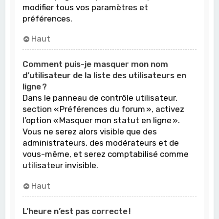
modifier tous vos paramètres et
préférences.
Haut
Comment puis-je masquer mon nom
d’utilisateur de la liste des utilisateurs en
ligne ?
Dans le panneau de contrôle utilisateur,
section « Préférences du forum », activez
l’option « Masquer mon statut en ligne ».
Vous ne serez alors visible que des
administrateurs, des modérateurs et de
vous-même, et serez comptabilisé comme
utilisateur invisible.
Haut
L’heure n’est pas correcte !