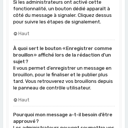
Si les administrateurs ont activé cette
fonctionnalité, un bouton dédié apparaît à
côté du message à signaler. Cliquez dessus
pour suivre les étapes de signalement.
Haut
À quoi sert le bouton « Enregistrer comme
brouillon » affiché lors de la rédaction d’un
sujet ?
Il vous permet d’enregistrer un message en
brouillon, pour le finaliser et le publier plus
tard. Vous retrouverez vos brouillons depuis
le panneau de contrôle utilisateur.
Haut
Pourquoi mon message a-t-il besoin d’être
approuvé ?
Les administrateurs peuvent soumettre vos