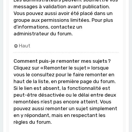
messages à validation avant publication.
Vous pouvez aussi avoir été placé dans un
groupe aux permissions limitées. Pour plus
d’informations, contactez un
administrateur du forum.
Haut
Comment puis-je remonter mes sujets ?
Cliquez sur « Remonter le sujet » lorsque
vous le consultez pour le faire remonter en
haut de la liste, en première page du forum.
Si le lien est absent, la fonctionnalité est
peut-être désactivée ou le délai entre deux
remontées n’est pas encore atteint. Vous
pouvez aussi remonter un sujet simplement
en y répondant, mais en respectant les
règles du forum.