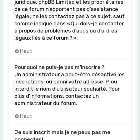
juridique. phpBB Limited et les propriétaires
de ce forum n’apportent pas d’assistance
légale ; ne les contactez pas à ce sujet, sauf
comme indiqué dans « Qui dois-je contacter
à propos de problèmes d’abus ou d’ordres
légaux liés à ce forum ? ».
Haut
Pourquoi ne puis-je pas m’inscrire ?
Un administrateur a peut-être désactivé les
inscriptions, ou banni votre adresse IP, ou
interdit le nom d’utilisateur souhaité. Pour
plus d’informations, contactez un
administrateur du forum.
Haut
Je suis inscrit mais je ne peux pas me
connecter !