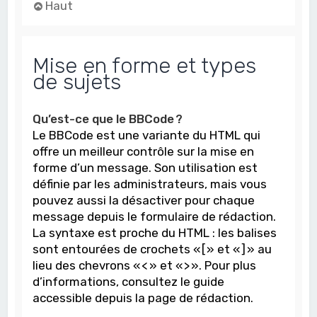
Haut
Mise en forme et types
de sujets
Qu’est-ce que le BBCode ?
Le BBCode est une variante du HTML qui
offre un meilleur contrôle sur la mise en
forme d’un message. Son utilisation est
définie par les administrateurs, mais vous
pouvez aussi la désactiver pour chaque
message depuis le formulaire de rédaction.
La syntaxe est proche du HTML : les balises
sont entourées de crochets « [ » et « ] » au
lieu des chevrons « < » et « > ». Pour plus
d’informations, consultez le guide
accessible depuis la page de rédaction.