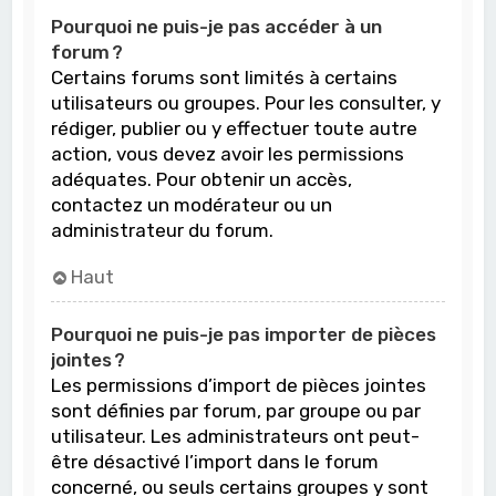
Pourquoi ne puis-je pas accéder à un
forum ?
Certains forums sont limités à certains
utilisateurs ou groupes. Pour les consulter, y
rédiger, publier ou y effectuer toute autre
action, vous devez avoir les permissions
adéquates. Pour obtenir un accès,
contactez un modérateur ou un
administrateur du forum.
Haut
Pourquoi ne puis-je pas importer de pièces
jointes ?
Les permissions d’import de pièces jointes
sont définies par forum, par groupe ou par
utilisateur. Les administrateurs ont peut-
être désactivé l’import dans le forum
concerné, ou seuls certains groupes y sont