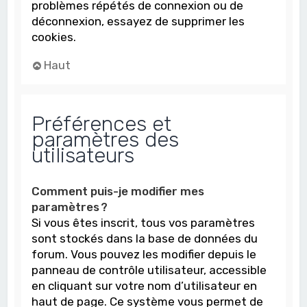
problèmes répétés de connexion ou de
déconnexion, essayez de supprimer les
cookies.
Haut
Préférences et
paramètres des
utilisateurs
Comment puis-je modifier mes
paramètres ?
Si vous êtes inscrit, tous vos paramètres
sont stockés dans la base de données du
forum. Vous pouvez les modifier depuis le
panneau de contrôle utilisateur, accessible
en cliquant sur votre nom d’utilisateur en
haut de page. Ce système vous permet de