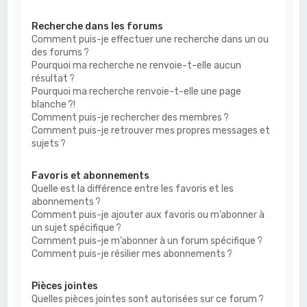
Recherche dans les forums
Comment puis-je effectuer une recherche dans un ou
des forums ?
Pourquoi ma recherche ne renvoie-t-elle aucun
résultat ?
Pourquoi ma recherche renvoie-t-elle une page
blanche ?!
Comment puis-je rechercher des membres ?
Comment puis-je retrouver mes propres messages et
sujets ?
Favoris et abonnements
Quelle est la différence entre les favoris et les
abonnements ?
Comment puis-je ajouter aux favoris ou m’abonner à
un sujet spécifique ?
Comment puis-je m’abonner à un forum spécifique ?
Comment puis-je résilier mes abonnements ?
Pièces jointes
Quelles pièces jointes sont autorisées sur ce forum ?