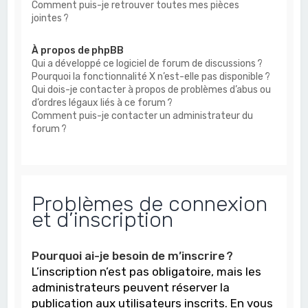
Comment puis-je retrouver toutes mes pièces
jointes ?
À propos de phpBB
Qui a développé ce logiciel de forum de discussions ?
Pourquoi la fonctionnalité X n’est-elle pas disponible ?
Qui dois-je contacter à propos de problèmes d’abus ou
d’ordres légaux liés à ce forum ?
Comment puis-je contacter un administrateur du
forum ?
Problèmes de connexion
et d’inscription
Pourquoi ai-je besoin de m’inscrire ?
L’inscription n’est pas obligatoire, mais les
administrateurs peuvent réserver la
publication aux utilisateurs inscrits. En vous