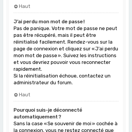
Haut
J’ai perdu mon mot de passe !
Pas de panique. Votre mot de passe ne peut
pas être récupéré, mais il peut être
réinitialisé facilement. Rendez-vous sur la
page de connexion et cliquez sur « J’ai perdu
mon mot de passe ». Suivez les instructions
et vous devriez pouvoir vous reconnecter
rapidement.
Si la réinitialisation échoue, contactez un
administrateur du forum.
Haut
Pourquoi suis-je déconnecté
automatiquement ?
Sans la case « Se souvenir de moi » cochée à
la connexion, vous ne restez connecté que