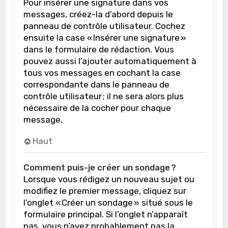
Pour insérer une signature dans vos
messages, créez-la d’abord depuis le
panneau de contrôle utilisateur. Cochez
ensuite la case « Insérer une signature »
dans le formulaire de rédaction. Vous
pouvez aussi l’ajouter automatiquement à
tous vos messages en cochant la case
correspondante dans le panneau de
contrôle utilisateur ; il ne sera alors plus
nécessaire de la cocher pour chaque
message.
Haut
Comment puis-je créer un sondage ?
Lorsque vous rédigez un nouveau sujet ou
modifiez le premier message, cliquez sur
l’onglet « Créer un sondage » situé sous le
formulaire principal. Si l’onglet n’apparaît
pas, vous n’avez probablement pas la