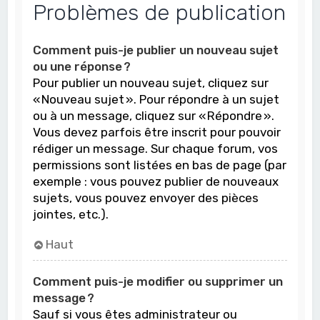
Problèmes de publication
Comment puis-je publier un nouveau sujet
ou une réponse ?
Pour publier un nouveau sujet, cliquez sur
« Nouveau sujet ». Pour répondre à un sujet
ou à un message, cliquez sur « Répondre ».
Vous devez parfois être inscrit pour pouvoir
rédiger un message. Sur chaque forum, vos
permissions sont listées en bas de page (par
exemple : vous pouvez publier de nouveaux
sujets, vous pouvez envoyer des pièces
jointes, etc.).
Haut
Comment puis-je modifier ou supprimer un
message ?
Sauf si vous êtes administrateur ou