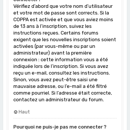
Vérifiez d’abord que votre nom d’utilisateur
et votre mot de passe sont corrects. Si la
COPPA est activée et que vous aviez moins
de 13 ans à l’inscription, suivez les
instructions reçues. Certains forums
exigent que les nouvelles inscriptions soient
activées (par vous-même ou par un
administrateur) avant la première
connexion : cette information vous a été
indiquée lors de l’inscription. Si vous avez
reçu un e-mail, consultez les instructions.
Sinon, vous avez peut-être saisi une
mauvaise adresse, ou l’e-mail a été filtré
comme pourriel. Si l’adresse était correcte,
contactez un administrateur du forum.
Haut
Pourquoi ne puis-je pas me connecter ?