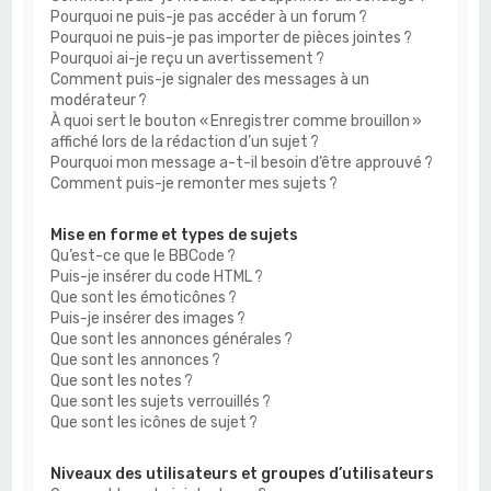
Pourquoi ne puis-je pas accéder à un forum ?
Pourquoi ne puis-je pas importer de pièces jointes ?
Pourquoi ai-je reçu un avertissement ?
Comment puis-je signaler des messages à un
modérateur ?
À quoi sert le bouton « Enregistrer comme brouillon »
affiché lors de la rédaction d’un sujet ?
Pourquoi mon message a-t-il besoin d’être approuvé ?
Comment puis-je remonter mes sujets ?
Mise en forme et types de sujets
Qu’est-ce que le BBCode ?
Puis-je insérer du code HTML ?
Que sont les émoticônes ?
Puis-je insérer des images ?
Que sont les annonces générales ?
Que sont les annonces ?
Que sont les notes ?
Que sont les sujets verrouillés ?
Que sont les icônes de sujet ?
Niveaux des utilisateurs et groupes d’utilisateurs