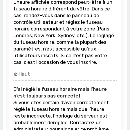
L’heure affichée correspond peut-être à un
fuseau horaire différent du vôtre. Dans ce
cas, rendez-vous dans le panneau de
contrôle utilisateur et réglez le fuseau
horaire correspondant à votre zone (Paris,
Londres, New York, Sydney, etc.). Le réglage
du fuseau horaire, comme la plupart des
paramètres, n’est accessible qu’aux
utilisateurs inscrits. Si ce n’est pas votre
cas, c’est l’occasion de vous inscrire.
Haut
J’ai réglé le fuseau horaire mais l’heure
n’est toujours pas correcte !
Si vous êtes certain d’avoir correctement
réglé le fuseau horaire mais que l’heure
reste incorrecte, l’horloge du serveur est
probablement déréglée. Contactez un
administrateur pour signaler ce problème.