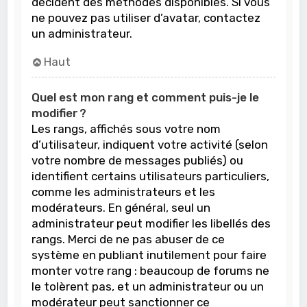
décident des méthodes disponibles. Si vous
ne pouvez pas utiliser d’avatar, contactez
un administrateur.
Haut
Quel est mon rang et comment puis-je le
modifier ?
Les rangs, affichés sous votre nom
d’utilisateur, indiquent votre activité (selon
votre nombre de messages publiés) ou
identifient certains utilisateurs particuliers,
comme les administrateurs et les
modérateurs. En général, seul un
administrateur peut modifier les libellés des
rangs. Merci de ne pas abuser de ce
système en publiant inutilement pour faire
monter votre rang : beaucoup de forums ne
le tolèrent pas, et un administrateur ou un
modérateur peut sanctionner ce