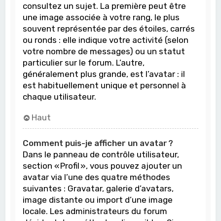
consultez un sujet. La première peut être
une image associée à votre rang, le plus
souvent représentée par des étoiles, carrés
ou ronds : elle indique votre activité (selon
votre nombre de messages) ou un statut
particulier sur le forum. L’autre,
généralement plus grande, est l’avatar : il
est habituellement unique et personnel à
chaque utilisateur.
Haut
Comment puis-je afficher un avatar ?
Dans le panneau de contrôle utilisateur,
section « Profil », vous pouvez ajouter un
avatar via l’une des quatre méthodes
suivantes : Gravatar, galerie d’avatars,
image distante ou import d’une image
locale. Les administrateurs du forum