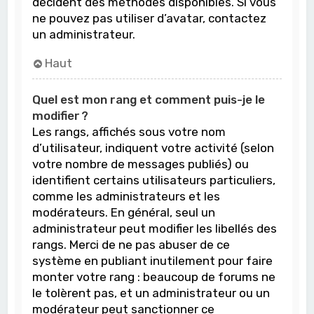
décident des méthodes disponibles. Si vous
ne pouvez pas utiliser d’avatar, contactez
un administrateur.
Haut
Quel est mon rang et comment puis-je le
modifier ?
Les rangs, affichés sous votre nom
d’utilisateur, indiquent votre activité (selon
votre nombre de messages publiés) ou
identifient certains utilisateurs particuliers,
comme les administrateurs et les
modérateurs. En général, seul un
administrateur peut modifier les libellés des
rangs. Merci de ne pas abuser de ce
système en publiant inutilement pour faire
monter votre rang : beaucoup de forums ne
le tolèrent pas, et un administrateur ou un
modérateur peut sanctionner ce