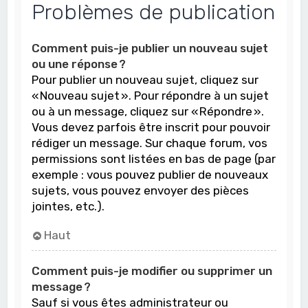
Problèmes de publication
Comment puis-je publier un nouveau sujet
ou une réponse ?
Pour publier un nouveau sujet, cliquez sur
« Nouveau sujet ». Pour répondre à un sujet
ou à un message, cliquez sur « Répondre ».
Vous devez parfois être inscrit pour pouvoir
rédiger un message. Sur chaque forum, vos
permissions sont listées en bas de page (par
exemple : vous pouvez publier de nouveaux
sujets, vous pouvez envoyer des pièces
jointes, etc.).
Haut
Comment puis-je modifier ou supprimer un
message ?
Sauf si vous êtes administrateur ou