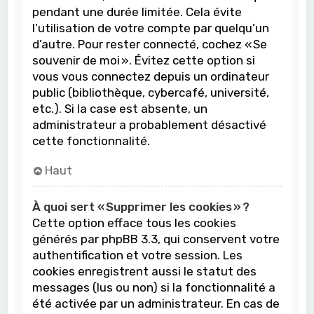
pendant une durée limitée. Cela évite
l’utilisation de votre compte par quelqu’un
d’autre. Pour rester connecté, cochez « Se
souvenir de moi ». Évitez cette option si
vous vous connectez depuis un ordinateur
public (bibliothèque, cybercafé, université,
etc.). Si la case est absente, un
administrateur a probablement désactivé
cette fonctionnalité.
Haut
À quoi sert « Supprimer les cookies » ?
Cette option efface tous les cookies
générés par phpBB 3.3, qui conservent votre
authentification et votre session. Les
cookies enregistrent aussi le statut des
messages (lus ou non) si la fonctionnalité a
été activée par un administrateur. En cas de