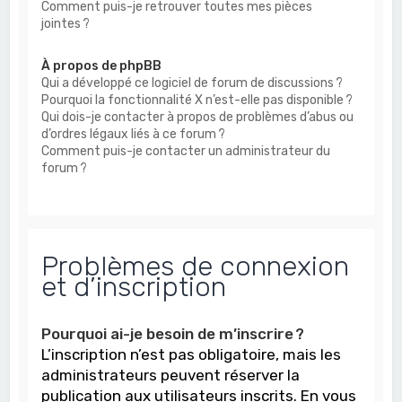
Comment puis-je retrouver toutes mes pièces
jointes ?
À propos de phpBB
Qui a développé ce logiciel de forum de discussions ?
Pourquoi la fonctionnalité X n’est-elle pas disponible ?
Qui dois-je contacter à propos de problèmes d’abus ou
d’ordres légaux liés à ce forum ?
Comment puis-je contacter un administrateur du
forum ?
Problèmes de connexion
et d’inscription
Pourquoi ai-je besoin de m’inscrire ?
L’inscription n’est pas obligatoire, mais les
administrateurs peuvent réserver la
publication aux utilisateurs inscrits. En vous