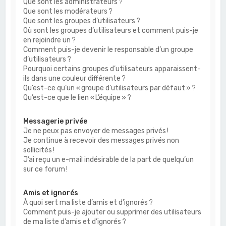
Que sont les administrateurs ?
Que sont les modérateurs ?
Que sont les groupes d’utilisateurs ?
Où sont les groupes d’utilisateurs et comment puis-je
en rejoindre un ?
Comment puis-je devenir le responsable d’un groupe
d’utilisateurs ?
Pourquoi certains groupes d’utilisateurs apparaissent-
ils dans une couleur différente ?
Qu’est-ce qu’un « groupe d’utilisateurs par défaut » ?
Qu’est-ce que le lien « L’équipe » ?
Messagerie privée
Je ne peux pas envoyer de messages privés !
Je continue à recevoir des messages privés non
sollicités !
J’ai reçu un e-mail indésirable de la part de quelqu’un
sur ce forum !
Amis et ignorés
À quoi sert ma liste d’amis et d’ignorés ?
Comment puis-je ajouter ou supprimer des utilisateurs
de ma liste d’amis et d’ignorés ?