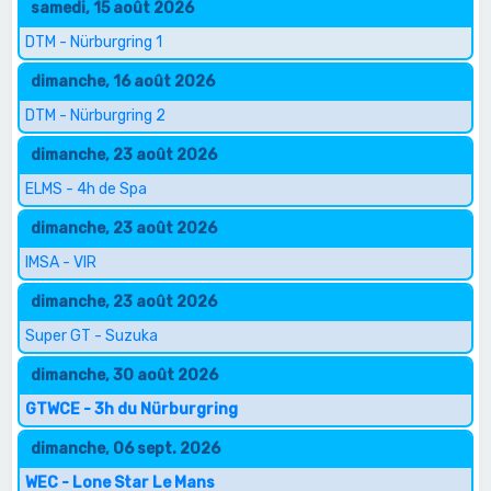
samedi, 15 août 2026
DTM - Nürburgring 1
dimanche, 16 août 2026
DTM - Nürburgring 2
dimanche, 23 août 2026
ELMS - 4h de Spa
dimanche, 23 août 2026
IMSA - VIR
dimanche, 23 août 2026
Super GT - Suzuka
dimanche, 30 août 2026
GTWCE - 3h du Nürburgring
dimanche, 06 sept. 2026
WEC - Lone Star Le Mans