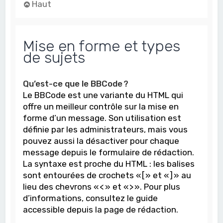
Haut
Mise en forme et types
de sujets
Qu’est-ce que le BBCode ?
Le BBCode est une variante du HTML qui
offre un meilleur contrôle sur la mise en
forme d’un message. Son utilisation est
définie par les administrateurs, mais vous
pouvez aussi la désactiver pour chaque
message depuis le formulaire de rédaction.
La syntaxe est proche du HTML : les balises
sont entourées de crochets « [ » et « ] » au
lieu des chevrons « < » et « > ». Pour plus
d’informations, consultez le guide
accessible depuis la page de rédaction.