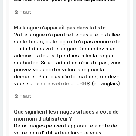
Haut
Ma langue n’apparaît pas dans la liste !
Votre langue n’a peut-être pas été installée
sur le forum, ou le logiciel n’a pas encore été
traduit dans votre langue. Demandez à un
administrateur s’il peut installer la langue
souhaitée. Si la traduction n’existe pas, vous
pouvez vous porter volontaire pour la
démarrer. Pour plus d’informations, rendez-
vous sur
le site web de phpBB
® (en anglais).
Haut
Que signifient les images situées à côté de
mon nom d’utilisateur ?
Deux images peuvent apparaître à côté de
votre nom d’utilisateur lorsque vous