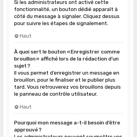
Si les administrateurs ont activé cette
fonctionnalité, un bouton dédié apparaît à
côté du message à signaler. Cliquez dessus
pour suivre les étapes de signalement.
Haut
À quoi sert le bouton « Enregistrer comme
brouillon » affiché lors de la rédaction d’un
sujet ?
Il vous permet d’enregistrer un message en
brouillon, pour le finaliser et le publier plus
tard. Vous retrouverez vos brouillons depuis
le panneau de contrôle utilisateur.
Haut
Pourquoi mon message a-t-il besoin d’être
approuvé ?
Les administrateurs peuvent soumettre vos