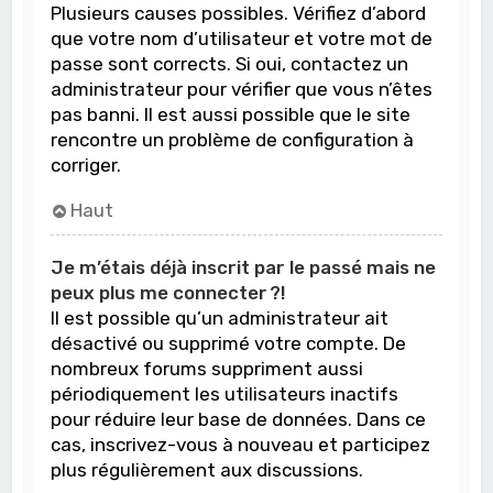
Plusieurs causes possibles. Vérifiez d’abord
que votre nom d’utilisateur et votre mot de
passe sont corrects. Si oui, contactez un
administrateur pour vérifier que vous n’êtes
pas banni. Il est aussi possible que le site
rencontre un problème de configuration à
corriger.
Haut
Je m’étais déjà inscrit par le passé mais ne
peux plus me connecter ?!
Il est possible qu’un administrateur ait
désactivé ou supprimé votre compte. De
nombreux forums suppriment aussi
périodiquement les utilisateurs inactifs
pour réduire leur base de données. Dans ce
cas, inscrivez-vous à nouveau et participez
plus régulièrement aux discussions.