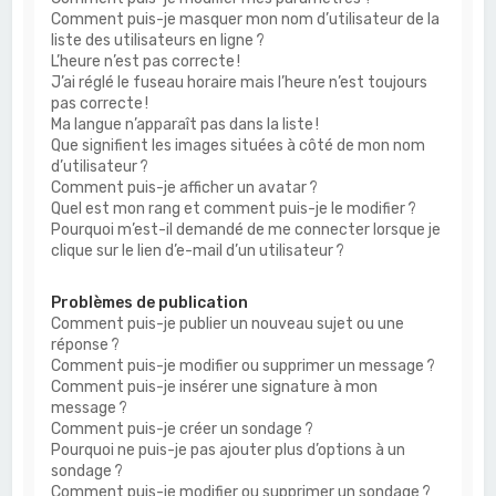
Comment puis-je masquer mon nom d’utilisateur de la
liste des utilisateurs en ligne ?
L’heure n’est pas correcte !
J’ai réglé le fuseau horaire mais l’heure n’est toujours
pas correcte !
Ma langue n’apparaît pas dans la liste !
Que signifient les images situées à côté de mon nom
d’utilisateur ?
Comment puis-je afficher un avatar ?
Quel est mon rang et comment puis-je le modifier ?
Pourquoi m’est-il demandé de me connecter lorsque je
clique sur le lien d’e-mail d’un utilisateur ?
Problèmes de publication
Comment puis-je publier un nouveau sujet ou une
réponse ?
Comment puis-je modifier ou supprimer un message ?
Comment puis-je insérer une signature à mon
message ?
Comment puis-je créer un sondage ?
Pourquoi ne puis-je pas ajouter plus d’options à un
sondage ?
Comment puis-je modifier ou supprimer un sondage ?