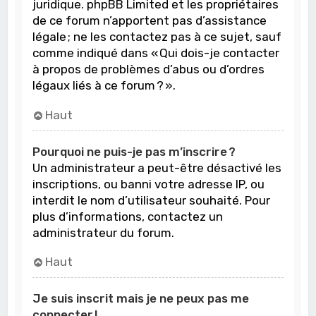
juridique. phpBB Limited et les propriétaires
de ce forum n’apportent pas d’assistance
légale ; ne les contactez pas à ce sujet, sauf
comme indiqué dans « Qui dois-je contacter
à propos de problèmes d’abus ou d’ordres
légaux liés à ce forum ? ».
Haut
Pourquoi ne puis-je pas m’inscrire ?
Un administrateur a peut-être désactivé les
inscriptions, ou banni votre adresse IP, ou
interdit le nom d’utilisateur souhaité. Pour
plus d’informations, contactez un
administrateur du forum.
Haut
Je suis inscrit mais je ne peux pas me
connecter !