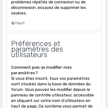
problèmes répétés de connexion ou de
déconnexion, essayez de supprimer les
cookies.
Haut
Préférences et
paramètres des
utilisateurs
Comment puis-je modifier mes
paramètres ?
Si vous êtes inscrit, tous vos paramètres
sont stockés dans la base de données du
forum. Vous pouvez les modifier depuis le
panneau de contrôle utilisateur, accessible
en cliquant sur votre nom d’utilisateur en
haut de page. Ce système vous permet de