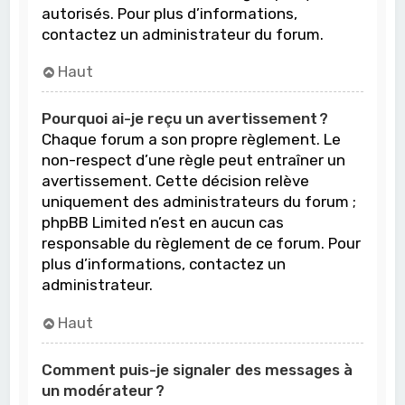
autorisés. Pour plus d’informations,
contactez un administrateur du forum.
Haut
Pourquoi ai-je reçu un avertissement ?
Chaque forum a son propre règlement. Le
non-respect d’une règle peut entraîner un
avertissement. Cette décision relève
uniquement des administrateurs du forum ;
phpBB Limited n’est en aucun cas
responsable du règlement de ce forum. Pour
plus d’informations, contactez un
administrateur.
Haut
Comment puis-je signaler des messages à
un modérateur ?