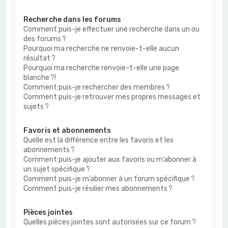
Recherche dans les forums
Comment puis-je effectuer une recherche dans un ou
des forums ?
Pourquoi ma recherche ne renvoie-t-elle aucun
résultat ?
Pourquoi ma recherche renvoie-t-elle une page
blanche ?!
Comment puis-je rechercher des membres ?
Comment puis-je retrouver mes propres messages et
sujets ?
Favoris et abonnements
Quelle est la différence entre les favoris et les
abonnements ?
Comment puis-je ajouter aux favoris ou m’abonner à
un sujet spécifique ?
Comment puis-je m’abonner à un forum spécifique ?
Comment puis-je résilier mes abonnements ?
Pièces jointes
Quelles pièces jointes sont autorisées sur ce forum ?