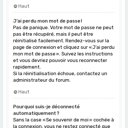
Haut
J’ai perdu mon mot de passe !
Pas de panique. Votre mot de passe ne peut
pas être récupéré, mais il peut être
réinitialisé facilement. Rendez-vous sur la
page de connexion et cliquez sur « J’ai perdu
mon mot de passe ». Suivez les instructions
et vous devriez pouvoir vous reconnecter
rapidement.
Si la réinitialisation échoue, contactez un
administrateur du forum.
Haut
Pourquoi suis-je déconnecté
automatiquement ?
Sans la case « Se souvenir de moi » cochée à
la connexion, vous ne restez connecté que