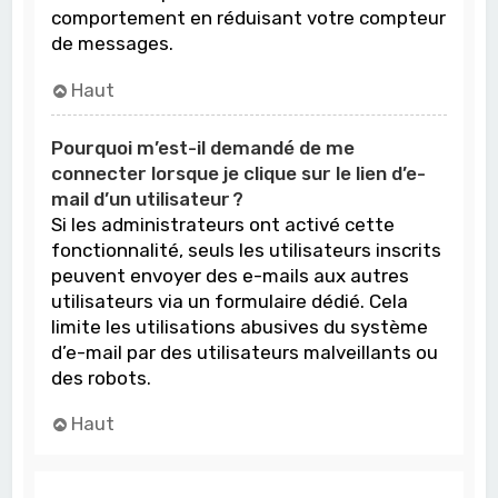
comportement en réduisant votre compteur
de messages.
Haut
Pourquoi m’est-il demandé de me
connecter lorsque je clique sur le lien d’e-
mail d’un utilisateur ?
Si les administrateurs ont activé cette
fonctionnalité, seuls les utilisateurs inscrits
peuvent envoyer des e-mails aux autres
utilisateurs via un formulaire dédié. Cela
limite les utilisations abusives du système
d’e-mail par des utilisateurs malveillants ou
des robots.
Haut