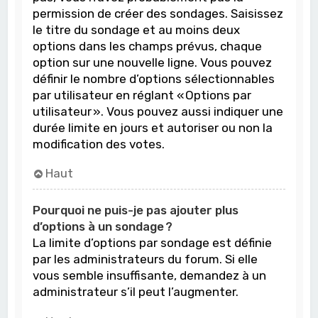
permission de créer des sondages. Saisissez
le titre du sondage et au moins deux
options dans les champs prévus, chaque
option sur une nouvelle ligne. Vous pouvez
définir le nombre d’options sélectionnables
par utilisateur en réglant « Options par
utilisateur ». Vous pouvez aussi indiquer une
durée limite en jours et autoriser ou non la
modification des votes.
Haut
Pourquoi ne puis-je pas ajouter plus
d’options à un sondage ?
La limite d’options par sondage est définie
par les administrateurs du forum. Si elle
vous semble insuffisante, demandez à un
administrateur s’il peut l’augmenter.