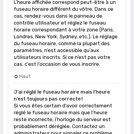
L’heure affichée correspond peut-être à un
fuseau horaire différent du vôtre. Dans ce
cas, rendez-vous dans le panneau de
contrôle utilisateur et réglez le fuseau
horaire correspondant à votre zone (Paris,
Londres, New York, Sydney, etc.). Le réglage
du fuseau horaire, comme la plupart des
paramètres, n’est accessible qu’aux
utilisateurs inscrits. Si ce n’est pas votre
cas, c’est l’occasion de vous inscrire.
Haut
J’ai réglé le fuseau horaire mais l’heure
n’est toujours pas correcte !
Si vous êtes certain d’avoir correctement
réglé le fuseau horaire mais que l’heure
reste incorrecte, l’horloge du serveur est
probablement déréglée. Contactez un
administrateur pour signaler ce problème.