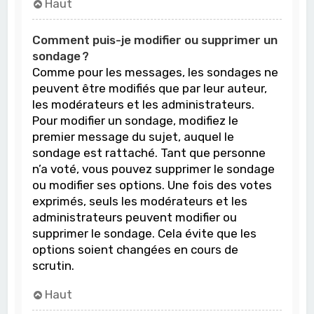
Haut
Comment puis-je modifier ou supprimer un
sondage ?
Comme pour les messages, les sondages ne
peuvent être modifiés que par leur auteur,
les modérateurs et les administrateurs.
Pour modifier un sondage, modifiez le
premier message du sujet, auquel le
sondage est rattaché. Tant que personne
n’a voté, vous pouvez supprimer le sondage
ou modifier ses options. Une fois des votes
exprimés, seuls les modérateurs et les
administrateurs peuvent modifier ou
supprimer le sondage. Cela évite que les
options soient changées en cours de
scrutin.
Haut