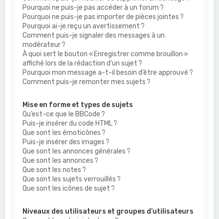
Pourquoi ne puis-je pas accéder à un forum ?
Pourquoi ne puis-je pas importer de pièces jointes ?
Pourquoi ai-je reçu un avertissement ?
Comment puis-je signaler des messages à un
modérateur ?
À quoi sert le bouton « Enregistrer comme brouillon »
affiché lors de la rédaction d’un sujet ?
Pourquoi mon message a-t-il besoin d’être approuvé ?
Comment puis-je remonter mes sujets ?
Mise en forme et types de sujets
Qu’est-ce que le BBCode ?
Puis-je insérer du code HTML ?
Que sont les émoticônes ?
Puis-je insérer des images ?
Que sont les annonces générales ?
Que sont les annonces ?
Que sont les notes ?
Que sont les sujets verrouillés ?
Que sont les icônes de sujet ?
Niveaux des utilisateurs et groupes d’utilisateurs