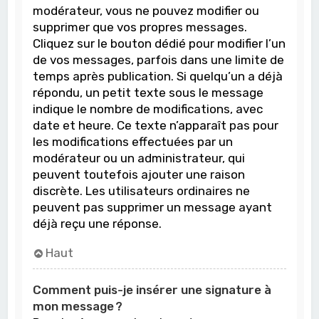
modérateur, vous ne pouvez modifier ou
supprimer que vos propres messages.
Cliquez sur le bouton dédié pour modifier l’un
de vos messages, parfois dans une limite de
temps après publication. Si quelqu’un a déjà
répondu, un petit texte sous le message
indique le nombre de modifications, avec
date et heure. Ce texte n’apparaît pas pour
les modifications effectuées par un
modérateur ou un administrateur, qui
peuvent toutefois ajouter une raison
discrète. Les utilisateurs ordinaires ne
peuvent pas supprimer un message ayant
déjà reçu une réponse.
Haut
Comment puis-je insérer une signature à
mon message ?