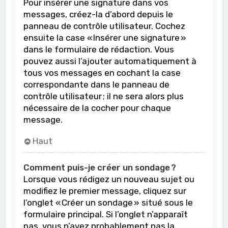
Pour insérer une signature dans vos
messages, créez-la d’abord depuis le
panneau de contrôle utilisateur. Cochez
ensuite la case « Insérer une signature »
dans le formulaire de rédaction. Vous
pouvez aussi l’ajouter automatiquement à
tous vos messages en cochant la case
correspondante dans le panneau de
contrôle utilisateur ; il ne sera alors plus
nécessaire de la cocher pour chaque
message.
Haut
Comment puis-je créer un sondage ?
Lorsque vous rédigez un nouveau sujet ou
modifiez le premier message, cliquez sur
l’onglet « Créer un sondage » situé sous le
formulaire principal. Si l’onglet n’apparaît
pas, vous n’avez probablement pas la