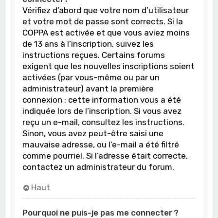
Vérifiez d’abord que votre nom d’utilisateur
et votre mot de passe sont corrects. Si la
COPPA est activée et que vous aviez moins
de 13 ans à l’inscription, suivez les
instructions reçues. Certains forums
exigent que les nouvelles inscriptions soient
activées (par vous-même ou par un
administrateur) avant la première
connexion : cette information vous a été
indiquée lors de l’inscription. Si vous avez
reçu un e-mail, consultez les instructions.
Sinon, vous avez peut-être saisi une
mauvaise adresse, ou l’e-mail a été filtré
comme pourriel. Si l’adresse était correcte,
contactez un administrateur du forum.
Haut
Pourquoi ne puis-je pas me connecter ?