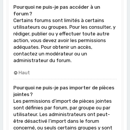
Pourquoi ne puis-je pas accéder à un
forum ?
Certains forums sont limités à certains
utilisateurs ou groupes. Pour les consulter, y
rédiger, publier ou y effectuer toute autre
action, vous devez avoir les permissions
adéquates. Pour obtenir un accès,
contactez un modérateur ou un
administrateur du forum.
Haut
Pourquoi ne puis-je pas importer de pièces
jointes ?
Les permissions d’import de pièces jointes
sont définies par forum, par groupe ou par
utilisateur. Les administrateurs ont peut-
être désactivé l’import dans le forum
concerné, ou seuls certains groupes y sont