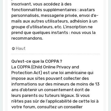
inscrivant, vous accédez à des
fonctionnalités supplémentaires : avatars
personnalisés, messagerie privée, envoi d’e-
mails aux autres utilisateurs, adhésion à un
groupe d’utilisateurs, etc. L’inscription ne
prend que quelques instants : nous vous la
recommandons.
Haut
Qu’est-ce que la COPPA ?
La COPPA (Child Online Privacy and
Protection Act) est une loi américaine qui
impose aux sites pouvant collecter des
informations sur des mineurs de moins de 13
ans d’obtenir un consentement écrit de
leurs parents ou tuteurs légaux. Si vous
n’êtes pas sûr de l’applicabilité de cette loi à
votre forum, consultez un conseiller