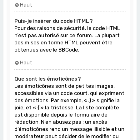
Haut
Puis-je insérer du code HTML ?
Pour des raisons de sécurité, le code HTML
n’est pas autorisé sur ce forum. La plupart
des mises en forme HTML peuvent être
obtenues avec le BBCode.
Haut
Que sont les émoticônes ?
Les émoticônes sont de petites images,
accessibles via un code court, qui expriment
des émotions. Par exemple, « :) » signifie la
joie, et « :( » la tristesse. La liste complète
est disponible depuis le formulaire de
rédaction. N’en abusez pas : un excès
d’émoticônes rend un message illisible et un
modérateur peut décider de le modifier ou