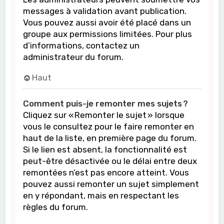
messages à validation avant publication.
Vous pouvez aussi avoir été placé dans un
groupe aux permissions limitées. Pour plus
d’informations, contactez un
administrateur du forum.
Haut
Comment puis-je remonter mes sujets ?
Cliquez sur « Remonter le sujet » lorsque
vous le consultez pour le faire remonter en
haut de la liste, en première page du forum.
Si le lien est absent, la fonctionnalité est
peut-être désactivée ou le délai entre deux
remontées n’est pas encore atteint. Vous
pouvez aussi remonter un sujet simplement
en y répondant, mais en respectant les
règles du forum.