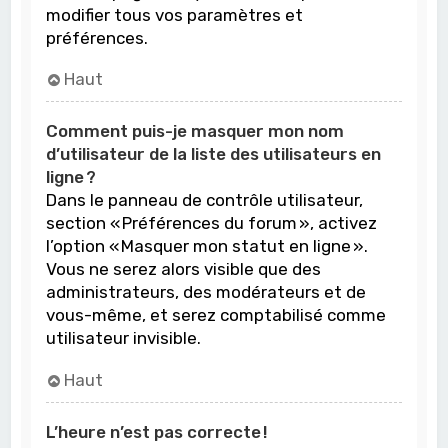
modifier tous vos paramètres et
préférences.
Haut
Comment puis-je masquer mon nom
d’utilisateur de la liste des utilisateurs en
ligne ?
Dans le panneau de contrôle utilisateur,
section « Préférences du forum », activez
l’option « Masquer mon statut en ligne ».
Vous ne serez alors visible que des
administrateurs, des modérateurs et de
vous-même, et serez comptabilisé comme
utilisateur invisible.
Haut
L’heure n’est pas correcte !