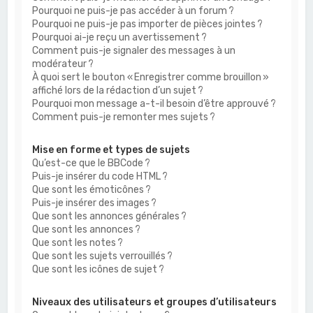
Pourquoi ne puis-je pas accéder à un forum ?
Pourquoi ne puis-je pas importer de pièces jointes ?
Pourquoi ai-je reçu un avertissement ?
Comment puis-je signaler des messages à un
modérateur ?
À quoi sert le bouton « Enregistrer comme brouillon »
affiché lors de la rédaction d’un sujet ?
Pourquoi mon message a-t-il besoin d’être approuvé ?
Comment puis-je remonter mes sujets ?
Mise en forme et types de sujets
Qu’est-ce que le BBCode ?
Puis-je insérer du code HTML ?
Que sont les émoticônes ?
Puis-je insérer des images ?
Que sont les annonces générales ?
Que sont les annonces ?
Que sont les notes ?
Que sont les sujets verrouillés ?
Que sont les icônes de sujet ?
Niveaux des utilisateurs et groupes d’utilisateurs