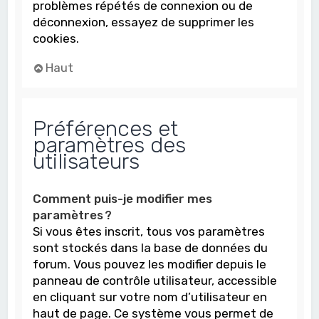
problèmes répétés de connexion ou de
déconnexion, essayez de supprimer les
cookies.
Haut
Préférences et
paramètres des
utilisateurs
Comment puis-je modifier mes
paramètres ?
Si vous êtes inscrit, tous vos paramètres
sont stockés dans la base de données du
forum. Vous pouvez les modifier depuis le
panneau de contrôle utilisateur, accessible
en cliquant sur votre nom d’utilisateur en
haut de page. Ce système vous permet de