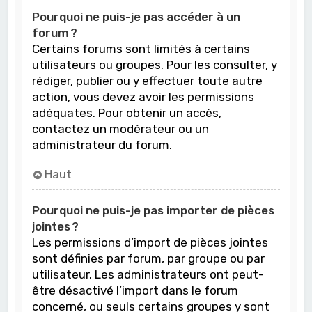
Pourquoi ne puis-je pas accéder à un
forum ?
Certains forums sont limités à certains
utilisateurs ou groupes. Pour les consulter, y
rédiger, publier ou y effectuer toute autre
action, vous devez avoir les permissions
adéquates. Pour obtenir un accès,
contactez un modérateur ou un
administrateur du forum.
Haut
Pourquoi ne puis-je pas importer de pièces
jointes ?
Les permissions d’import de pièces jointes
sont définies par forum, par groupe ou par
utilisateur. Les administrateurs ont peut-
être désactivé l’import dans le forum
concerné, ou seuls certains groupes y sont