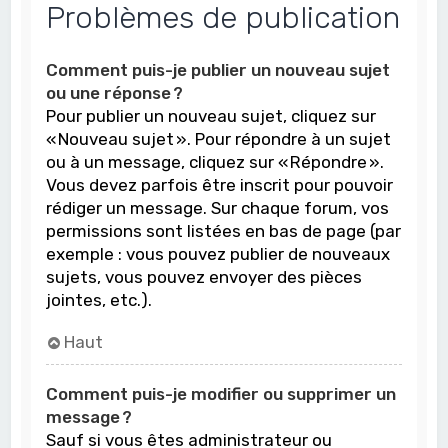
Problèmes de publication
Comment puis-je publier un nouveau sujet
ou une réponse ?
Pour publier un nouveau sujet, cliquez sur
« Nouveau sujet ». Pour répondre à un sujet
ou à un message, cliquez sur « Répondre ».
Vous devez parfois être inscrit pour pouvoir
rédiger un message. Sur chaque forum, vos
permissions sont listées en bas de page (par
exemple : vous pouvez publier de nouveaux
sujets, vous pouvez envoyer des pièces
jointes, etc.).
Haut
Comment puis-je modifier ou supprimer un
message ?
Sauf si vous êtes administrateur ou