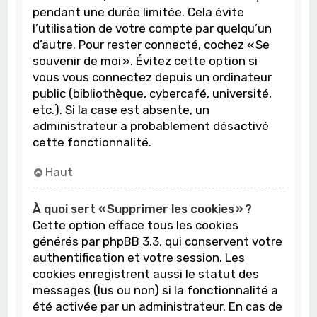
pendant une durée limitée. Cela évite
l’utilisation de votre compte par quelqu’un
d’autre. Pour rester connecté, cochez « Se
souvenir de moi ». Évitez cette option si
vous vous connectez depuis un ordinateur
public (bibliothèque, cybercafé, université,
etc.). Si la case est absente, un
administrateur a probablement désactivé
cette fonctionnalité.
Haut
À quoi sert « Supprimer les cookies » ?
Cette option efface tous les cookies
générés par phpBB 3.3, qui conservent votre
authentification et votre session. Les
cookies enregistrent aussi le statut des
messages (lus ou non) si la fonctionnalité a
été activée par un administrateur. En cas de