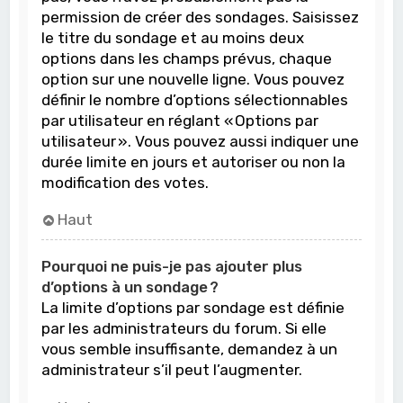
permission de créer des sondages. Saisissez
le titre du sondage et au moins deux
options dans les champs prévus, chaque
option sur une nouvelle ligne. Vous pouvez
définir le nombre d’options sélectionnables
par utilisateur en réglant « Options par
utilisateur ». Vous pouvez aussi indiquer une
durée limite en jours et autoriser ou non la
modification des votes.
Haut
Pourquoi ne puis-je pas ajouter plus
d’options à un sondage ?
La limite d’options par sondage est définie
par les administrateurs du forum. Si elle
vous semble insuffisante, demandez à un
administrateur s’il peut l’augmenter.