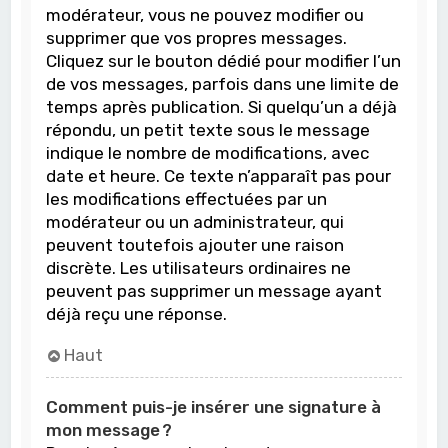
modérateur, vous ne pouvez modifier ou
supprimer que vos propres messages.
Cliquez sur le bouton dédié pour modifier l’un
de vos messages, parfois dans une limite de
temps après publication. Si quelqu’un a déjà
répondu, un petit texte sous le message
indique le nombre de modifications, avec
date et heure. Ce texte n’apparaît pas pour
les modifications effectuées par un
modérateur ou un administrateur, qui
peuvent toutefois ajouter une raison
discrète. Les utilisateurs ordinaires ne
peuvent pas supprimer un message ayant
déjà reçu une réponse.
Haut
Comment puis-je insérer une signature à
mon message ?