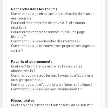
Recherche dans les forums
Comment puis-je effectuer une recherche dans un ou
des forums ?
Pourquoi ma recherche ne renvoie-t-elle aucun
résultat ?
Pourquoi ma recherche renvoie-t-elle une page
blanche ?!
Comment puis-je rechercher des membres ?
Comment puis-je retrouver mes propres messages et
sujets ?
Favoris et abonnements
Quelle est la différence entre les favoris et les
abonnements ?
Comment puis-je ajouter aux favoris ou m’abonner à
un sujet spécifique ?
Comment puis-je m’abonner à un forum spécifique ?
Comment puis-je résilier mes abonnements ?
Pièces jointes
Quelles pièces jointes sont autorisées sur ce forum ?