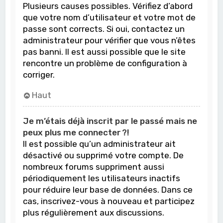
Plusieurs causes possibles. Vérifiez d’abord
que votre nom d’utilisateur et votre mot de
passe sont corrects. Si oui, contactez un
administrateur pour vérifier que vous n’êtes
pas banni. Il est aussi possible que le site
rencontre un problème de configuration à
corriger.
Haut
Je m’étais déjà inscrit par le passé mais ne
peux plus me connecter ?!
Il est possible qu’un administrateur ait
désactivé ou supprimé votre compte. De
nombreux forums suppriment aussi
périodiquement les utilisateurs inactifs
pour réduire leur base de données. Dans ce
cas, inscrivez-vous à nouveau et participez
plus régulièrement aux discussions.