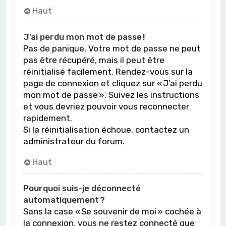
Haut
J’ai perdu mon mot de passe !
Pas de panique. Votre mot de passe ne peut
pas être récupéré, mais il peut être
réinitialisé facilement. Rendez-vous sur la
page de connexion et cliquez sur « J’ai perdu
mon mot de passe ». Suivez les instructions
et vous devriez pouvoir vous reconnecter
rapidement.
Si la réinitialisation échoue, contactez un
administrateur du forum.
Haut
Pourquoi suis-je déconnecté
automatiquement ?
Sans la case « Se souvenir de moi » cochée à
la connexion, vous ne restez connecté que