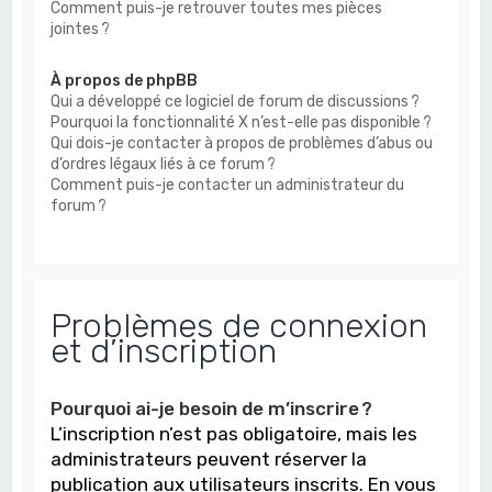
Comment puis-je retrouver toutes mes pièces
jointes ?
À propos de phpBB
Qui a développé ce logiciel de forum de discussions ?
Pourquoi la fonctionnalité X n’est-elle pas disponible ?
Qui dois-je contacter à propos de problèmes d’abus ou
d’ordres légaux liés à ce forum ?
Comment puis-je contacter un administrateur du
forum ?
Problèmes de connexion
et d’inscription
Pourquoi ai-je besoin de m’inscrire ?
L’inscription n’est pas obligatoire, mais les
administrateurs peuvent réserver la
publication aux utilisateurs inscrits. En vous