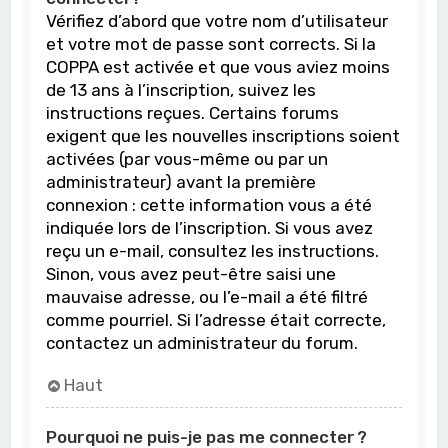
Vérifiez d’abord que votre nom d’utilisateur
et votre mot de passe sont corrects. Si la
COPPA est activée et que vous aviez moins
de 13 ans à l’inscription, suivez les
instructions reçues. Certains forums
exigent que les nouvelles inscriptions soient
activées (par vous-même ou par un
administrateur) avant la première
connexion : cette information vous a été
indiquée lors de l’inscription. Si vous avez
reçu un e-mail, consultez les instructions.
Sinon, vous avez peut-être saisi une
mauvaise adresse, ou l’e-mail a été filtré
comme pourriel. Si l’adresse était correcte,
contactez un administrateur du forum.
Haut
Pourquoi ne puis-je pas me connecter ?