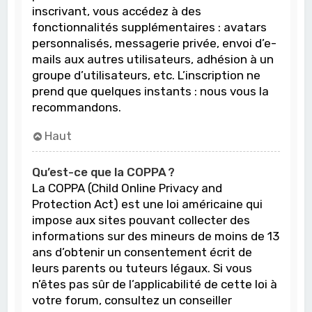
inscrivant, vous accédez à des
fonctionnalités supplémentaires : avatars
personnalisés, messagerie privée, envoi d’e-
mails aux autres utilisateurs, adhésion à un
groupe d’utilisateurs, etc. L’inscription ne
prend que quelques instants : nous vous la
recommandons.
Haut
Qu’est-ce que la COPPA ?
La COPPA (Child Online Privacy and
Protection Act) est une loi américaine qui
impose aux sites pouvant collecter des
informations sur des mineurs de moins de 13
ans d’obtenir un consentement écrit de
leurs parents ou tuteurs légaux. Si vous
n’êtes pas sûr de l’applicabilité de cette loi à
votre forum, consultez un conseiller