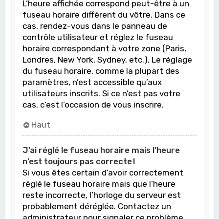
L’heure affichée correspond peut-être à un
fuseau horaire différent du vôtre. Dans ce
cas, rendez-vous dans le panneau de
contrôle utilisateur et réglez le fuseau
horaire correspondant à votre zone (Paris,
Londres, New York, Sydney, etc.). Le réglage
du fuseau horaire, comme la plupart des
paramètres, n’est accessible qu’aux
utilisateurs inscrits. Si ce n’est pas votre
cas, c’est l’occasion de vous inscrire.
Haut
J’ai réglé le fuseau horaire mais l’heure
n’est toujours pas correcte !
Si vous êtes certain d’avoir correctement
réglé le fuseau horaire mais que l’heure
reste incorrecte, l’horloge du serveur est
probablement déréglée. Contactez un
administrateur pour signaler ce problème.