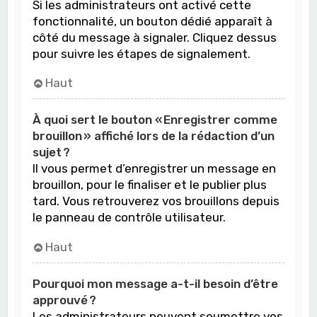
Si les administrateurs ont activé cette
fonctionnalité, un bouton dédié apparaît à
côté du message à signaler. Cliquez dessus
pour suivre les étapes de signalement.
Haut
À quoi sert le bouton « Enregistrer comme
brouillon » affiché lors de la rédaction d’un
sujet ?
Il vous permet d’enregistrer un message en
brouillon, pour le finaliser et le publier plus
tard. Vous retrouverez vos brouillons depuis
le panneau de contrôle utilisateur.
Haut
Pourquoi mon message a-t-il besoin d’être
approuvé ?
Les administrateurs peuvent soumettre vos