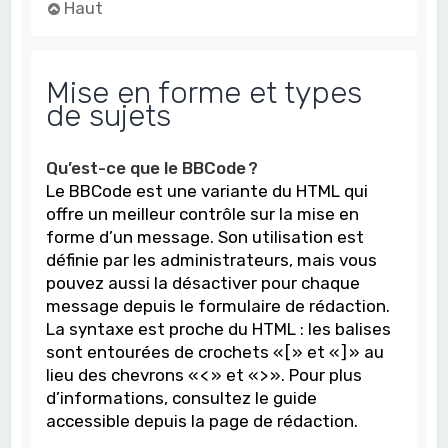
Haut
Mise en forme et types
de sujets
Qu’est-ce que le BBCode ?
Le BBCode est une variante du HTML qui
offre un meilleur contrôle sur la mise en
forme d’un message. Son utilisation est
définie par les administrateurs, mais vous
pouvez aussi la désactiver pour chaque
message depuis le formulaire de rédaction.
La syntaxe est proche du HTML : les balises
sont entourées de crochets « [ » et « ] » au
lieu des chevrons « < » et « > ». Pour plus
d’informations, consultez le guide
accessible depuis la page de rédaction.