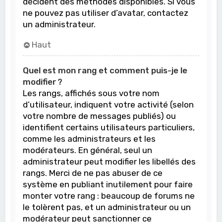
décident des méthodes disponibles. Si vous
ne pouvez pas utiliser d’avatar, contactez
un administrateur.
Haut
Quel est mon rang et comment puis-je le
modifier ?
Les rangs, affichés sous votre nom
d’utilisateur, indiquent votre activité (selon
votre nombre de messages publiés) ou
identifient certains utilisateurs particuliers,
comme les administrateurs et les
modérateurs. En général, seul un
administrateur peut modifier les libellés des
rangs. Merci de ne pas abuser de ce
système en publiant inutilement pour faire
monter votre rang : beaucoup de forums ne
le tolèrent pas, et un administrateur ou un
modérateur peut sanctionner ce