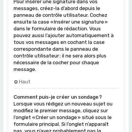
Pour insérer une signature dans vos
messages, créez-la d’abord depuis le
panneau de contrôle utilisateur. Cochez
ensuite la case « Insérer une signature »
dans le formulaire de rédaction. Vous
pouvez aussi l’ajouter automatiquement à
tous vos messages en cochant la case
correspondante dans le panneau de
contrôle utilisateur ; il ne sera alors plus
nécessaire de la cocher pour chaque
message.
Haut
Comment puis-je créer un sondage ?
Lorsque vous rédigez un nouveau sujet ou
modifiez le premier message, cliquez sur
l’onglet « Créer un sondage » situé sous le
formulaire principal. Si l’onglet n’apparaît
pas, vous n’avez probablement pas la