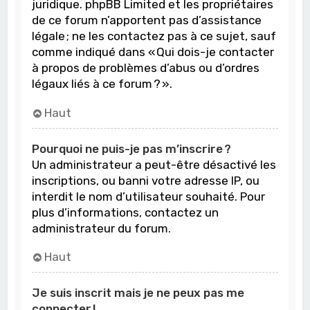
juridique. phpBB Limited et les propriétaires
de ce forum n’apportent pas d’assistance
légale ; ne les contactez pas à ce sujet, sauf
comme indiqué dans « Qui dois-je contacter
à propos de problèmes d’abus ou d’ordres
légaux liés à ce forum ? ».
Haut
Pourquoi ne puis-je pas m’inscrire ?
Un administrateur a peut-être désactivé les
inscriptions, ou banni votre adresse IP, ou
interdit le nom d’utilisateur souhaité. Pour
plus d’informations, contactez un
administrateur du forum.
Haut
Je suis inscrit mais je ne peux pas me
connecter !