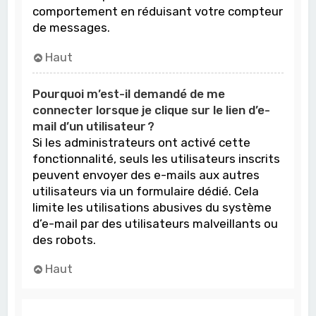
comportement en réduisant votre compteur
de messages.
Haut
Pourquoi m’est-il demandé de me
connecter lorsque je clique sur le lien d’e-
mail d’un utilisateur ?
Si les administrateurs ont activé cette
fonctionnalité, seuls les utilisateurs inscrits
peuvent envoyer des e-mails aux autres
utilisateurs via un formulaire dédié. Cela
limite les utilisations abusives du système
d’e-mail par des utilisateurs malveillants ou
des robots.
Haut