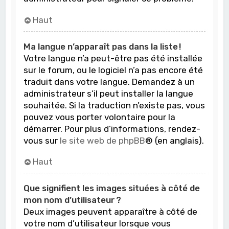
Haut
Ma langue n’apparaît pas dans la liste !
Votre langue n’a peut-être pas été installée
sur le forum, ou le logiciel n’a pas encore été
traduit dans votre langue. Demandez à un
administrateur s’il peut installer la langue
souhaitée. Si la traduction n’existe pas, vous
pouvez vous porter volontaire pour la
démarrer. Pour plus d’informations, rendez-
vous sur
le site web de phpBB
® (en anglais).
Haut
Que signifient les images situées à côté de
mon nom d’utilisateur ?
Deux images peuvent apparaître à côté de
votre nom d’utilisateur lorsque vous