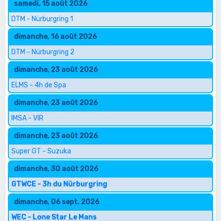
samedi, 15 août 2026
DTM - Nürburgring 1
dimanche, 16 août 2026
DTM - Nürburgring 2
dimanche, 23 août 2026
ELMS - 4h de Spa
dimanche, 23 août 2026
IMSA - VIR
dimanche, 23 août 2026
Super GT - Suzuka
dimanche, 30 août 2026
GTWCE - 3h du Nürburgring
dimanche, 06 sept. 2026
WEC - Lone Star Le Mans