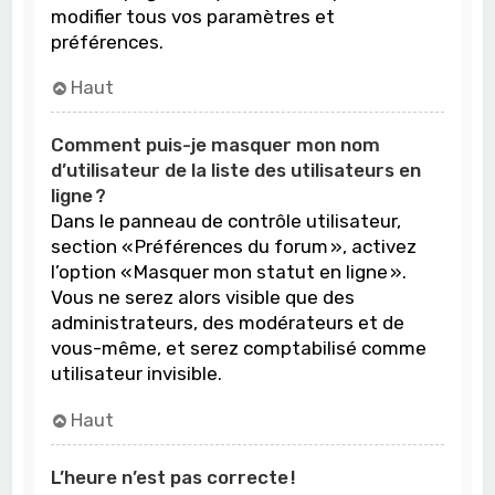
modifier tous vos paramètres et
préférences.
Haut
Comment puis-je masquer mon nom
d’utilisateur de la liste des utilisateurs en
ligne ?
Dans le panneau de contrôle utilisateur,
section « Préférences du forum », activez
l’option « Masquer mon statut en ligne ».
Vous ne serez alors visible que des
administrateurs, des modérateurs et de
vous-même, et serez comptabilisé comme
utilisateur invisible.
Haut
L’heure n’est pas correcte !