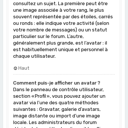
consultez un sujet. La première peut être
une image associée à votre rang, le plus
souvent représentée par des étoiles, carrés
ou ronds : elle indique votre activité (selon
votre nombre de messages) ou un statut
particulier sur le forum. L’autre,
généralement plus grande, est l’avatar : il
est habituellement unique et personnel à
chaque utilisateur.
Haut
Comment puis-je afficher un avatar ?
Dans le panneau de contrôle utilisateur,
section « Profil », vous pouvez ajouter un
avatar via l’une des quatre méthodes
suivantes : Gravatar, galerie d’avatars,
image distante ou import d’une image
locale. Les administrateurs du forum