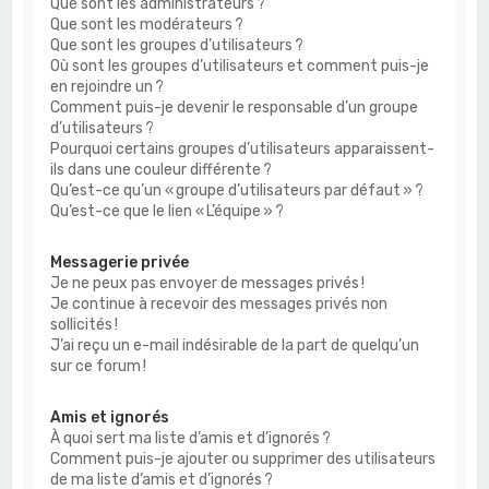
Que sont les administrateurs ?
Que sont les modérateurs ?
Que sont les groupes d’utilisateurs ?
Où sont les groupes d’utilisateurs et comment puis-je
en rejoindre un ?
Comment puis-je devenir le responsable d’un groupe
d’utilisateurs ?
Pourquoi certains groupes d’utilisateurs apparaissent-
ils dans une couleur différente ?
Qu’est-ce qu’un « groupe d’utilisateurs par défaut » ?
Qu’est-ce que le lien « L’équipe » ?
Messagerie privée
Je ne peux pas envoyer de messages privés !
Je continue à recevoir des messages privés non
sollicités !
J’ai reçu un e-mail indésirable de la part de quelqu’un
sur ce forum !
Amis et ignorés
À quoi sert ma liste d’amis et d’ignorés ?
Comment puis-je ajouter ou supprimer des utilisateurs
de ma liste d’amis et d’ignorés ?