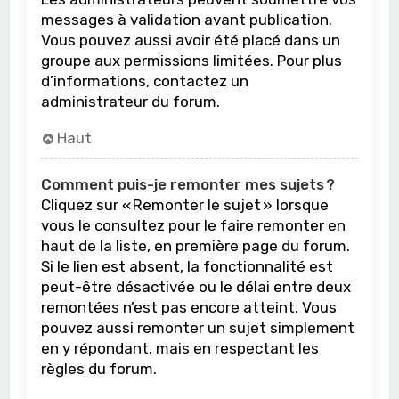
messages à validation avant publication.
Vous pouvez aussi avoir été placé dans un
groupe aux permissions limitées. Pour plus
d’informations, contactez un
administrateur du forum.
Haut
Comment puis-je remonter mes sujets ?
Cliquez sur « Remonter le sujet » lorsque
vous le consultez pour le faire remonter en
haut de la liste, en première page du forum.
Si le lien est absent, la fonctionnalité est
peut-être désactivée ou le délai entre deux
remontées n’est pas encore atteint. Vous
pouvez aussi remonter un sujet simplement
en y répondant, mais en respectant les
règles du forum.