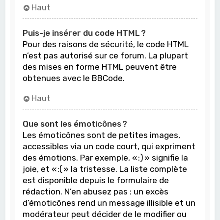
Haut
Puis-je insérer du code HTML ?
Pour des raisons de sécurité, le code HTML
n’est pas autorisé sur ce forum. La plupart
des mises en forme HTML peuvent être
obtenues avec le BBCode.
Haut
Que sont les émoticônes ?
Les émoticônes sont de petites images,
accessibles via un code court, qui expriment
des émotions. Par exemple, « :) » signifie la
joie, et « :( » la tristesse. La liste complète
est disponible depuis le formulaire de
rédaction. N’en abusez pas : un excès
d’émoticônes rend un message illisible et un
modérateur peut décider de le modifier ou