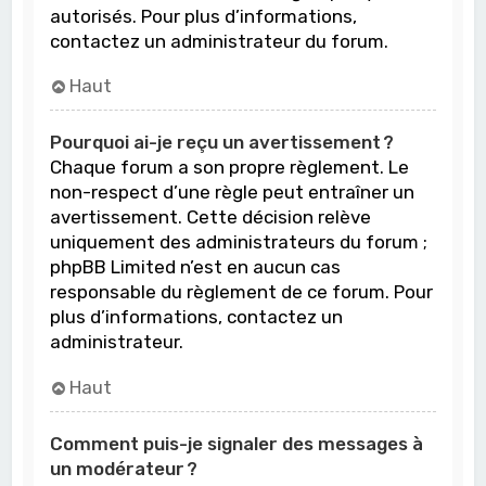
autorisés. Pour plus d’informations,
contactez un administrateur du forum.
Haut
Pourquoi ai-je reçu un avertissement ?
Chaque forum a son propre règlement. Le
non-respect d’une règle peut entraîner un
avertissement. Cette décision relève
uniquement des administrateurs du forum ;
phpBB Limited n’est en aucun cas
responsable du règlement de ce forum. Pour
plus d’informations, contactez un
administrateur.
Haut
Comment puis-je signaler des messages à
un modérateur ?