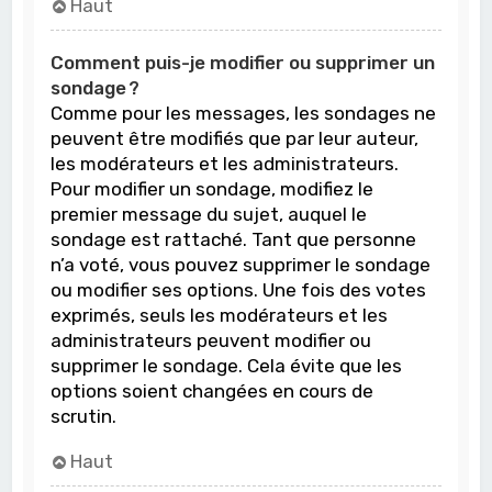
Haut
Comment puis-je modifier ou supprimer un
sondage ?
Comme pour les messages, les sondages ne
peuvent être modifiés que par leur auteur,
les modérateurs et les administrateurs.
Pour modifier un sondage, modifiez le
premier message du sujet, auquel le
sondage est rattaché. Tant que personne
n’a voté, vous pouvez supprimer le sondage
ou modifier ses options. Une fois des votes
exprimés, seuls les modérateurs et les
administrateurs peuvent modifier ou
supprimer le sondage. Cela évite que les
options soient changées en cours de
scrutin.
Haut