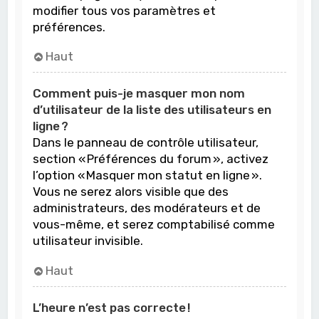
modifier tous vos paramètres et
préférences.
Haut
Comment puis-je masquer mon nom
d’utilisateur de la liste des utilisateurs en
ligne ?
Dans le panneau de contrôle utilisateur,
section « Préférences du forum », activez
l’option « Masquer mon statut en ligne ».
Vous ne serez alors visible que des
administrateurs, des modérateurs et de
vous-même, et serez comptabilisé comme
utilisateur invisible.
Haut
L’heure n’est pas correcte !