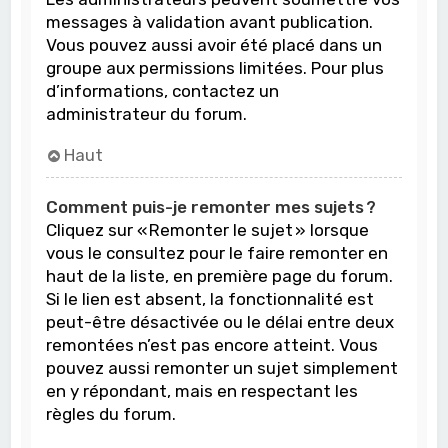
messages à validation avant publication.
Vous pouvez aussi avoir été placé dans un
groupe aux permissions limitées. Pour plus
d’informations, contactez un
administrateur du forum.
Haut
Comment puis-je remonter mes sujets ?
Cliquez sur « Remonter le sujet » lorsque
vous le consultez pour le faire remonter en
haut de la liste, en première page du forum.
Si le lien est absent, la fonctionnalité est
peut-être désactivée ou le délai entre deux
remontées n’est pas encore atteint. Vous
pouvez aussi remonter un sujet simplement
en y répondant, mais en respectant les
règles du forum.