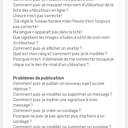
Comment puis-je masquer mon nom d’utilisateur de la
liste des utilisateurs en ligne ?
L’heure n’est pas correcte !
J’ai réglé le fuseau horaire mais l’heure n’est toujours
pas correcte !
Ma langue n’apparaît pas dans la liste !
Que signifient les images situées à côté de mon nom
d’utilisateur ?
Comment puis-je afficher un avatar ?
Quel est mon rang et comment puis-je le modifier ?
Pourquoi m’est-il demandé de me connecter lorsque je
clique sur le lien d’e-mail d’un utilisateur ?
Problèmes de publication
Comment puis-je publier un nouveau sujet ou une
réponse ?
Comment puis-je modifier ou supprimer un message ?
Comment puis-je insérer une signature à mon
message ?
Comment puis-je créer un sondage ?
Pourquoi ne puis-je pas ajouter plus d’options à un
sondage ?
Comment puis-je modifier ou supprimer un sondage ?