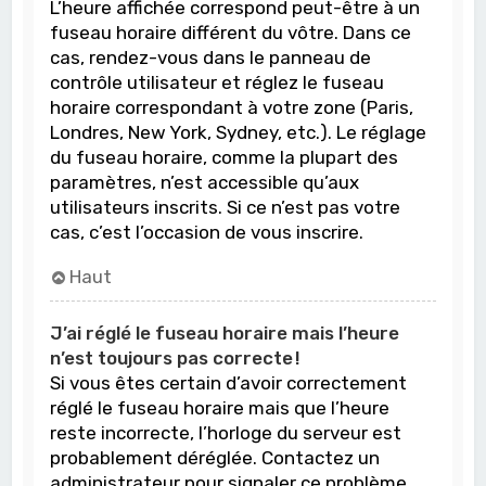
L’heure affichée correspond peut-être à un
fuseau horaire différent du vôtre. Dans ce
cas, rendez-vous dans le panneau de
contrôle utilisateur et réglez le fuseau
horaire correspondant à votre zone (Paris,
Londres, New York, Sydney, etc.). Le réglage
du fuseau horaire, comme la plupart des
paramètres, n’est accessible qu’aux
utilisateurs inscrits. Si ce n’est pas votre
cas, c’est l’occasion de vous inscrire.
Haut
J’ai réglé le fuseau horaire mais l’heure
n’est toujours pas correcte !
Si vous êtes certain d’avoir correctement
réglé le fuseau horaire mais que l’heure
reste incorrecte, l’horloge du serveur est
probablement déréglée. Contactez un
administrateur pour signaler ce problème.