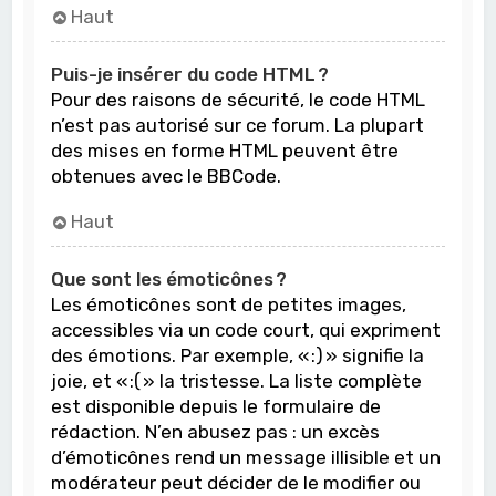
Haut
Puis-je insérer du code HTML ?
Pour des raisons de sécurité, le code HTML
n’est pas autorisé sur ce forum. La plupart
des mises en forme HTML peuvent être
obtenues avec le BBCode.
Haut
Que sont les émoticônes ?
Les émoticônes sont de petites images,
accessibles via un code court, qui expriment
des émotions. Par exemple, « :) » signifie la
joie, et « :( » la tristesse. La liste complète
est disponible depuis le formulaire de
rédaction. N’en abusez pas : un excès
d’émoticônes rend un message illisible et un
modérateur peut décider de le modifier ou