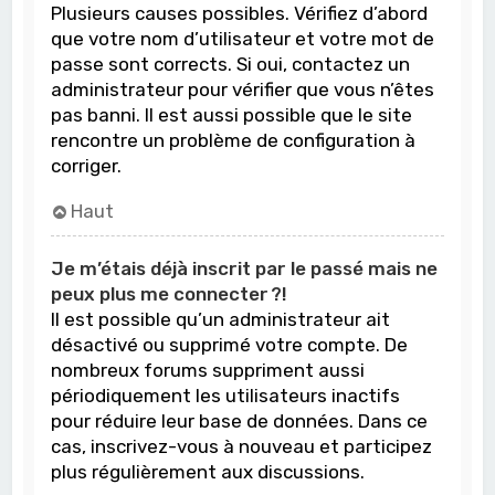
Plusieurs causes possibles. Vérifiez d’abord
que votre nom d’utilisateur et votre mot de
passe sont corrects. Si oui, contactez un
administrateur pour vérifier que vous n’êtes
pas banni. Il est aussi possible que le site
rencontre un problème de configuration à
corriger.
Haut
Je m’étais déjà inscrit par le passé mais ne
peux plus me connecter ?!
Il est possible qu’un administrateur ait
désactivé ou supprimé votre compte. De
nombreux forums suppriment aussi
périodiquement les utilisateurs inactifs
pour réduire leur base de données. Dans ce
cas, inscrivez-vous à nouveau et participez
plus régulièrement aux discussions.