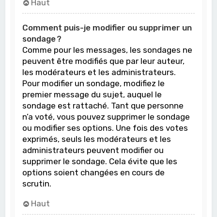
Haut
Comment puis-je modifier ou supprimer un
sondage ?
Comme pour les messages, les sondages ne
peuvent être modifiés que par leur auteur,
les modérateurs et les administrateurs.
Pour modifier un sondage, modifiez le
premier message du sujet, auquel le
sondage est rattaché. Tant que personne
n’a voté, vous pouvez supprimer le sondage
ou modifier ses options. Une fois des votes
exprimés, seuls les modérateurs et les
administrateurs peuvent modifier ou
supprimer le sondage. Cela évite que les
options soient changées en cours de
scrutin.
Haut