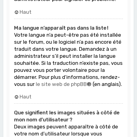
Haut
Ma langue n’apparaît pas dans la liste !
Votre langue n’a peut-être pas été installée
sur le forum, ou le logiciel n’a pas encore été
traduit dans votre langue. Demandez à un
administrateur s’il peut installer la langue
souhaitée. Si la traduction n’existe pas, vous
pouvez vous porter volontaire pour la
démarrer. Pour plus d’informations, rendez-
vous sur
le site web de phpBB
® (en anglais).
Haut
Que signifient les images situées à côté de
mon nom d’utilisateur ?
Deux images peuvent apparaître à côté de
votre nom d’utilisateur lorsque vous