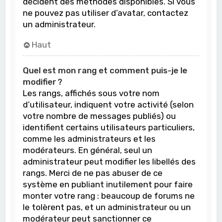
décident des méthodes disponibles. Si vous
ne pouvez pas utiliser d’avatar, contactez
un administrateur.
Haut
Quel est mon rang et comment puis-je le
modifier ?
Les rangs, affichés sous votre nom
d’utilisateur, indiquent votre activité (selon
votre nombre de messages publiés) ou
identifient certains utilisateurs particuliers,
comme les administrateurs et les
modérateurs. En général, seul un
administrateur peut modifier les libellés des
rangs. Merci de ne pas abuser de ce
système en publiant inutilement pour faire
monter votre rang : beaucoup de forums ne
le tolèrent pas, et un administrateur ou un
modérateur peut sanctionner ce