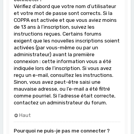
Vérifiez d’abord que votre nom d’utilisateur
et votre mot de passe sont corrects. Si la
COPPA est activée et que vous aviez moins
de 13 ans à l’inscription, suivez les
instructions reçues. Certains forums
exigent que les nouvelles inscriptions soient
activées (par vous-même ou par un
administrateur) avant la première
connexion : cette information vous a été
indiquée lors de l’inscription. Si vous avez
reçu un e-mail, consultez les instructions.
Sinon, vous avez peut-être saisi une
mauvaise adresse, ou l’e-mail a été filtré
comme pourriel. Si l’adresse était correcte,
contactez un administrateur du forum.
Haut
Pourquoi ne puis-je pas me connecter ?