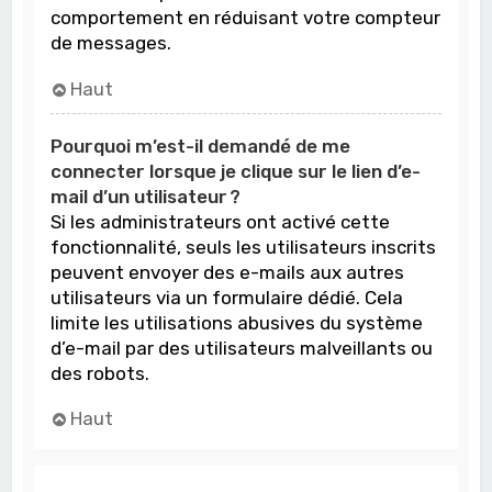
comportement en réduisant votre compteur
de messages.
Haut
Pourquoi m’est-il demandé de me
connecter lorsque je clique sur le lien d’e-
mail d’un utilisateur ?
Si les administrateurs ont activé cette
fonctionnalité, seuls les utilisateurs inscrits
peuvent envoyer des e-mails aux autres
utilisateurs via un formulaire dédié. Cela
limite les utilisations abusives du système
d’e-mail par des utilisateurs malveillants ou
des robots.
Haut