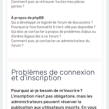
Comment puis-je retrouver toutes mes pièces
jointes ?
À propos de phpBB
Qui a développé ce logiciel de forum de discussions ?
Pourquoi la fonctionnalité X n’est-elle pas disponible ?
Qui dois-je contacter à propos de problèmes d’abus ou
d’ordres légaux liés à ce forum ?
Comment puis-je contacter un administrateur du
forum ?
Problèmes de connexion
et d’inscription
Pourquoi ai-je besoin de m’inscrire ?
L’inscription n’est pas obligatoire, mais les
administrateurs peuvent réserver la
publication aux utilisateurs inscrits. En vous