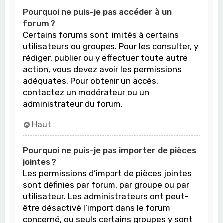
Pourquoi ne puis-je pas accéder à un
forum ?
Certains forums sont limités à certains
utilisateurs ou groupes. Pour les consulter, y
rédiger, publier ou y effectuer toute autre
action, vous devez avoir les permissions
adéquates. Pour obtenir un accès,
contactez un modérateur ou un
administrateur du forum.
Haut
Pourquoi ne puis-je pas importer de pièces
jointes ?
Les permissions d’import de pièces jointes
sont définies par forum, par groupe ou par
utilisateur. Les administrateurs ont peut-
être désactivé l’import dans le forum
concerné, ou seuls certains groupes y sont