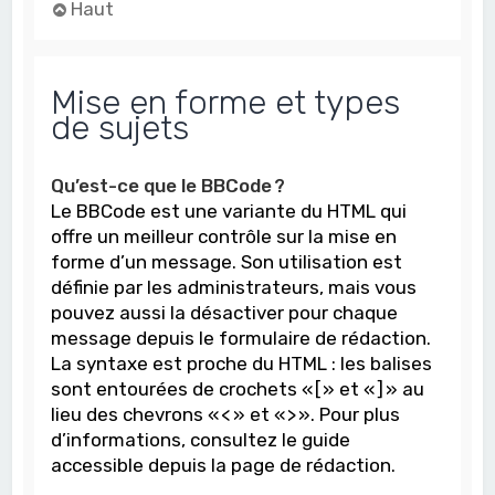
Haut
Mise en forme et types
de sujets
Qu’est-ce que le BBCode ?
Le BBCode est une variante du HTML qui
offre un meilleur contrôle sur la mise en
forme d’un message. Son utilisation est
définie par les administrateurs, mais vous
pouvez aussi la désactiver pour chaque
message depuis le formulaire de rédaction.
La syntaxe est proche du HTML : les balises
sont entourées de crochets « [ » et « ] » au
lieu des chevrons « < » et « > ». Pour plus
d’informations, consultez le guide
accessible depuis la page de rédaction.