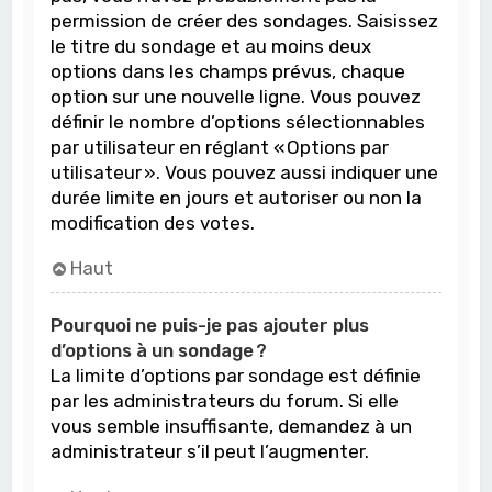
permission de créer des sondages. Saisissez
le titre du sondage et au moins deux
options dans les champs prévus, chaque
option sur une nouvelle ligne. Vous pouvez
définir le nombre d’options sélectionnables
par utilisateur en réglant « Options par
utilisateur ». Vous pouvez aussi indiquer une
durée limite en jours et autoriser ou non la
modification des votes.
Haut
Pourquoi ne puis-je pas ajouter plus
d’options à un sondage ?
La limite d’options par sondage est définie
par les administrateurs du forum. Si elle
vous semble insuffisante, demandez à un
administrateur s’il peut l’augmenter.