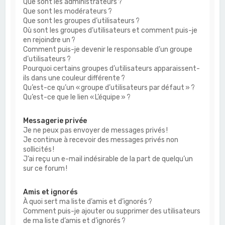
Que sont les administrateurs ?
Que sont les modérateurs ?
Que sont les groupes d’utilisateurs ?
Où sont les groupes d’utilisateurs et comment puis-je
en rejoindre un ?
Comment puis-je devenir le responsable d’un groupe
d’utilisateurs ?
Pourquoi certains groupes d’utilisateurs apparaissent-
ils dans une couleur différente ?
Qu’est-ce qu’un « groupe d’utilisateurs par défaut » ?
Qu’est-ce que le lien « L’équipe » ?
Messagerie privée
Je ne peux pas envoyer de messages privés !
Je continue à recevoir des messages privés non
sollicités !
J’ai reçu un e-mail indésirable de la part de quelqu’un
sur ce forum !
Amis et ignorés
À quoi sert ma liste d’amis et d’ignorés ?
Comment puis-je ajouter ou supprimer des utilisateurs
de ma liste d’amis et d’ignorés ?