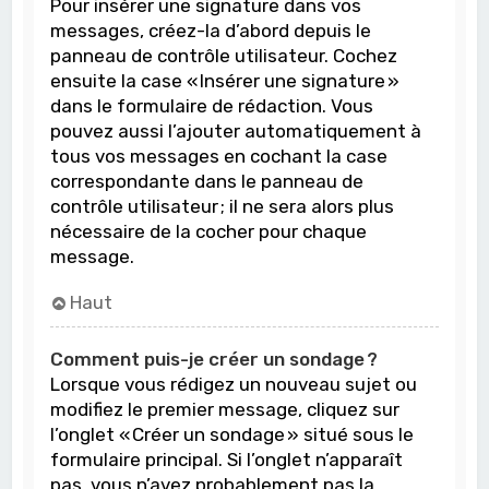
Pour insérer une signature dans vos
messages, créez-la d’abord depuis le
panneau de contrôle utilisateur. Cochez
ensuite la case « Insérer une signature »
dans le formulaire de rédaction. Vous
pouvez aussi l’ajouter automatiquement à
tous vos messages en cochant la case
correspondante dans le panneau de
contrôle utilisateur ; il ne sera alors plus
nécessaire de la cocher pour chaque
message.
Haut
Comment puis-je créer un sondage ?
Lorsque vous rédigez un nouveau sujet ou
modifiez le premier message, cliquez sur
l’onglet « Créer un sondage » situé sous le
formulaire principal. Si l’onglet n’apparaît
pas, vous n’avez probablement pas la