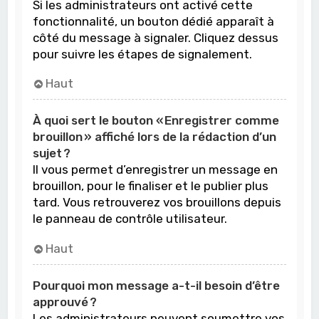
Si les administrateurs ont activé cette
fonctionnalité, un bouton dédié apparaît à
côté du message à signaler. Cliquez dessus
pour suivre les étapes de signalement.
Haut
À quoi sert le bouton « Enregistrer comme
brouillon » affiché lors de la rédaction d’un
sujet ?
Il vous permet d’enregistrer un message en
brouillon, pour le finaliser et le publier plus
tard. Vous retrouverez vos brouillons depuis
le panneau de contrôle utilisateur.
Haut
Pourquoi mon message a-t-il besoin d’être
approuvé ?
Les administrateurs peuvent soumettre vos