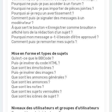
Pourquoi ne puis-je pas accéder à un forum ?
Pourquoi ne puis-je pas importer de pièces jointes ?
Pourquoi ai-je reçu un avertissement ?
Comment puis-je signaler des messages à un
modérateur ?
À quoi sert le bouton « Enregistrer comme brouillon »
affiché lors de la rédaction d’un sujet ?
Pourquoi mon message a-t-il besoin d’être approuvé ?
Comment puis-je remonter mes sujets ?
Mise en forme et types de sujets
Qu’est-ce que le BBCode ?
Puis-je insérer du code HTML ?
Que sont les émoticônes ?
Puis-je insérer des images ?
Que sont les annonces générales ?
Que sont les annonces ?
Que sont les notes ?
Que sont les sujets verrouillés ?
Que sont les icônes de sujet ?
Niveaux des utilisateurs et groupes d’utilisateurs