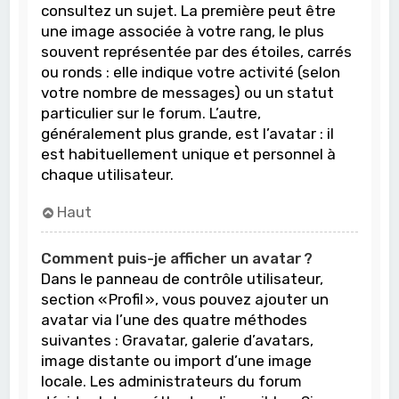
consultez un sujet. La première peut être
une image associée à votre rang, le plus
souvent représentée par des étoiles, carrés
ou ronds : elle indique votre activité (selon
votre nombre de messages) ou un statut
particulier sur le forum. L’autre,
généralement plus grande, est l’avatar : il
est habituellement unique et personnel à
chaque utilisateur.
Haut
Comment puis-je afficher un avatar ?
Dans le panneau de contrôle utilisateur,
section « Profil », vous pouvez ajouter un
avatar via l’une des quatre méthodes
suivantes : Gravatar, galerie d’avatars,
image distante ou import d’une image
locale. Les administrateurs du forum