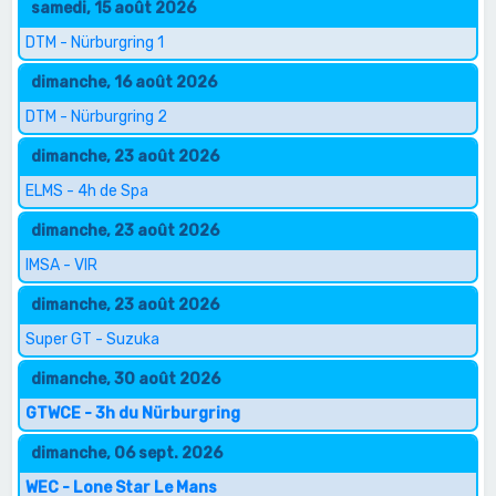
samedi, 15 août 2026
DTM - Nürburgring 1
dimanche, 16 août 2026
DTM - Nürburgring 2
dimanche, 23 août 2026
ELMS - 4h de Spa
dimanche, 23 août 2026
IMSA - VIR
dimanche, 23 août 2026
Super GT - Suzuka
dimanche, 30 août 2026
GTWCE - 3h du Nürburgring
dimanche, 06 sept. 2026
WEC - Lone Star Le Mans