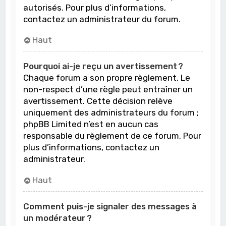
autorisés. Pour plus d’informations,
contactez un administrateur du forum.
Haut
Pourquoi ai-je reçu un avertissement ?
Chaque forum a son propre règlement. Le
non-respect d’une règle peut entraîner un
avertissement. Cette décision relève
uniquement des administrateurs du forum ;
phpBB Limited n’est en aucun cas
responsable du règlement de ce forum. Pour
plus d’informations, contactez un
administrateur.
Haut
Comment puis-je signaler des messages à
un modérateur ?