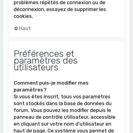
problèmes répétés de connexion ou de
déconnexion, essayez de supprimer les
cookies.
Haut
Préférences et
paramètres des
utilisateurs
Comment puis-je modifier mes
paramètres ?
Si vous êtes inscrit, tous vos paramètres
sont stockés dans la base de données du
forum. Vous pouvez les modifier depuis le
panneau de contrôle utilisateur, accessible
en cliquant sur votre nom d’utilisateur en
haut de page. Ce système vous permet de