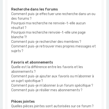
Recherche dans les forums
Comment puis-je effectuer une recherche dans un ou
des forums ?
Pourquoi ma recherche ne renvoie-t-elle aucun
résultat ?
Pourquoi ma recherche renvoie-t-elle une page
blanche ?!
Comment puis-je rechercher des membres ?
Comment puis-je retrouver mes propres messages et
sujets ?
Favoris et abonnements
Quelle est la différence entre les favoris et les
abonnements ?
Comment puis-je ajouter aux favoris ou m’abonner à
un sujet spécifique ?
Comment puis-je m’abonner à un forum spécifique ?
Comment puis-je résilier mes abonnements ?
Pièces jointes
Quelles pièces jointes sont autorisées sur ce forum ?