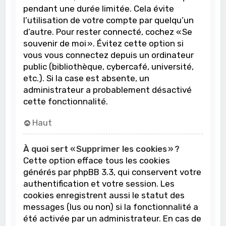
pendant une durée limitée. Cela évite
l’utilisation de votre compte par quelqu’un
d’autre. Pour rester connecté, cochez « Se
souvenir de moi ». Évitez cette option si
vous vous connectez depuis un ordinateur
public (bibliothèque, cybercafé, université,
etc.). Si la case est absente, un
administrateur a probablement désactivé
cette fonctionnalité.
Haut
À quoi sert « Supprimer les cookies » ?
Cette option efface tous les cookies
générés par phpBB 3.3, qui conservent votre
authentification et votre session. Les
cookies enregistrent aussi le statut des
messages (lus ou non) si la fonctionnalité a
été activée par un administrateur. En cas de