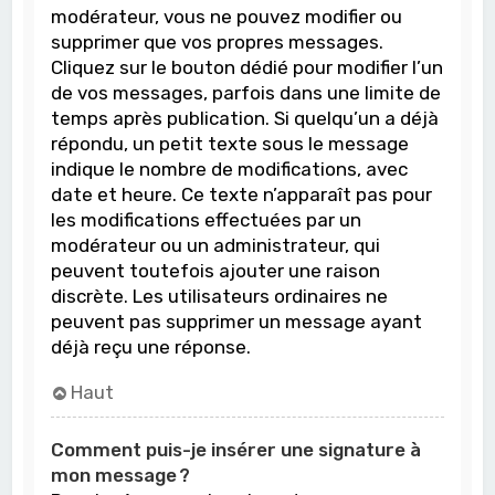
modérateur, vous ne pouvez modifier ou
supprimer que vos propres messages.
Cliquez sur le bouton dédié pour modifier l’un
de vos messages, parfois dans une limite de
temps après publication. Si quelqu’un a déjà
répondu, un petit texte sous le message
indique le nombre de modifications, avec
date et heure. Ce texte n’apparaît pas pour
les modifications effectuées par un
modérateur ou un administrateur, qui
peuvent toutefois ajouter une raison
discrète. Les utilisateurs ordinaires ne
peuvent pas supprimer un message ayant
déjà reçu une réponse.
Haut
Comment puis-je insérer une signature à
mon message ?