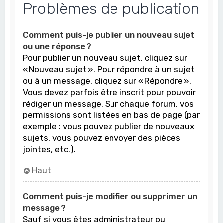
Problèmes de publication
Comment puis-je publier un nouveau sujet
ou une réponse ?
Pour publier un nouveau sujet, cliquez sur
« Nouveau sujet ». Pour répondre à un sujet
ou à un message, cliquez sur « Répondre ».
Vous devez parfois être inscrit pour pouvoir
rédiger un message. Sur chaque forum, vos
permissions sont listées en bas de page (par
exemple : vous pouvez publier de nouveaux
sujets, vous pouvez envoyer des pièces
jointes, etc.).
Haut
Comment puis-je modifier ou supprimer un
message ?
Sauf si vous êtes administrateur ou