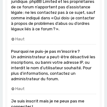
juridique. phpBB Limited et les propriétaires
de ce forum n’apportent pas d’assistance
légale ; ne les contactez pas à ce sujet, sauf
comme indiqué dans « Qui dois-je contacter
à propos de problèmes d’abus ou d’ordres
légaux liés à ce forum ? ».
Haut
Pourquoi ne puis-je pas m’inscrire ?
Un administrateur a peut-être désactivé les
inscriptions, ou banni votre adresse IP, ou
interdit le nom d’utilisateur souhaité. Pour
plus d’informations, contactez un
administrateur du forum.
Haut
Je suis inscrit mais je ne peux pas me
connecter !