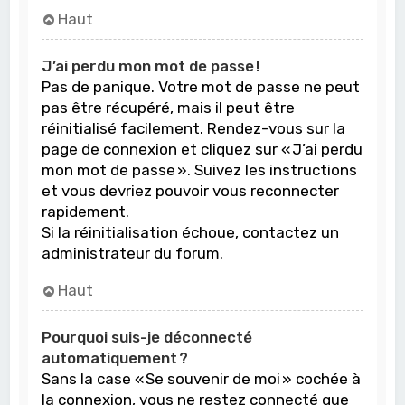
Haut
J’ai perdu mon mot de passe !
Pas de panique. Votre mot de passe ne peut
pas être récupéré, mais il peut être
réinitialisé facilement. Rendez-vous sur la
page de connexion et cliquez sur « J’ai perdu
mon mot de passe ». Suivez les instructions
et vous devriez pouvoir vous reconnecter
rapidement.
Si la réinitialisation échoue, contactez un
administrateur du forum.
Haut
Pourquoi suis-je déconnecté
automatiquement ?
Sans la case « Se souvenir de moi » cochée à
la connexion, vous ne restez connecté que