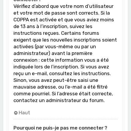
Vérifiez d’abord que votre nom d’utilisateur
et votre mot de passe sont corrects. Si la
COPPA est activée et que vous aviez moins
de 13 ans à l’inscription, suivez les
instructions reçues. Certains forums
exigent que les nouvelles inscriptions soient
activées (par vous-même ou par un
administrateur) avant la première
connexion : cette information vous a été
indiquée lors de l’inscription. Si vous avez
reçu un e-mail, consultez les instructions.
Sinon, vous avez peut-être saisi une
mauvaise adresse, ou l’e-mail a été filtré
comme pourriel. Si l’adresse était correcte,
contactez un administrateur du forum.
Haut
Pourquoi ne puis-je pas me connecter ?