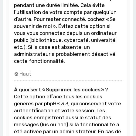
pendant une durée limitée. Cela évite
l’utilisation de votre compte par quelqu’un
d’autre. Pour rester connecté, cochez « Se
souvenir de moi ». Évitez cette option si
vous vous connectez depuis un ordinateur
public (bibliothèque, cybercafé, université,
etc.). Si la case est absente, un
administrateur a probablement désactivé
cette fonctionnalité.
Haut
À quoi sert « Supprimer les cookies » ?
Cette option efface tous les cookies
générés par phpBB 3.3, qui conservent votre
authentification et votre session. Les
cookies enregistrent aussi le statut des
messages (lus ou non) si la fonctionnalité a
été activée par un administrateur. En cas de