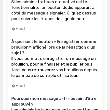
Si les administrateurs ont activé cette
fonctionnalité, un bouton dédié apparaît à
côté du message à signaler. Cliquez dessus
pour suivre les étapes de signalement.
Haut
À quoi sert le bouton « Enregistrer comme
brouillon » affiché lors de la rédaction d’un
sujet ?
Il vous permet d’enregistrer un message en
brouillon, pour le finaliser et le publier plus
tard. Vous retrouverez vos brouillons depuis
le panneau de contrôle utilisateur.
Haut
Pourquoi mon message a-t-il besoin d’être
approuvé ?
Les administrateurs peuvent soumettre vos