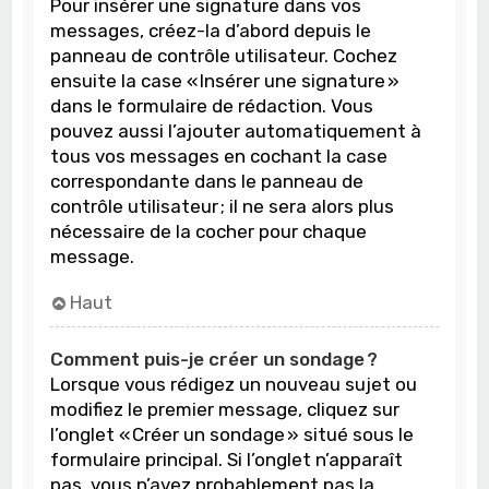
Pour insérer une signature dans vos
messages, créez-la d’abord depuis le
panneau de contrôle utilisateur. Cochez
ensuite la case « Insérer une signature »
dans le formulaire de rédaction. Vous
pouvez aussi l’ajouter automatiquement à
tous vos messages en cochant la case
correspondante dans le panneau de
contrôle utilisateur ; il ne sera alors plus
nécessaire de la cocher pour chaque
message.
Haut
Comment puis-je créer un sondage ?
Lorsque vous rédigez un nouveau sujet ou
modifiez le premier message, cliquez sur
l’onglet « Créer un sondage » situé sous le
formulaire principal. Si l’onglet n’apparaît
pas, vous n’avez probablement pas la