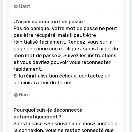
Haut
J’ai perdu mon mot de passe !
Pas de panique. Votre mot de passe ne peut
pas être récupéré, mais il peut être
réinitialisé facilement. Rendez-vous sur la
page de connexion et cliquez sur « J’ai perdu
mon mot de passe ». Suivez les instructions
et vous devriez pouvoir vous reconnecter
rapidement.
Si la réinitialisation échoue, contactez un
administrateur du forum.
Haut
Pourquoi suis-je déconnecté
automatiquement ?
Sans la case « Se souvenir de moi » cochée à
la connexion, vous ne restez connecté que