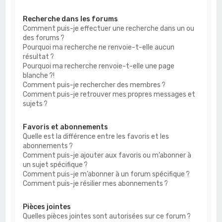
Recherche dans les forums
Comment puis-je effectuer une recherche dans un ou
des forums ?
Pourquoi ma recherche ne renvoie-t-elle aucun
résultat ?
Pourquoi ma recherche renvoie-t-elle une page
blanche ?!
Comment puis-je rechercher des membres ?
Comment puis-je retrouver mes propres messages et
sujets ?
Favoris et abonnements
Quelle est la différence entre les favoris et les
abonnements ?
Comment puis-je ajouter aux favoris ou m’abonner à
un sujet spécifique ?
Comment puis-je m’abonner à un forum spécifique ?
Comment puis-je résilier mes abonnements ?
Pièces jointes
Quelles pièces jointes sont autorisées sur ce forum ?