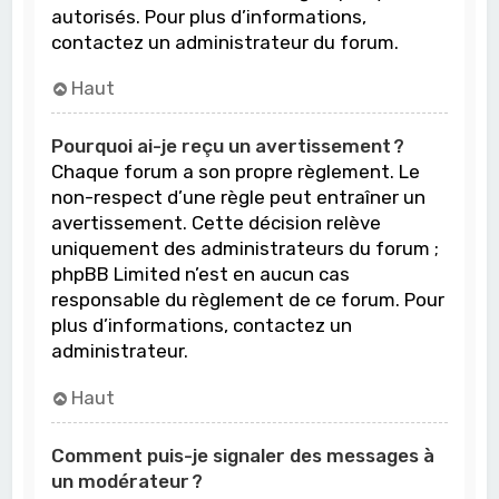
autorisés. Pour plus d’informations,
contactez un administrateur du forum.
Haut
Pourquoi ai-je reçu un avertissement ?
Chaque forum a son propre règlement. Le
non-respect d’une règle peut entraîner un
avertissement. Cette décision relève
uniquement des administrateurs du forum ;
phpBB Limited n’est en aucun cas
responsable du règlement de ce forum. Pour
plus d’informations, contactez un
administrateur.
Haut
Comment puis-je signaler des messages à
un modérateur ?