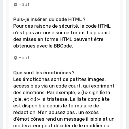
Haut
Puis-je insérer du code HTML ?
Pour des raisons de sécurité, le code HTML
n’est pas autorisé sur ce forum. La plupart
des mises en forme HTML peuvent être
obtenues avec le BBCode.
Haut
Que sont les émoticônes ?
Les émoticônes sont de petites images,
accessibles via un code court, qui expriment
des émotions. Par exemple, « :) » signifie la
joie, et « :( » la tristesse. La liste complète
est disponible depuis le formulaire de
rédaction. N’en abusez pas : un excès
d’émoticônes rend un message illisible et un
modérateur peut décider de le modifier ou