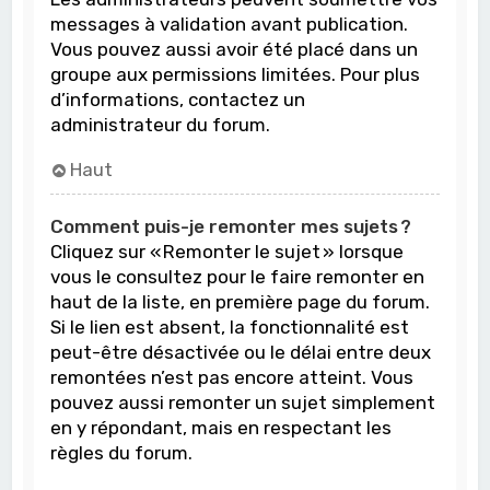
messages à validation avant publication.
Vous pouvez aussi avoir été placé dans un
groupe aux permissions limitées. Pour plus
d’informations, contactez un
administrateur du forum.
Haut
Comment puis-je remonter mes sujets ?
Cliquez sur « Remonter le sujet » lorsque
vous le consultez pour le faire remonter en
haut de la liste, en première page du forum.
Si le lien est absent, la fonctionnalité est
peut-être désactivée ou le délai entre deux
remontées n’est pas encore atteint. Vous
pouvez aussi remonter un sujet simplement
en y répondant, mais en respectant les
règles du forum.