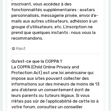
inscrivant, vous accédez à des
fonctionnalités supplémentaires : avatars
personnalisés, messagerie privée, envoi d’e-
mails aux autres utilisateurs, adhésion à un
groupe d’utilisateurs, etc. L’inscription ne
prend que quelques instants : nous vous la
recommandons.
Haut
Qu’est-ce que la COPPA ?
La COPPA (Child Online Privacy and
Protection Act) est une loi américaine qui
impose aux sites pouvant collecter des
informations sur des mineurs de moins de 13
ans d’obtenir un consentement écrit de
leurs parents ou tuteurs légaux. Si vous
n’êtes pas sûr de l’applicabilité de cette loi à
votre forum, consultez un conseiller