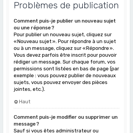
Problèmes de publication
Comment puis-je publier un nouveau sujet
ou une réponse ?
Pour publier un nouveau sujet, cliquez sur
« Nouveau sujet ». Pour répondre à un sujet
ou à un message, cliquez sur « Répondre ».
Vous devez parfois être inscrit pour pouvoir
rédiger un message. Sur chaque forum, vos
permissions sont listées en bas de page (par
exemple : vous pouvez publier de nouveaux
sujets, vous pouvez envoyer des pièces
jointes, etc.).
Haut
Comment puis-je modifier ou supprimer un
message ?
Sauf si vous êtes administrateur ou