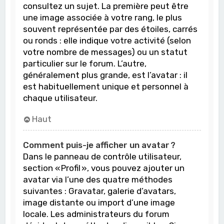
consultez un sujet. La première peut être
une image associée à votre rang, le plus
souvent représentée par des étoiles, carrés
ou ronds : elle indique votre activité (selon
votre nombre de messages) ou un statut
particulier sur le forum. L’autre,
généralement plus grande, est l’avatar : il
est habituellement unique et personnel à
chaque utilisateur.
Haut
Comment puis-je afficher un avatar ?
Dans le panneau de contrôle utilisateur,
section « Profil », vous pouvez ajouter un
avatar via l’une des quatre méthodes
suivantes : Gravatar, galerie d’avatars,
image distante ou import d’une image
locale. Les administrateurs du forum