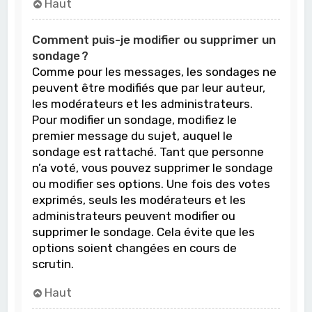
Haut
Comment puis-je modifier ou supprimer un
sondage ?
Comme pour les messages, les sondages ne
peuvent être modifiés que par leur auteur,
les modérateurs et les administrateurs.
Pour modifier un sondage, modifiez le
premier message du sujet, auquel le
sondage est rattaché. Tant que personne
n’a voté, vous pouvez supprimer le sondage
ou modifier ses options. Une fois des votes
exprimés, seuls les modérateurs et les
administrateurs peuvent modifier ou
supprimer le sondage. Cela évite que les
options soient changées en cours de
scrutin.
Haut