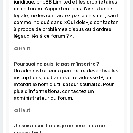
juridique. phpBB Limited et les propriétaires
de ce forum n’apportent pas d’assistance
légale ; ne les contactez pas à ce sujet, sauf
comme indiqué dans « Qui dois-je contacter
à propos de problèmes d’abus ou d’ordres
légaux liés à ce forum ? ».
Haut
Pourquoi ne puis-je pas m’inscrire ?
Un administrateur a peut-être désactivé les
inscriptions, ou banni votre adresse IP, ou
interdit le nom d’utilisateur souhaité. Pour
plus d’informations, contactez un
administrateur du forum.
Haut
Je suis inscrit mais je ne peux pas me
connecter !