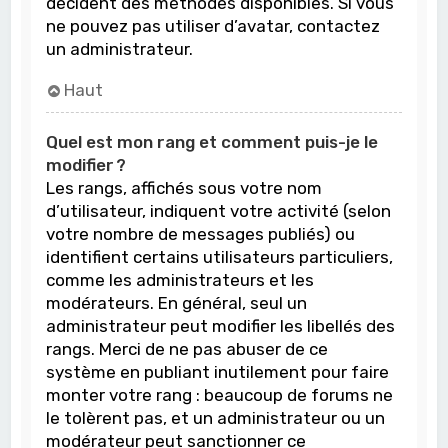
décident des méthodes disponibles. Si vous
ne pouvez pas utiliser d’avatar, contactez
un administrateur.
Haut
Quel est mon rang et comment puis-je le
modifier ?
Les rangs, affichés sous votre nom
d’utilisateur, indiquent votre activité (selon
votre nombre de messages publiés) ou
identifient certains utilisateurs particuliers,
comme les administrateurs et les
modérateurs. En général, seul un
administrateur peut modifier les libellés des
rangs. Merci de ne pas abuser de ce
système en publiant inutilement pour faire
monter votre rang : beaucoup de forums ne
le tolèrent pas, et un administrateur ou un
modérateur peut sanctionner ce