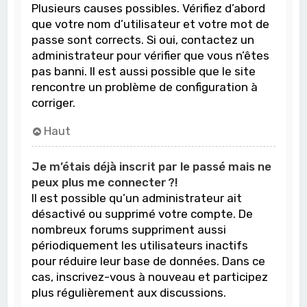
Plusieurs causes possibles. Vérifiez d’abord
que votre nom d’utilisateur et votre mot de
passe sont corrects. Si oui, contactez un
administrateur pour vérifier que vous n’êtes
pas banni. Il est aussi possible que le site
rencontre un problème de configuration à
corriger.
Haut
Je m’étais déjà inscrit par le passé mais ne
peux plus me connecter ?!
Il est possible qu’un administrateur ait
désactivé ou supprimé votre compte. De
nombreux forums suppriment aussi
périodiquement les utilisateurs inactifs
pour réduire leur base de données. Dans ce
cas, inscrivez-vous à nouveau et participez
plus régulièrement aux discussions.