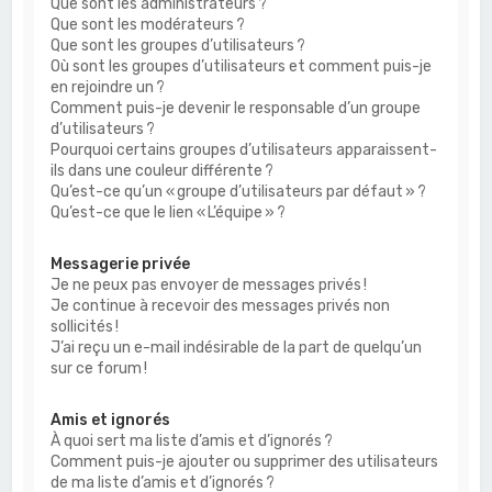
Que sont les administrateurs ?
Que sont les modérateurs ?
Que sont les groupes d’utilisateurs ?
Où sont les groupes d’utilisateurs et comment puis-je
en rejoindre un ?
Comment puis-je devenir le responsable d’un groupe
d’utilisateurs ?
Pourquoi certains groupes d’utilisateurs apparaissent-
ils dans une couleur différente ?
Qu’est-ce qu’un « groupe d’utilisateurs par défaut » ?
Qu’est-ce que le lien « L’équipe » ?
Messagerie privée
Je ne peux pas envoyer de messages privés !
Je continue à recevoir des messages privés non
sollicités !
J’ai reçu un e-mail indésirable de la part de quelqu’un
sur ce forum !
Amis et ignorés
À quoi sert ma liste d’amis et d’ignorés ?
Comment puis-je ajouter ou supprimer des utilisateurs
de ma liste d’amis et d’ignorés ?