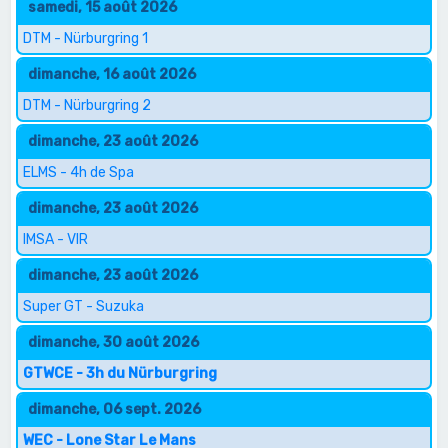
samedi, 15 août 2026
DTM - Nürburgring 1
dimanche, 16 août 2026
DTM - Nürburgring 2
dimanche, 23 août 2026
ELMS - 4h de Spa
dimanche, 23 août 2026
IMSA - VIR
dimanche, 23 août 2026
Super GT - Suzuka
dimanche, 30 août 2026
GTWCE - 3h du Nürburgring
dimanche, 06 sept. 2026
WEC - Lone Star Le Mans