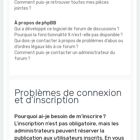
Comment puis-je retrouver toutes mes pièces
jointes ?
À propos de phpBB
Qui a développé ce logiciel de forum de discussions ?
Pourquoi la fonctionnalité X n’est-elle pas disponible ?
Qui dois-je contacter à propos de problèmes d’abus ou
d’ordres légaux liés à ce forum ?
Comment puis-je contacter un administrateur du
forum ?
Problèmes de connexion
et d’inscription
Pourquoi ai-je besoin de m’inscrire ?
L’inscription n’est pas obligatoire, mais les
administrateurs peuvent réserver la
publication aux utilisateurs inscrits. En vous