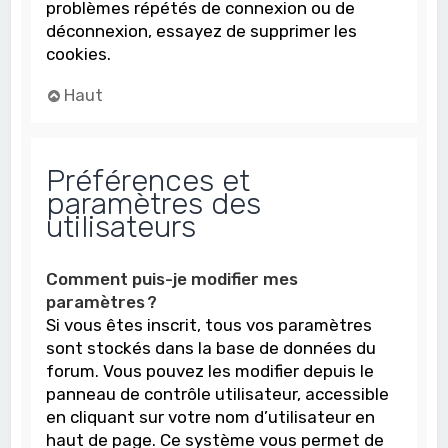
problèmes répétés de connexion ou de
déconnexion, essayez de supprimer les
cookies.
Haut
Préférences et
paramètres des
utilisateurs
Comment puis-je modifier mes
paramètres ?
Si vous êtes inscrit, tous vos paramètres
sont stockés dans la base de données du
forum. Vous pouvez les modifier depuis le
panneau de contrôle utilisateur, accessible
en cliquant sur votre nom d’utilisateur en
haut de page. Ce système vous permet de