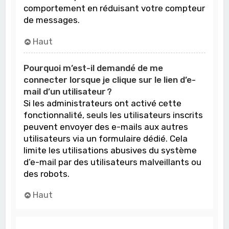
comportement en réduisant votre compteur
de messages.
Haut
Pourquoi m’est-il demandé de me
connecter lorsque je clique sur le lien d’e-
mail d’un utilisateur ?
Si les administrateurs ont activé cette
fonctionnalité, seuls les utilisateurs inscrits
peuvent envoyer des e-mails aux autres
utilisateurs via un formulaire dédié. Cela
limite les utilisations abusives du système
d’e-mail par des utilisateurs malveillants ou
des robots.
Haut