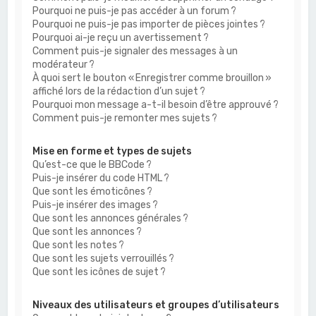
Pourquoi ne puis-je pas accéder à un forum ?
Pourquoi ne puis-je pas importer de pièces jointes ?
Pourquoi ai-je reçu un avertissement ?
Comment puis-je signaler des messages à un
modérateur ?
À quoi sert le bouton « Enregistrer comme brouillon »
affiché lors de la rédaction d’un sujet ?
Pourquoi mon message a-t-il besoin d’être approuvé ?
Comment puis-je remonter mes sujets ?
Mise en forme et types de sujets
Qu’est-ce que le BBCode ?
Puis-je insérer du code HTML ?
Que sont les émoticônes ?
Puis-je insérer des images ?
Que sont les annonces générales ?
Que sont les annonces ?
Que sont les notes ?
Que sont les sujets verrouillés ?
Que sont les icônes de sujet ?
Niveaux des utilisateurs et groupes d’utilisateurs