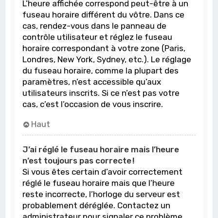
L’heure affichée correspond peut-être à un
fuseau horaire différent du vôtre. Dans ce
cas, rendez-vous dans le panneau de
contrôle utilisateur et réglez le fuseau
horaire correspondant à votre zone (Paris,
Londres, New York, Sydney, etc.). Le réglage
du fuseau horaire, comme la plupart des
paramètres, n’est accessible qu’aux
utilisateurs inscrits. Si ce n’est pas votre
cas, c’est l’occasion de vous inscrire.
Haut
J’ai réglé le fuseau horaire mais l’heure
n’est toujours pas correcte !
Si vous êtes certain d’avoir correctement
réglé le fuseau horaire mais que l’heure
reste incorrecte, l’horloge du serveur est
probablement déréglée. Contactez un
administrateur pour signaler ce problème.