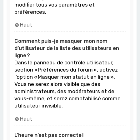
modifier tous vos paramètres et
préférences.
Haut
Comment puis-je masquer mon nom
d’utilisateur de la liste des utilisateurs en
ligne ?
Dans le panneau de contrôle utilisateur,
section « Préférences du forum », activez
l’option « Masquer mon statut en ligne ».
Vous ne serez alors visible que des
administrateurs, des modérateurs et de
vous-même, et serez comptabilisé comme
utilisateur invisible.
Haut
L’heure n’est pas correcte !