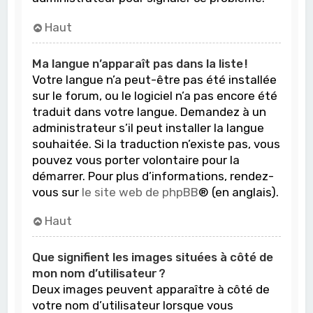
Haut
Ma langue n’apparaît pas dans la liste !
Votre langue n’a peut-être pas été installée
sur le forum, ou le logiciel n’a pas encore été
traduit dans votre langue. Demandez à un
administrateur s’il peut installer la langue
souhaitée. Si la traduction n’existe pas, vous
pouvez vous porter volontaire pour la
démarrer. Pour plus d’informations, rendez-
vous sur
le site web de phpBB
® (en anglais).
Haut
Que signifient les images situées à côté de
mon nom d’utilisateur ?
Deux images peuvent apparaître à côté de
votre nom d’utilisateur lorsque vous