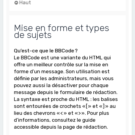
Haut
Mise en forme et types
de sujets
Qu’est-ce que le BBCode ?
Le BBCode est une variante du HTML qui
offre un meilleur contrôle sur la mise en
forme d’un message. Son utilisation est
définie par les administrateurs, mais vous
pouvez aussi la désactiver pour chaque
message depuis le formulaire de rédaction.
La syntaxe est proche du HTML : les balises
sont entourées de crochets « [ » et « ] » au
lieu des chevrons « < » et « > ». Pour plus
d’informations, consultez le guide
accessible depuis la page de rédaction.