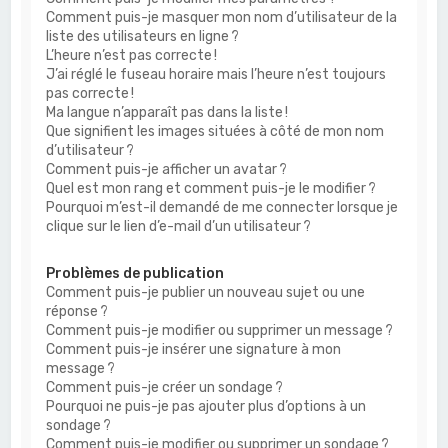
Comment puis-je masquer mon nom d’utilisateur de la
liste des utilisateurs en ligne ?
L’heure n’est pas correcte !
J’ai réglé le fuseau horaire mais l’heure n’est toujours
pas correcte !
Ma langue n’apparaît pas dans la liste !
Que signifient les images situées à côté de mon nom
d’utilisateur ?
Comment puis-je afficher un avatar ?
Quel est mon rang et comment puis-je le modifier ?
Pourquoi m’est-il demandé de me connecter lorsque je
clique sur le lien d’e-mail d’un utilisateur ?
Problèmes de publication
Comment puis-je publier un nouveau sujet ou une
réponse ?
Comment puis-je modifier ou supprimer un message ?
Comment puis-je insérer une signature à mon
message ?
Comment puis-je créer un sondage ?
Pourquoi ne puis-je pas ajouter plus d’options à un
sondage ?
Comment puis-je modifier ou supprimer un sondage ?