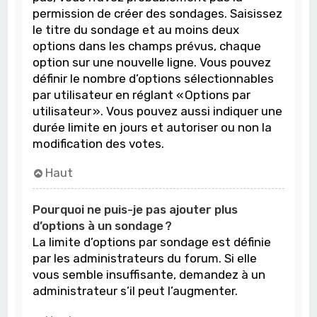
permission de créer des sondages. Saisissez
le titre du sondage et au moins deux
options dans les champs prévus, chaque
option sur une nouvelle ligne. Vous pouvez
définir le nombre d’options sélectionnables
par utilisateur en réglant « Options par
utilisateur ». Vous pouvez aussi indiquer une
durée limite en jours et autoriser ou non la
modification des votes.
Haut
Pourquoi ne puis-je pas ajouter plus
d’options à un sondage ?
La limite d’options par sondage est définie
par les administrateurs du forum. Si elle
vous semble insuffisante, demandez à un
administrateur s’il peut l’augmenter.