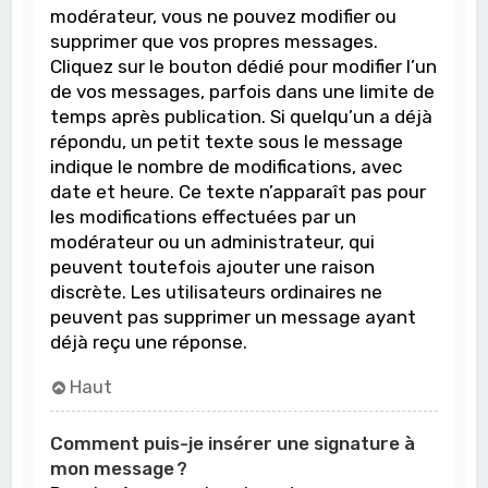
modérateur, vous ne pouvez modifier ou
supprimer que vos propres messages.
Cliquez sur le bouton dédié pour modifier l’un
de vos messages, parfois dans une limite de
temps après publication. Si quelqu’un a déjà
répondu, un petit texte sous le message
indique le nombre de modifications, avec
date et heure. Ce texte n’apparaît pas pour
les modifications effectuées par un
modérateur ou un administrateur, qui
peuvent toutefois ajouter une raison
discrète. Les utilisateurs ordinaires ne
peuvent pas supprimer un message ayant
déjà reçu une réponse.
Haut
Comment puis-je insérer une signature à
mon message ?