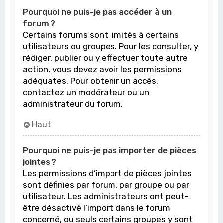
Pourquoi ne puis-je pas accéder à un
forum ?
Certains forums sont limités à certains
utilisateurs ou groupes. Pour les consulter, y
rédiger, publier ou y effectuer toute autre
action, vous devez avoir les permissions
adéquates. Pour obtenir un accès,
contactez un modérateur ou un
administrateur du forum.
Haut
Pourquoi ne puis-je pas importer de pièces
jointes ?
Les permissions d’import de pièces jointes
sont définies par forum, par groupe ou par
utilisateur. Les administrateurs ont peut-
être désactivé l’import dans le forum
concerné, ou seuls certains groupes y sont