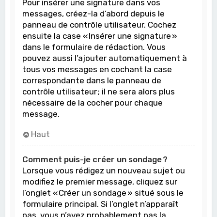
Pour insérer une signature dans vos
messages, créez-la d’abord depuis le
panneau de contrôle utilisateur. Cochez
ensuite la case « Insérer une signature »
dans le formulaire de rédaction. Vous
pouvez aussi l’ajouter automatiquement à
tous vos messages en cochant la case
correspondante dans le panneau de
contrôle utilisateur ; il ne sera alors plus
nécessaire de la cocher pour chaque
message.
Haut
Comment puis-je créer un sondage ?
Lorsque vous rédigez un nouveau sujet ou
modifiez le premier message, cliquez sur
l’onglet « Créer un sondage » situé sous le
formulaire principal. Si l’onglet n’apparaît
pas, vous n’avez probablement pas la