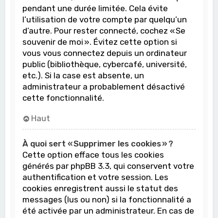
pendant une durée limitée. Cela évite
l’utilisation de votre compte par quelqu’un
d’autre. Pour rester connecté, cochez « Se
souvenir de moi ». Évitez cette option si
vous vous connectez depuis un ordinateur
public (bibliothèque, cybercafé, université,
etc.). Si la case est absente, un
administrateur a probablement désactivé
cette fonctionnalité.
Haut
À quoi sert « Supprimer les cookies » ?
Cette option efface tous les cookies
générés par phpBB 3.3, qui conservent votre
authentification et votre session. Les
cookies enregistrent aussi le statut des
messages (lus ou non) si la fonctionnalité a
été activée par un administrateur. En cas de