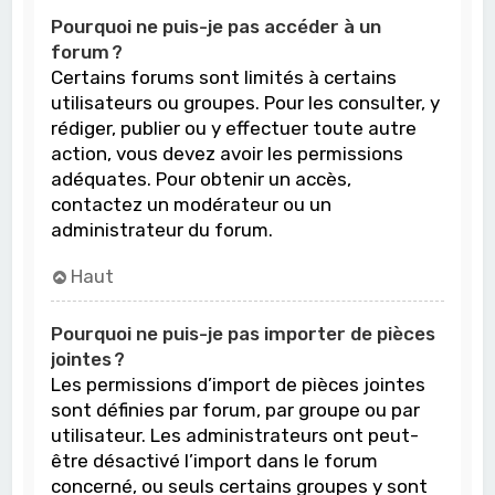
Pourquoi ne puis-je pas accéder à un
forum ?
Certains forums sont limités à certains
utilisateurs ou groupes. Pour les consulter, y
rédiger, publier ou y effectuer toute autre
action, vous devez avoir les permissions
adéquates. Pour obtenir un accès,
contactez un modérateur ou un
administrateur du forum.
Haut
Pourquoi ne puis-je pas importer de pièces
jointes ?
Les permissions d’import de pièces jointes
sont définies par forum, par groupe ou par
utilisateur. Les administrateurs ont peut-
être désactivé l’import dans le forum
concerné, ou seuls certains groupes y sont