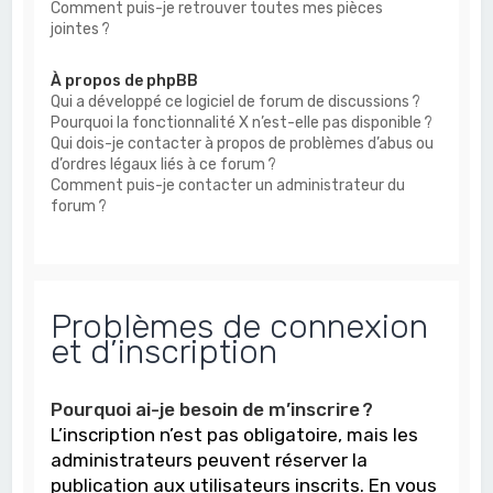
Comment puis-je retrouver toutes mes pièces
jointes ?
À propos de phpBB
Qui a développé ce logiciel de forum de discussions ?
Pourquoi la fonctionnalité X n’est-elle pas disponible ?
Qui dois-je contacter à propos de problèmes d’abus ou
d’ordres légaux liés à ce forum ?
Comment puis-je contacter un administrateur du
forum ?
Problèmes de connexion
et d’inscription
Pourquoi ai-je besoin de m’inscrire ?
L’inscription n’est pas obligatoire, mais les
administrateurs peuvent réserver la
publication aux utilisateurs inscrits. En vous