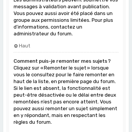
messages à validation avant publication.
Vous pouvez aussi avoir été placé dans un
groupe aux permissions limitées. Pour plus
d’informations, contactez un
administrateur du forum.
Haut
Comment puis-je remonter mes sujets ?
Cliquez sur « Remonter le sujet » lorsque
vous le consultez pour le faire remonter en
haut de la liste, en première page du forum.
Si le lien est absent, la fonctionnalité est
peut-être désactivée ou le délai entre deux
remontées n’est pas encore atteint. Vous
pouvez aussi remonter un sujet simplement
en y répondant, mais en respectant les
règles du forum.