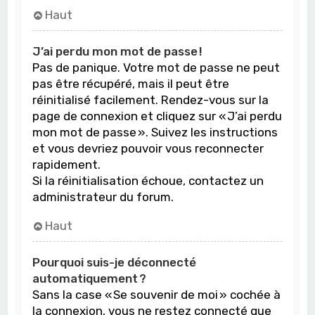
Haut
J’ai perdu mon mot de passe !
Pas de panique. Votre mot de passe ne peut
pas être récupéré, mais il peut être
réinitialisé facilement. Rendez-vous sur la
page de connexion et cliquez sur « J’ai perdu
mon mot de passe ». Suivez les instructions
et vous devriez pouvoir vous reconnecter
rapidement.
Si la réinitialisation échoue, contactez un
administrateur du forum.
Haut
Pourquoi suis-je déconnecté
automatiquement ?
Sans la case « Se souvenir de moi » cochée à
la connexion, vous ne restez connecté que