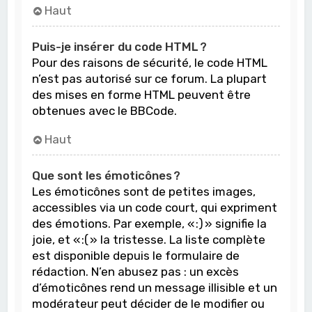
Haut
Puis-je insérer du code HTML ?
Pour des raisons de sécurité, le code HTML
n’est pas autorisé sur ce forum. La plupart
des mises en forme HTML peuvent être
obtenues avec le BBCode.
Haut
Que sont les émoticônes ?
Les émoticônes sont de petites images,
accessibles via un code court, qui expriment
des émotions. Par exemple, « :) » signifie la
joie, et « :( » la tristesse. La liste complète
est disponible depuis le formulaire de
rédaction. N’en abusez pas : un excès
d’émoticônes rend un message illisible et un
modérateur peut décider de le modifier ou