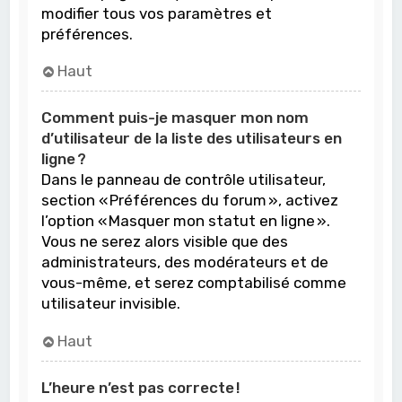
modifier tous vos paramètres et
préférences.
Haut
Comment puis-je masquer mon nom
d’utilisateur de la liste des utilisateurs en
ligne ?
Dans le panneau de contrôle utilisateur,
section « Préférences du forum », activez
l’option « Masquer mon statut en ligne ».
Vous ne serez alors visible que des
administrateurs, des modérateurs et de
vous-même, et serez comptabilisé comme
utilisateur invisible.
Haut
L’heure n’est pas correcte !