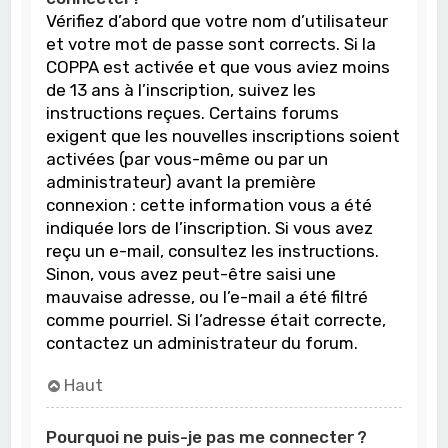
Vérifiez d’abord que votre nom d’utilisateur
et votre mot de passe sont corrects. Si la
COPPA est activée et que vous aviez moins
de 13 ans à l’inscription, suivez les
instructions reçues. Certains forums
exigent que les nouvelles inscriptions soient
activées (par vous-même ou par un
administrateur) avant la première
connexion : cette information vous a été
indiquée lors de l’inscription. Si vous avez
reçu un e-mail, consultez les instructions.
Sinon, vous avez peut-être saisi une
mauvaise adresse, ou l’e-mail a été filtré
comme pourriel. Si l’adresse était correcte,
contactez un administrateur du forum.
Haut
Pourquoi ne puis-je pas me connecter ?