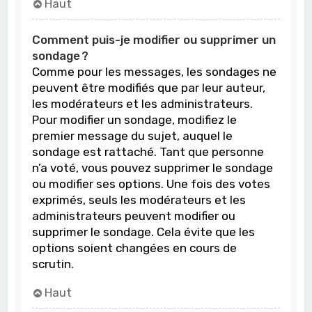
Haut
Comment puis-je modifier ou supprimer un
sondage ?
Comme pour les messages, les sondages ne
peuvent être modifiés que par leur auteur,
les modérateurs et les administrateurs.
Pour modifier un sondage, modifiez le
premier message du sujet, auquel le
sondage est rattaché. Tant que personne
n’a voté, vous pouvez supprimer le sondage
ou modifier ses options. Une fois des votes
exprimés, seuls les modérateurs et les
administrateurs peuvent modifier ou
supprimer le sondage. Cela évite que les
options soient changées en cours de
scrutin.
Haut