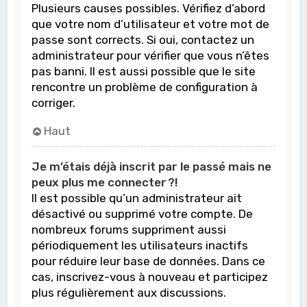
Plusieurs causes possibles. Vérifiez d’abord
que votre nom d’utilisateur et votre mot de
passe sont corrects. Si oui, contactez un
administrateur pour vérifier que vous n’êtes
pas banni. Il est aussi possible que le site
rencontre un problème de configuration à
corriger.
Haut
Je m’étais déjà inscrit par le passé mais ne
peux plus me connecter ?!
Il est possible qu’un administrateur ait
désactivé ou supprimé votre compte. De
nombreux forums suppriment aussi
périodiquement les utilisateurs inactifs
pour réduire leur base de données. Dans ce
cas, inscrivez-vous à nouveau et participez
plus régulièrement aux discussions.