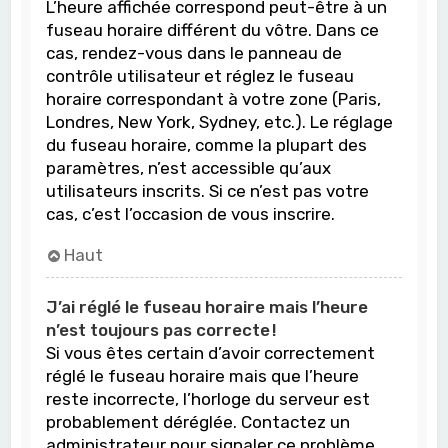
L’heure affichée correspond peut-être à un
fuseau horaire différent du vôtre. Dans ce
cas, rendez-vous dans le panneau de
contrôle utilisateur et réglez le fuseau
horaire correspondant à votre zone (Paris,
Londres, New York, Sydney, etc.). Le réglage
du fuseau horaire, comme la plupart des
paramètres, n’est accessible qu’aux
utilisateurs inscrits. Si ce n’est pas votre
cas, c’est l’occasion de vous inscrire.
Haut
J’ai réglé le fuseau horaire mais l’heure
n’est toujours pas correcte !
Si vous êtes certain d’avoir correctement
réglé le fuseau horaire mais que l’heure
reste incorrecte, l’horloge du serveur est
probablement déréglée. Contactez un
administrateur pour signaler ce problème.