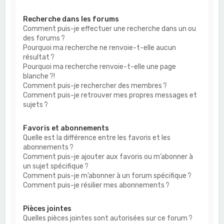
Recherche dans les forums
Comment puis-je effectuer une recherche dans un ou
des forums ?
Pourquoi ma recherche ne renvoie-t-elle aucun
résultat ?
Pourquoi ma recherche renvoie-t-elle une page
blanche ?!
Comment puis-je rechercher des membres ?
Comment puis-je retrouver mes propres messages et
sujets ?
Favoris et abonnements
Quelle est la différence entre les favoris et les
abonnements ?
Comment puis-je ajouter aux favoris ou m’abonner à
un sujet spécifique ?
Comment puis-je m’abonner à un forum spécifique ?
Comment puis-je résilier mes abonnements ?
Pièces jointes
Quelles pièces jointes sont autorisées sur ce forum ?