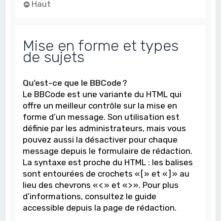
Haut
Mise en forme et types
de sujets
Qu’est-ce que le BBCode ?
Le BBCode est une variante du HTML qui
offre un meilleur contrôle sur la mise en
forme d’un message. Son utilisation est
définie par les administrateurs, mais vous
pouvez aussi la désactiver pour chaque
message depuis le formulaire de rédaction.
La syntaxe est proche du HTML : les balises
sont entourées de crochets « [ » et « ] » au
lieu des chevrons « < » et « > ». Pour plus
d’informations, consultez le guide
accessible depuis la page de rédaction.