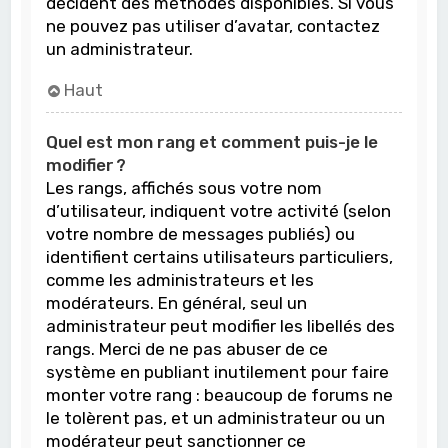
décident des méthodes disponibles. Si vous
ne pouvez pas utiliser d’avatar, contactez
un administrateur.
Haut
Quel est mon rang et comment puis-je le
modifier ?
Les rangs, affichés sous votre nom
d’utilisateur, indiquent votre activité (selon
votre nombre de messages publiés) ou
identifient certains utilisateurs particuliers,
comme les administrateurs et les
modérateurs. En général, seul un
administrateur peut modifier les libellés des
rangs. Merci de ne pas abuser de ce
système en publiant inutilement pour faire
monter votre rang : beaucoup de forums ne
le tolèrent pas, et un administrateur ou un
modérateur peut sanctionner ce