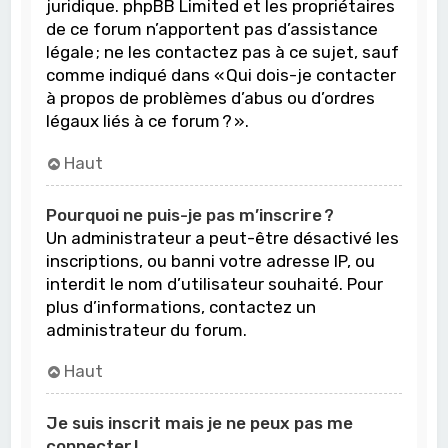
juridique. phpBB Limited et les propriétaires
de ce forum n’apportent pas d’assistance
légale ; ne les contactez pas à ce sujet, sauf
comme indiqué dans « Qui dois-je contacter
à propos de problèmes d’abus ou d’ordres
légaux liés à ce forum ? ».
Haut
Pourquoi ne puis-je pas m’inscrire ?
Un administrateur a peut-être désactivé les
inscriptions, ou banni votre adresse IP, ou
interdit le nom d’utilisateur souhaité. Pour
plus d’informations, contactez un
administrateur du forum.
Haut
Je suis inscrit mais je ne peux pas me
connecter !