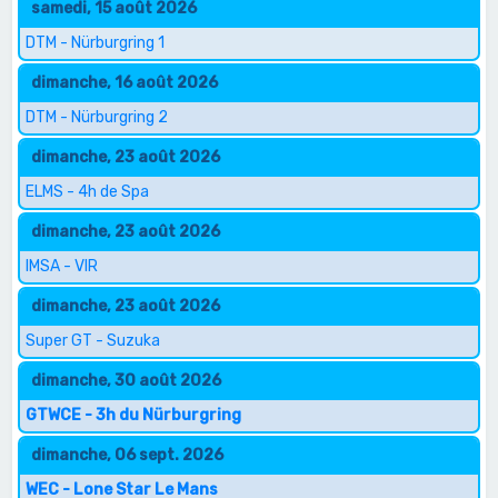
samedi, 15 août 2026
DTM - Nürburgring 1
dimanche, 16 août 2026
DTM - Nürburgring 2
dimanche, 23 août 2026
ELMS - 4h de Spa
dimanche, 23 août 2026
IMSA - VIR
dimanche, 23 août 2026
Super GT - Suzuka
dimanche, 30 août 2026
GTWCE - 3h du Nürburgring
dimanche, 06 sept. 2026
WEC - Lone Star Le Mans