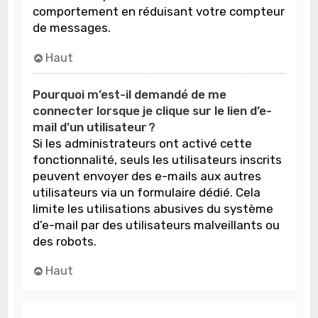
comportement en réduisant votre compteur
de messages.
Haut
Pourquoi m’est-il demandé de me
connecter lorsque je clique sur le lien d’e-
mail d’un utilisateur ?
Si les administrateurs ont activé cette
fonctionnalité, seuls les utilisateurs inscrits
peuvent envoyer des e-mails aux autres
utilisateurs via un formulaire dédié. Cela
limite les utilisations abusives du système
d’e-mail par des utilisateurs malveillants ou
des robots.
Haut