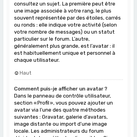
consultez un sujet. La première peut être
une image associée à votre rang, le plus
souvent représentée par des étoiles, carrés
ou ronds : elle indique votre activité (selon
votre nombre de messages) ou un statut
particulier sur le forum. L’autre,
généralement plus grande, est l’avatar : il
est habituellement unique et personnel à
chaque utilisateur.
Haut
Comment puis-je afficher un avatar ?
Dans le panneau de contrôle utilisateur,
section « Profil », vous pouvez ajouter un
avatar via l’une des quatre méthodes
suivantes : Gravatar, galerie d’avatars,
image distante ou import d’une image
locale. Les administrateurs du forum