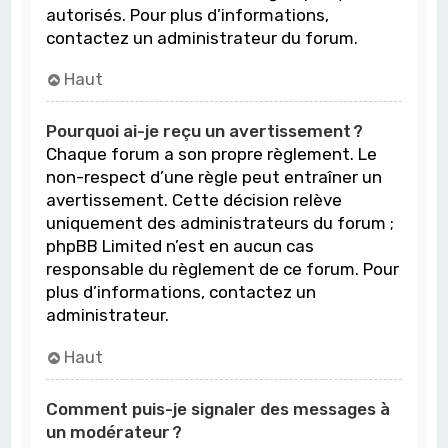
autorisés. Pour plus d’informations,
contactez un administrateur du forum.
Haut
Pourquoi ai-je reçu un avertissement ?
Chaque forum a son propre règlement. Le
non-respect d’une règle peut entraîner un
avertissement. Cette décision relève
uniquement des administrateurs du forum ;
phpBB Limited n’est en aucun cas
responsable du règlement de ce forum. Pour
plus d’informations, contactez un
administrateur.
Haut
Comment puis-je signaler des messages à
un modérateur ?