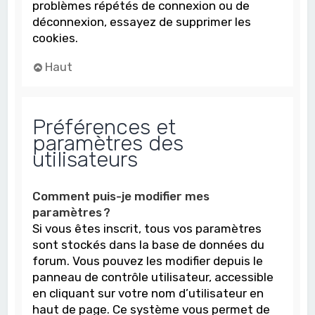
problèmes répétés de connexion ou de
déconnexion, essayez de supprimer les
cookies.
Haut
Préférences et
paramètres des
utilisateurs
Comment puis-je modifier mes
paramètres ?
Si vous êtes inscrit, tous vos paramètres
sont stockés dans la base de données du
forum. Vous pouvez les modifier depuis le
panneau de contrôle utilisateur, accessible
en cliquant sur votre nom d’utilisateur en
haut de page. Ce système vous permet de