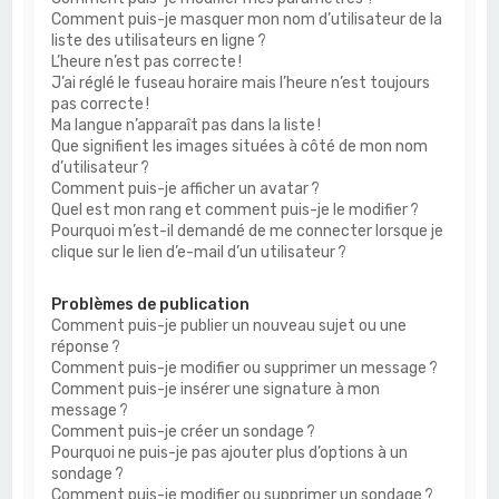
Comment puis-je masquer mon nom d’utilisateur de la
liste des utilisateurs en ligne ?
L’heure n’est pas correcte !
J’ai réglé le fuseau horaire mais l’heure n’est toujours
pas correcte !
Ma langue n’apparaît pas dans la liste !
Que signifient les images situées à côté de mon nom
d’utilisateur ?
Comment puis-je afficher un avatar ?
Quel est mon rang et comment puis-je le modifier ?
Pourquoi m’est-il demandé de me connecter lorsque je
clique sur le lien d’e-mail d’un utilisateur ?
Problèmes de publication
Comment puis-je publier un nouveau sujet ou une
réponse ?
Comment puis-je modifier ou supprimer un message ?
Comment puis-je insérer une signature à mon
message ?
Comment puis-je créer un sondage ?
Pourquoi ne puis-je pas ajouter plus d’options à un
sondage ?
Comment puis-je modifier ou supprimer un sondage ?