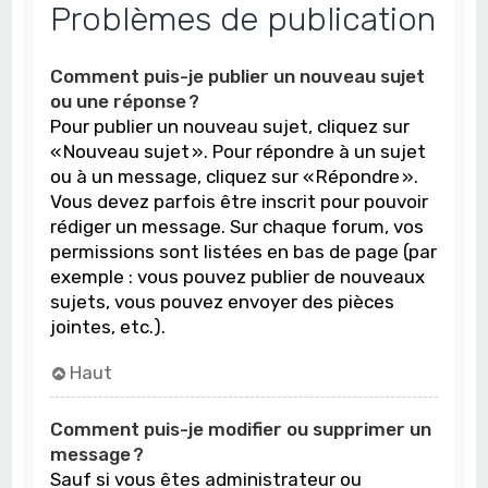
Problèmes de publication
Comment puis-je publier un nouveau sujet
ou une réponse ?
Pour publier un nouveau sujet, cliquez sur
« Nouveau sujet ». Pour répondre à un sujet
ou à un message, cliquez sur « Répondre ».
Vous devez parfois être inscrit pour pouvoir
rédiger un message. Sur chaque forum, vos
permissions sont listées en bas de page (par
exemple : vous pouvez publier de nouveaux
sujets, vous pouvez envoyer des pièces
jointes, etc.).
Haut
Comment puis-je modifier ou supprimer un
message ?
Sauf si vous êtes administrateur ou