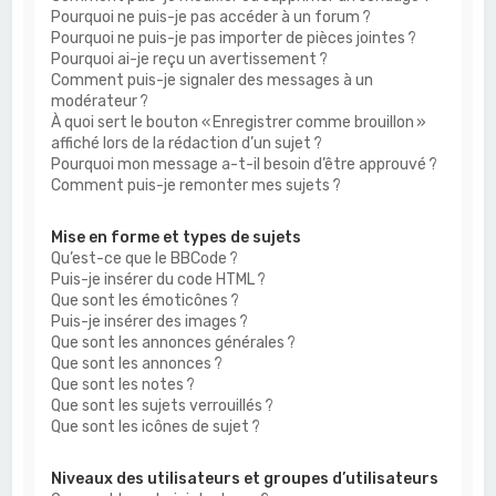
Pourquoi ne puis-je pas accéder à un forum ?
Pourquoi ne puis-je pas importer de pièces jointes ?
Pourquoi ai-je reçu un avertissement ?
Comment puis-je signaler des messages à un
modérateur ?
À quoi sert le bouton « Enregistrer comme brouillon »
affiché lors de la rédaction d’un sujet ?
Pourquoi mon message a-t-il besoin d’être approuvé ?
Comment puis-je remonter mes sujets ?
Mise en forme et types de sujets
Qu’est-ce que le BBCode ?
Puis-je insérer du code HTML ?
Que sont les émoticônes ?
Puis-je insérer des images ?
Que sont les annonces générales ?
Que sont les annonces ?
Que sont les notes ?
Que sont les sujets verrouillés ?
Que sont les icônes de sujet ?
Niveaux des utilisateurs et groupes d’utilisateurs