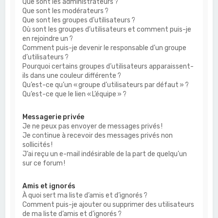
Que sont les administrateurs ?
Que sont les modérateurs ?
Que sont les groupes d’utilisateurs ?
Où sont les groupes d’utilisateurs et comment puis-je
en rejoindre un ?
Comment puis-je devenir le responsable d’un groupe
d’utilisateurs ?
Pourquoi certains groupes d’utilisateurs apparaissent-
ils dans une couleur différente ?
Qu’est-ce qu’un « groupe d’utilisateurs par défaut » ?
Qu’est-ce que le lien « L’équipe » ?
Messagerie privée
Je ne peux pas envoyer de messages privés !
Je continue à recevoir des messages privés non
sollicités !
J’ai reçu un e-mail indésirable de la part de quelqu’un
sur ce forum !
Amis et ignorés
À quoi sert ma liste d’amis et d’ignorés ?
Comment puis-je ajouter ou supprimer des utilisateurs
de ma liste d’amis et d’ignorés ?