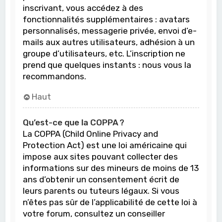
inscrivant, vous accédez à des
fonctionnalités supplémentaires : avatars
personnalisés, messagerie privée, envoi d’e-
mails aux autres utilisateurs, adhésion à un
groupe d’utilisateurs, etc. L’inscription ne
prend que quelques instants : nous vous la
recommandons.
Haut
Qu’est-ce que la COPPA ?
La COPPA (Child Online Privacy and
Protection Act) est une loi américaine qui
impose aux sites pouvant collecter des
informations sur des mineurs de moins de 13
ans d’obtenir un consentement écrit de
leurs parents ou tuteurs légaux. Si vous
n’êtes pas sûr de l’applicabilité de cette loi à
votre forum, consultez un conseiller