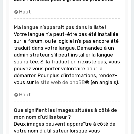
Haut
Ma langue n’apparaît pas dans la liste !
Votre langue n’a peut-être pas été installée
sur le forum, ou le logiciel n’a pas encore été
traduit dans votre langue. Demandez à un
administrateur s’il peut installer la langue
souhaitée. Si la traduction n’existe pas, vous
pouvez vous porter volontaire pour la
démarrer. Pour plus d’informations, rendez-
vous sur
le site web de phpBB
® (en anglais).
Haut
Que signifient les images situées à côté de
mon nom d’utilisateur ?
Deux images peuvent apparaître à côté de
votre nom d’utilisateur lorsque vous