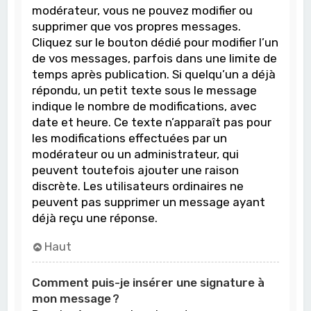
modérateur, vous ne pouvez modifier ou
supprimer que vos propres messages.
Cliquez sur le bouton dédié pour modifier l’un
de vos messages, parfois dans une limite de
temps après publication. Si quelqu’un a déjà
répondu, un petit texte sous le message
indique le nombre de modifications, avec
date et heure. Ce texte n’apparaît pas pour
les modifications effectuées par un
modérateur ou un administrateur, qui
peuvent toutefois ajouter une raison
discrète. Les utilisateurs ordinaires ne
peuvent pas supprimer un message ayant
déjà reçu une réponse.
Haut
Comment puis-je insérer une signature à
mon message ?