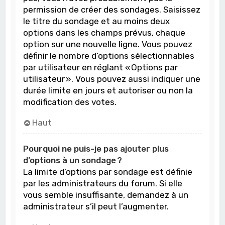
permission de créer des sondages. Saisissez
le titre du sondage et au moins deux
options dans les champs prévus, chaque
option sur une nouvelle ligne. Vous pouvez
définir le nombre d’options sélectionnables
par utilisateur en réglant « Options par
utilisateur ». Vous pouvez aussi indiquer une
durée limite en jours et autoriser ou non la
modification des votes.
Haut
Pourquoi ne puis-je pas ajouter plus
d’options à un sondage ?
La limite d’options par sondage est définie
par les administrateurs du forum. Si elle
vous semble insuffisante, demandez à un
administrateur s’il peut l’augmenter.