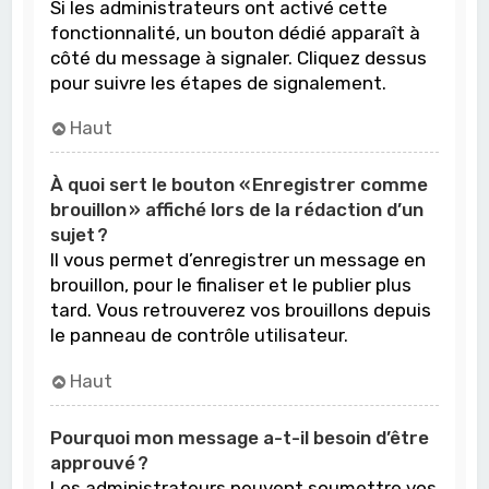
Si les administrateurs ont activé cette
fonctionnalité, un bouton dédié apparaît à
côté du message à signaler. Cliquez dessus
pour suivre les étapes de signalement.
Haut
À quoi sert le bouton « Enregistrer comme
brouillon » affiché lors de la rédaction d’un
sujet ?
Il vous permet d’enregistrer un message en
brouillon, pour le finaliser et le publier plus
tard. Vous retrouverez vos brouillons depuis
le panneau de contrôle utilisateur.
Haut
Pourquoi mon message a-t-il besoin d’être
approuvé ?
Les administrateurs peuvent soumettre vos