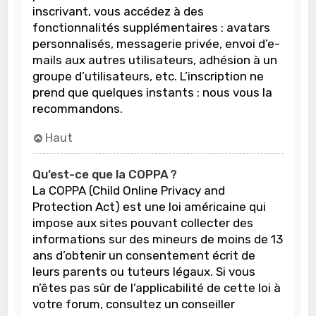
inscrivant, vous accédez à des
fonctionnalités supplémentaires : avatars
personnalisés, messagerie privée, envoi d’e-
mails aux autres utilisateurs, adhésion à un
groupe d’utilisateurs, etc. L’inscription ne
prend que quelques instants : nous vous la
recommandons.
Haut
Qu’est-ce que la COPPA ?
La COPPA (Child Online Privacy and
Protection Act) est une loi américaine qui
impose aux sites pouvant collecter des
informations sur des mineurs de moins de 13
ans d’obtenir un consentement écrit de
leurs parents ou tuteurs légaux. Si vous
n’êtes pas sûr de l’applicabilité de cette loi à
votre forum, consultez un conseiller