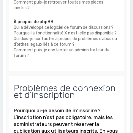
Comment puis-je retrouver toutes mes pièces
jointes ?
À propos de phpBB
Qui a développé ce logiciel de forum de discussions ?
Pourquoi la fonctionnalité X n’est-elle pas disponible ?
Qui dois-je contacter à propos de problèmes d’abus ou
d’ordres légaux liés à ce forum ?
Comment puis-je contacter un administrateur du
forum ?
Problèmes de connexion
et d’inscription
Pourquoi ai-je besoin de m’inscrire ?
L’inscription n’est pas obligatoire, mais les
administrateurs peuvent réserver la
publication aux utilisateurs inscrits. En vous