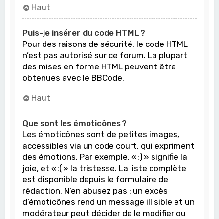
Haut
Puis-je insérer du code HTML ?
Pour des raisons de sécurité, le code HTML
n’est pas autorisé sur ce forum. La plupart
des mises en forme HTML peuvent être
obtenues avec le BBCode.
Haut
Que sont les émoticônes ?
Les émoticônes sont de petites images,
accessibles via un code court, qui expriment
des émotions. Par exemple, « :) » signifie la
joie, et « :( » la tristesse. La liste complète
est disponible depuis le formulaire de
rédaction. N’en abusez pas : un excès
d’émoticônes rend un message illisible et un
modérateur peut décider de le modifier ou