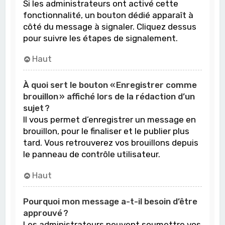
Si les administrateurs ont activé cette
fonctionnalité, un bouton dédié apparaît à
côté du message à signaler. Cliquez dessus
pour suivre les étapes de signalement.
Haut
À quoi sert le bouton « Enregistrer comme
brouillon » affiché lors de la rédaction d’un
sujet ?
Il vous permet d’enregistrer un message en
brouillon, pour le finaliser et le publier plus
tard. Vous retrouverez vos brouillons depuis
le panneau de contrôle utilisateur.
Haut
Pourquoi mon message a-t-il besoin d’être
approuvé ?
Les administrateurs peuvent soumettre vos