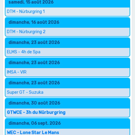
samedi, 15 août 2026
DTM - Nürburgring 1
dimanche, 16 août 2026
DTM - Nürburgring 2
dimanche, 23 août 2026
ELMS - 4h de Spa
dimanche, 23 août 2026
IMSA - VIR
dimanche, 23 août 2026
Super GT - Suzuka
dimanche, 30 août 2026
GTWCE - 3h du Nürburgring
dimanche, 06 sept. 2026
WEC - Lone Star Le Mans