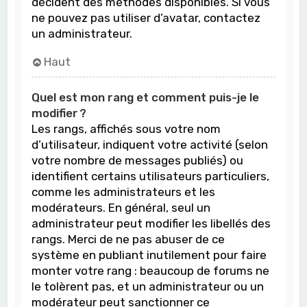
décident des méthodes disponibles. Si vous
ne pouvez pas utiliser d’avatar, contactez
un administrateur.
Haut
Quel est mon rang et comment puis-je le
modifier ?
Les rangs, affichés sous votre nom
d’utilisateur, indiquent votre activité (selon
votre nombre de messages publiés) ou
identifient certains utilisateurs particuliers,
comme les administrateurs et les
modérateurs. En général, seul un
administrateur peut modifier les libellés des
rangs. Merci de ne pas abuser de ce
système en publiant inutilement pour faire
monter votre rang : beaucoup de forums ne
le tolèrent pas, et un administrateur ou un
modérateur peut sanctionner ce