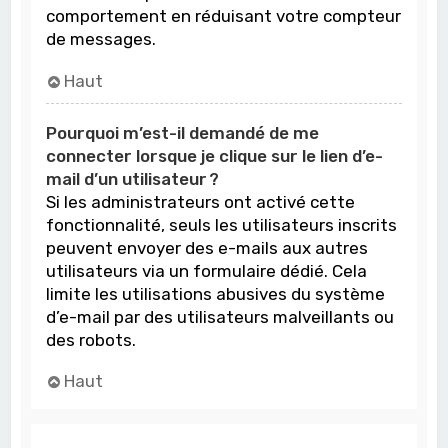
comportement en réduisant votre compteur
de messages.
Haut
Pourquoi m’est-il demandé de me
connecter lorsque je clique sur le lien d’e-
mail d’un utilisateur ?
Si les administrateurs ont activé cette
fonctionnalité, seuls les utilisateurs inscrits
peuvent envoyer des e-mails aux autres
utilisateurs via un formulaire dédié. Cela
limite les utilisations abusives du système
d’e-mail par des utilisateurs malveillants ou
des robots.
Haut