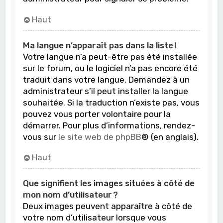
Haut
Ma langue n’apparaît pas dans la liste !
Votre langue n’a peut-être pas été installée
sur le forum, ou le logiciel n’a pas encore été
traduit dans votre langue. Demandez à un
administrateur s’il peut installer la langue
souhaitée. Si la traduction n’existe pas, vous
pouvez vous porter volontaire pour la
démarrer. Pour plus d’informations, rendez-
vous sur
le site web de phpBB
® (en anglais).
Haut
Que signifient les images situées à côté de
mon nom d’utilisateur ?
Deux images peuvent apparaître à côté de
votre nom d’utilisateur lorsque vous