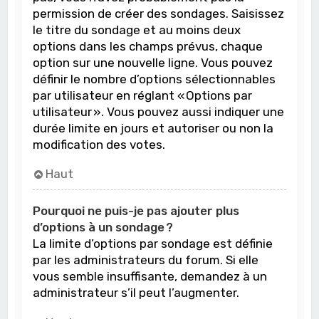
permission de créer des sondages. Saisissez
le titre du sondage et au moins deux
options dans les champs prévus, chaque
option sur une nouvelle ligne. Vous pouvez
définir le nombre d’options sélectionnables
par utilisateur en réglant « Options par
utilisateur ». Vous pouvez aussi indiquer une
durée limite en jours et autoriser ou non la
modification des votes.
Haut
Pourquoi ne puis-je pas ajouter plus
d’options à un sondage ?
La limite d’options par sondage est définie
par les administrateurs du forum. Si elle
vous semble insuffisante, demandez à un
administrateur s’il peut l’augmenter.