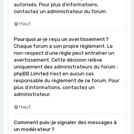
autorisés. Pour plus d’informations,
contactez un administrateur du forum.
Haut
Pourquoi ai-je reçu un avertissement ?
Chaque forum a son propre règlement. Le
non-respect d’une règle peut entraîner un
avertissement. Cette décision relève
uniquement des administrateurs du forum ;
phpBB Limited n’est en aucun cas
responsable du règlement de ce forum. Pour
plus d’informations, contactez un
administrateur.
Haut
Comment puis-je signaler des messages à
un modérateur ?