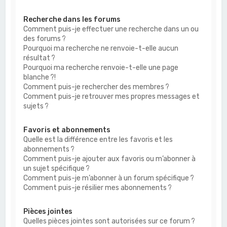
Recherche dans les forums
Comment puis-je effectuer une recherche dans un ou
des forums ?
Pourquoi ma recherche ne renvoie-t-elle aucun
résultat ?
Pourquoi ma recherche renvoie-t-elle une page
blanche ?!
Comment puis-je rechercher des membres ?
Comment puis-je retrouver mes propres messages et
sujets ?
Favoris et abonnements
Quelle est la différence entre les favoris et les
abonnements ?
Comment puis-je ajouter aux favoris ou m’abonner à
un sujet spécifique ?
Comment puis-je m’abonner à un forum spécifique ?
Comment puis-je résilier mes abonnements ?
Pièces jointes
Quelles pièces jointes sont autorisées sur ce forum ?