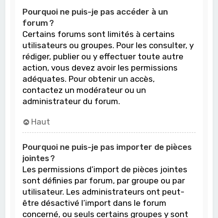
Pourquoi ne puis-je pas accéder à un
forum ?
Certains forums sont limités à certains
utilisateurs ou groupes. Pour les consulter, y
rédiger, publier ou y effectuer toute autre
action, vous devez avoir les permissions
adéquates. Pour obtenir un accès,
contactez un modérateur ou un
administrateur du forum.
Haut
Pourquoi ne puis-je pas importer de pièces
jointes ?
Les permissions d’import de pièces jointes
sont définies par forum, par groupe ou par
utilisateur. Les administrateurs ont peut-
être désactivé l’import dans le forum
concerné, ou seuls certains groupes y sont