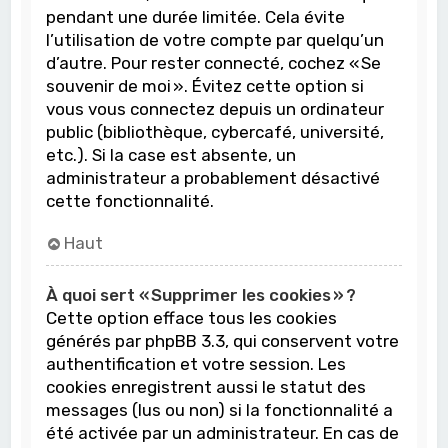
pendant une durée limitée. Cela évite
l’utilisation de votre compte par quelqu’un
d’autre. Pour rester connecté, cochez « Se
souvenir de moi ». Évitez cette option si
vous vous connectez depuis un ordinateur
public (bibliothèque, cybercafé, université,
etc.). Si la case est absente, un
administrateur a probablement désactivé
cette fonctionnalité.
Haut
À quoi sert « Supprimer les cookies » ?
Cette option efface tous les cookies
générés par phpBB 3.3, qui conservent votre
authentification et votre session. Les
cookies enregistrent aussi le statut des
messages (lus ou non) si la fonctionnalité a
été activée par un administrateur. En cas de