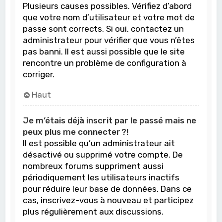
Plusieurs causes possibles. Vérifiez d’abord
que votre nom d’utilisateur et votre mot de
passe sont corrects. Si oui, contactez un
administrateur pour vérifier que vous n’êtes
pas banni. Il est aussi possible que le site
rencontre un problème de configuration à
corriger.
Haut
Je m’étais déjà inscrit par le passé mais ne
peux plus me connecter ?!
Il est possible qu’un administrateur ait
désactivé ou supprimé votre compte. De
nombreux forums suppriment aussi
périodiquement les utilisateurs inactifs
pour réduire leur base de données. Dans ce
cas, inscrivez-vous à nouveau et participez
plus régulièrement aux discussions.