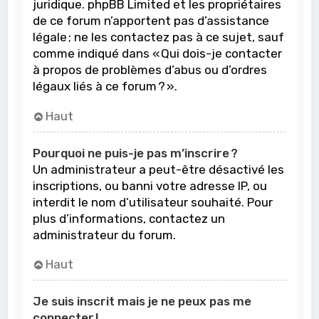
juridique. phpBB Limited et les propriétaires
de ce forum n’apportent pas d’assistance
légale ; ne les contactez pas à ce sujet, sauf
comme indiqué dans « Qui dois-je contacter
à propos de problèmes d’abus ou d’ordres
légaux liés à ce forum ? ».
Haut
Pourquoi ne puis-je pas m’inscrire ?
Un administrateur a peut-être désactivé les
inscriptions, ou banni votre adresse IP, ou
interdit le nom d’utilisateur souhaité. Pour
plus d’informations, contactez un
administrateur du forum.
Haut
Je suis inscrit mais je ne peux pas me
connecter !