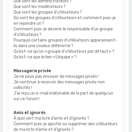
Que sont les administrateurs ?
Que sont les modérateurs ?
Que sont les groupes d’utilisateurs ?
Où sont les groupes d’utilisateurs et comment puis-je
en rejoindre un ?
Comment puis-je devenir le responsable d’un groupe
d’utilisateurs ?
Pourquoi certains groupes d’utilisateurs apparaissent-
ils dans une couleur différente ?
Qu’est-ce qu’un « groupe d’utilisateurs par défaut » ?
Qu’est-ce que le lien « L’équipe » ?
Messagerie privée
Je ne peux pas envoyer de messages privés !
Je continue à recevoir des messages privés non
sollicités !
J’ai reçu un e-mail indésirable de la part de quelqu’un
sur ce forum !
Amis et ignorés
À quoi sert ma liste d’amis et d’ignorés ?
Comment puis-je ajouter ou supprimer des utilisateurs
de ma liste d’amis et d’ignorés ?