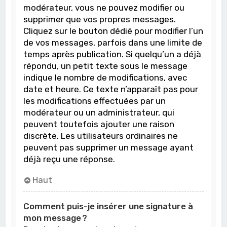
modérateur, vous ne pouvez modifier ou
supprimer que vos propres messages.
Cliquez sur le bouton dédié pour modifier l’un
de vos messages, parfois dans une limite de
temps après publication. Si quelqu’un a déjà
répondu, un petit texte sous le message
indique le nombre de modifications, avec
date et heure. Ce texte n’apparaît pas pour
les modifications effectuées par un
modérateur ou un administrateur, qui
peuvent toutefois ajouter une raison
discrète. Les utilisateurs ordinaires ne
peuvent pas supprimer un message ayant
déjà reçu une réponse.
Haut
Comment puis-je insérer une signature à
mon message ?