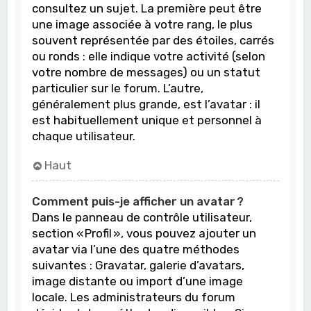
consultez un sujet. La première peut être
une image associée à votre rang, le plus
souvent représentée par des étoiles, carrés
ou ronds : elle indique votre activité (selon
votre nombre de messages) ou un statut
particulier sur le forum. L’autre,
généralement plus grande, est l’avatar : il
est habituellement unique et personnel à
chaque utilisateur.
Haut
Comment puis-je afficher un avatar ?
Dans le panneau de contrôle utilisateur,
section « Profil », vous pouvez ajouter un
avatar via l’une des quatre méthodes
suivantes : Gravatar, galerie d’avatars,
image distante ou import d’une image
locale. Les administrateurs du forum