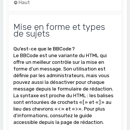
Haut
Mise en forme et types
de sujets
Qu’est-ce que le BBCode ?
Le BBCode est une variante du HTML qui
offre un meilleur contrôle sur la mise en
forme d’un message. Son utilisation est
définie par les administrateurs, mais vous
pouvez aussi la désactiver pour chaque
message depuis le formulaire de rédaction.
La syntaxe est proche du HTML : les balises
sont entourées de crochets « [ » et « ] » au
lieu des chevrons « < » et « > ». Pour plus
d’informations, consultez le guide
accessible depuis la page de rédaction.