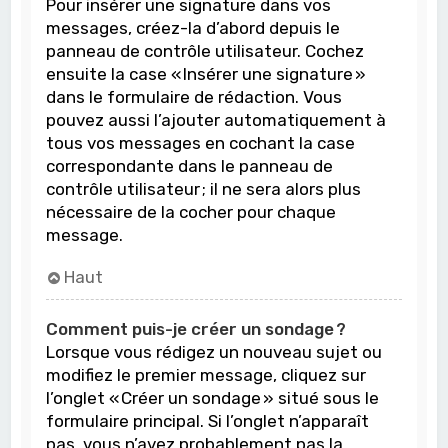
Pour insérer une signature dans vos
messages, créez-la d’abord depuis le
panneau de contrôle utilisateur. Cochez
ensuite la case « Insérer une signature »
dans le formulaire de rédaction. Vous
pouvez aussi l’ajouter automatiquement à
tous vos messages en cochant la case
correspondante dans le panneau de
contrôle utilisateur ; il ne sera alors plus
nécessaire de la cocher pour chaque
message.
Haut
Comment puis-je créer un sondage ?
Lorsque vous rédigez un nouveau sujet ou
modifiez le premier message, cliquez sur
l’onglet « Créer un sondage » situé sous le
formulaire principal. Si l’onglet n’apparaît
pas, vous n’avez probablement pas la