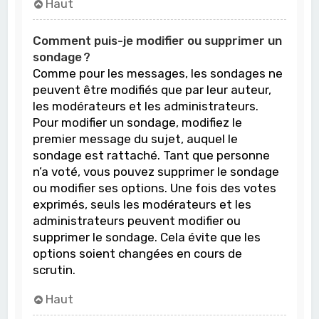
Haut
Comment puis-je modifier ou supprimer un
sondage ?
Comme pour les messages, les sondages ne
peuvent être modifiés que par leur auteur,
les modérateurs et les administrateurs.
Pour modifier un sondage, modifiez le
premier message du sujet, auquel le
sondage est rattaché. Tant que personne
n’a voté, vous pouvez supprimer le sondage
ou modifier ses options. Une fois des votes
exprimés, seuls les modérateurs et les
administrateurs peuvent modifier ou
supprimer le sondage. Cela évite que les
options soient changées en cours de
scrutin.
Haut