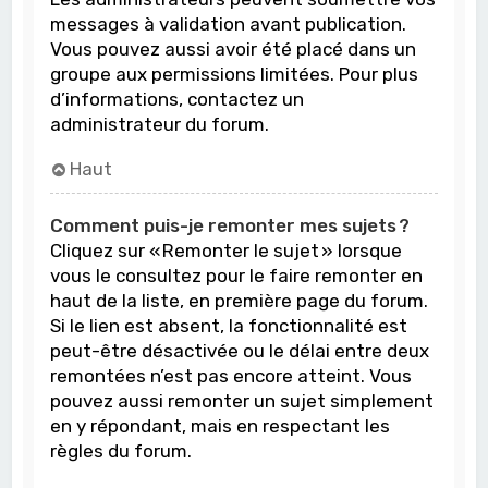
messages à validation avant publication.
Vous pouvez aussi avoir été placé dans un
groupe aux permissions limitées. Pour plus
d’informations, contactez un
administrateur du forum.
Haut
Comment puis-je remonter mes sujets ?
Cliquez sur « Remonter le sujet » lorsque
vous le consultez pour le faire remonter en
haut de la liste, en première page du forum.
Si le lien est absent, la fonctionnalité est
peut-être désactivée ou le délai entre deux
remontées n’est pas encore atteint. Vous
pouvez aussi remonter un sujet simplement
en y répondant, mais en respectant les
règles du forum.