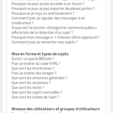
Pourquoi ne puis-je pas accéder à un forum ?
Pourquoi ne puis-je pas importer de pièces jointes ?
Pourquoi ai-je reçu un avertissement ?
Comment puis-je signaler des messages à un
modérateur ?
À quoi sert le bouton « Enregistrer comme brouillon »
affiché lors de la rédaction d’un sujet ?
Pourquoi mon message a-t-il besoin d’être approuvé ?
Comment puis-je remonter mes sujets ?
Mise en forme et types de sujets
Qu’est-ce que le BBCode ?
Puis-je insérer du code HTML ?
Que sont les émoticônes ?
Puis-je insérer des images ?
Que sont les annonces générales ?
Que sont les annonces ?
Que sont les notes ?
Que sont les sujets verrouillés ?
Que sont les icônes de sujet ?
Niveaux des utilisateurs et groupes d’utilisateurs