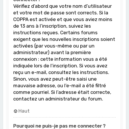
Vérifiez d’abord que votre nom d’utilisateur
et votre mot de passe sont corrects. Si la
COPPA est activée et que vous aviez moins
de 13 ans à l’inscription, suivez les
instructions reçues. Certains forums
exigent que les nouvelles inscriptions soient
activées (par vous-même ou par un
administrateur) avant la première
connexion : cette information vous a été
indiquée lors de l’inscription. Si vous avez
reçu un e-mail, consultez les instructions.
Sinon, vous avez peut-être saisi une
mauvaise adresse, ou l’e-mail a été filtré
comme pourriel. Si l’adresse était correcte,
contactez un administrateur du forum.
Haut
Pourquoi ne puis-je pas me connecter ?