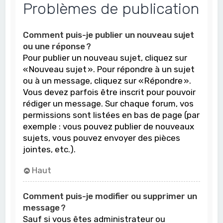
Problèmes de publication
Comment puis-je publier un nouveau sujet
ou une réponse ?
Pour publier un nouveau sujet, cliquez sur
« Nouveau sujet ». Pour répondre à un sujet
ou à un message, cliquez sur « Répondre ».
Vous devez parfois être inscrit pour pouvoir
rédiger un message. Sur chaque forum, vos
permissions sont listées en bas de page (par
exemple : vous pouvez publier de nouveaux
sujets, vous pouvez envoyer des pièces
jointes, etc.).
Haut
Comment puis-je modifier ou supprimer un
message ?
Sauf si vous êtes administrateur ou