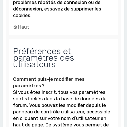
problèmes répétés de connexion ou de
déconnexion, essayez de supprimer les
cookies.
Haut
Préférences et
paramètres des
utilisateurs
Comment puis-je modifier mes
paramètres ?
Si vous êtes inscrit, tous vos paramètres
sont stockés dans la base de données du
forum. Vous pouvez les modifier depuis le
panneau de contrôle utilisateur, accessible
en cliquant sur votre nom d’utilisateur en
haut de page. Ce système vous permet de