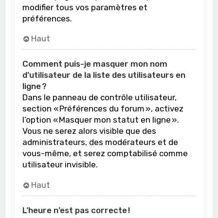
modifier tous vos paramètres et
préférences.
Haut
Comment puis-je masquer mon nom
d’utilisateur de la liste des utilisateurs en
ligne ?
Dans le panneau de contrôle utilisateur,
section « Préférences du forum », activez
l’option « Masquer mon statut en ligne ».
Vous ne serez alors visible que des
administrateurs, des modérateurs et de
vous-même, et serez comptabilisé comme
utilisateur invisible.
Haut
L’heure n’est pas correcte !