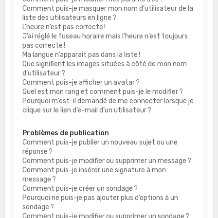
Comment puis-je masquer mon nom d’utilisateur de la
liste des utilisateurs en ligne ?
L’heure n’est pas correcte !
J’ai réglé le fuseau horaire mais l’heure n’est toujours
pas correcte !
Ma langue n’apparaît pas dans la liste !
Que signifient les images situées à côté de mon nom
d’utilisateur ?
Comment puis-je afficher un avatar ?
Quel est mon rang et comment puis-je le modifier ?
Pourquoi m’est-il demandé de me connecter lorsque je
clique sur le lien d’e-mail d’un utilisateur ?
Problèmes de publication
Comment puis-je publier un nouveau sujet ou une
réponse ?
Comment puis-je modifier ou supprimer un message ?
Comment puis-je insérer une signature à mon
message ?
Comment puis-je créer un sondage ?
Pourquoi ne puis-je pas ajouter plus d’options à un
sondage ?
Comment puis-je modifier ou supprimer un sondage ?