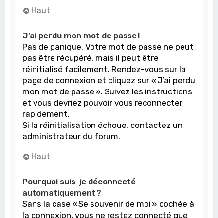
Haut
J’ai perdu mon mot de passe !
Pas de panique. Votre mot de passe ne peut
pas être récupéré, mais il peut être
réinitialisé facilement. Rendez-vous sur la
page de connexion et cliquez sur « J’ai perdu
mon mot de passe ». Suivez les instructions
et vous devriez pouvoir vous reconnecter
rapidement.
Si la réinitialisation échoue, contactez un
administrateur du forum.
Haut
Pourquoi suis-je déconnecté
automatiquement ?
Sans la case « Se souvenir de moi » cochée à
la connexion, vous ne restez connecté que