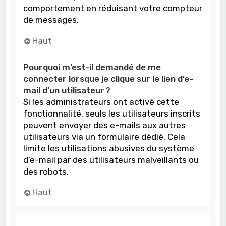
comportement en réduisant votre compteur
de messages.
Haut
Pourquoi m’est-il demandé de me
connecter lorsque je clique sur le lien d’e-
mail d’un utilisateur ?
Si les administrateurs ont activé cette
fonctionnalité, seuls les utilisateurs inscrits
peuvent envoyer des e-mails aux autres
utilisateurs via un formulaire dédié. Cela
limite les utilisations abusives du système
d’e-mail par des utilisateurs malveillants ou
des robots.
Haut