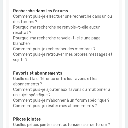
Recherche dans les forums
Comment puis-je effectuer une recherche dans un ou
des forums ?
Pourquoi ma recherche ne renvoie-t-elle aucun
résultat ?
Pourquoi ma recherche renvoie-t-elle une page
blanche ?!
Comment puis-je rechercher des membres ?
Comment puis-je retrouver mes propres messages et
sujets ?
Favoris et abonnements
Quelle est la différence entre les favoris et les
abonnements ?
Comment puis-je ajouter aux favoris ou m’abonner à
un sujet spécifique ?
Comment puis-je m’abonner à un forum spécifique ?
Comment puis-je résilier mes abonnements ?
Pièces jointes
Quelles pièces jointes sont autorisées sur ce forum ?