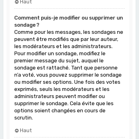
Haut
Comment puis-je modifier ou supprimer un
sondage ?
Comme pour les messages, les sondages ne
peuvent être modifiés que par leur auteur,
les modérateurs et les administrateurs.
Pour modifier un sondage, modifiez le
premier message du sujet, auquel le
sondage est rattaché. Tant que personne
n’a voté, vous pouvez supprimer le sondage
ou modifier ses options. Une fois des votes
exprimés, seuls les modérateurs et les
administrateurs peuvent modifier ou
supprimer le sondage. Cela évite que les
options soient changées en cours de
scrutin.
Haut