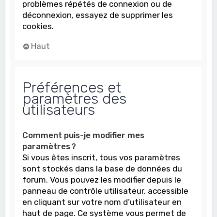
problèmes répétés de connexion ou de
déconnexion, essayez de supprimer les
cookies.
Haut
Préférences et
paramètres des
utilisateurs
Comment puis-je modifier mes
paramètres ?
Si vous êtes inscrit, tous vos paramètres
sont stockés dans la base de données du
forum. Vous pouvez les modifier depuis le
panneau de contrôle utilisateur, accessible
en cliquant sur votre nom d’utilisateur en
haut de page. Ce système vous permet de