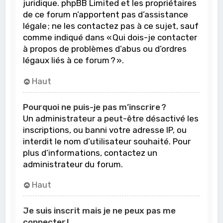
juridique. phpBB Limited et les propriétaires
de ce forum n’apportent pas d’assistance
légale ; ne les contactez pas à ce sujet, sauf
comme indiqué dans « Qui dois-je contacter
à propos de problèmes d’abus ou d’ordres
légaux liés à ce forum ? ».
Haut
Pourquoi ne puis-je pas m’inscrire ?
Un administrateur a peut-être désactivé les
inscriptions, ou banni votre adresse IP, ou
interdit le nom d’utilisateur souhaité. Pour
plus d’informations, contactez un
administrateur du forum.
Haut
Je suis inscrit mais je ne peux pas me
connecter !