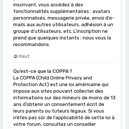
inscrivant, vous accédez à des
fonctionnalités supplémentaires : avatars
personnalisés, messagerie privée, envoi d’e-
mails aux autres utilisateurs, adhésion à un
groupe d’utilisateurs, etc. L’inscription ne
prend que quelques instants : nous vous la
recommandons.
Haut
Qu’est-ce que la COPPA ?
La COPPA (Child Online Privacy and
Protection Act) est une loi américaine qui
impose aux sites pouvant collecter des
informations sur des mineurs de moins de 13
ans d’obtenir un consentement écrit de
leurs parents ou tuteurs légaux. Si vous
n’êtes pas sûr de l’applicabilité de cette loi à
votre forum, consultez un conseiller