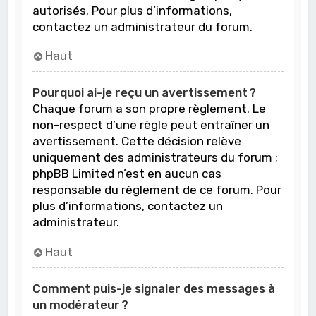
autorisés. Pour plus d’informations,
contactez un administrateur du forum.
Haut
Pourquoi ai-je reçu un avertissement ?
Chaque forum a son propre règlement. Le
non-respect d’une règle peut entraîner un
avertissement. Cette décision relève
uniquement des administrateurs du forum ;
phpBB Limited n’est en aucun cas
responsable du règlement de ce forum. Pour
plus d’informations, contactez un
administrateur.
Haut
Comment puis-je signaler des messages à
un modérateur ?