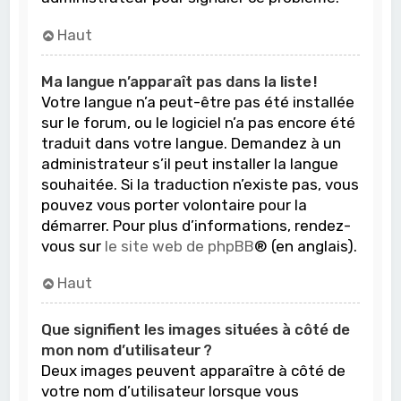
Haut
Ma langue n’apparaît pas dans la liste !
Votre langue n’a peut-être pas été installée
sur le forum, ou le logiciel n’a pas encore été
traduit dans votre langue. Demandez à un
administrateur s’il peut installer la langue
souhaitée. Si la traduction n’existe pas, vous
pouvez vous porter volontaire pour la
démarrer. Pour plus d’informations, rendez-
vous sur
le site web de phpBB
® (en anglais).
Haut
Que signifient les images situées à côté de
mon nom d’utilisateur ?
Deux images peuvent apparaître à côté de
votre nom d’utilisateur lorsque vous