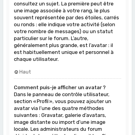
consultez un sujet. La première peut être
une image associée à votre rang, le plus
souvent représentée par des étoiles, carrés
ou ronds : elle indique votre activité (selon
votre nombre de messages) ou un statut
particulier sur le forum. L’autre,
généralement plus grande, est l’avatar : il
est habituellement unique et personnel à
chaque utilisateur.
Haut
Comment puis-je afficher un avatar ?
Dans le panneau de contrôle utilisateur,
section « Profil », vous pouvez ajouter un
avatar via l’une des quatre méthodes
suivantes : Gravatar, galerie d’avatars,
image distante ou import d’une image
locale. Les administrateurs du forum