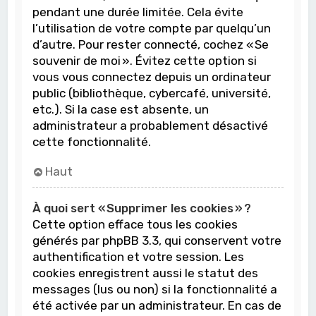
pendant une durée limitée. Cela évite
l’utilisation de votre compte par quelqu’un
d’autre. Pour rester connecté, cochez « Se
souvenir de moi ». Évitez cette option si
vous vous connectez depuis un ordinateur
public (bibliothèque, cybercafé, université,
etc.). Si la case est absente, un
administrateur a probablement désactivé
cette fonctionnalité.
Haut
À quoi sert « Supprimer les cookies » ?
Cette option efface tous les cookies
générés par phpBB 3.3, qui conservent votre
authentification et votre session. Les
cookies enregistrent aussi le statut des
messages (lus ou non) si la fonctionnalité a
été activée par un administrateur. En cas de