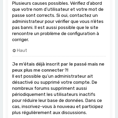
Plusieurs causes possibles. Vérifiez d’abord
que votre nom d’utilisateur et votre mot de
passe sont corrects. Si oui, contactez un
administrateur pour vérifier que vous n’êtes
pas banni. Il est aussi possible que le site
rencontre un problème de configuration à
corriger.
Haut
Je m’étais déjà inscrit par le passé mais ne
peux plus me connecter ?!
Il est possible qu’un administrateur ait
désactivé ou supprimé votre compte. De
nombreux forums suppriment aussi
périodiquement les utilisateurs inactifs
pour réduire leur base de données. Dans ce
cas, inscrivez-vous à nouveau et participez
plus régulièrement aux discussions.