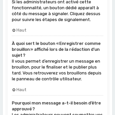
Si les administrateurs ont activé cette
fonctionnalité, un bouton dédié apparaît à
côté du message à signaler. Cliquez dessus
pour suivre les étapes de signalement.
Haut
À quoi sert le bouton « Enregistrer comme
brouillon » affiché lors de la rédaction d’un
sujet ?
Il vous permet d’enregistrer un message en
brouillon, pour le finaliser et le publier plus
tard. Vous retrouverez vos brouillons depuis
le panneau de contrôle utilisateur.
Haut
Pourquoi mon message a-t-il besoin d’être
approuvé ?
Les administrateurs peuvent soumettre vos