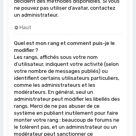
décident des méthodes disponibles. Si vous
ne pouvez pas utiliser d’avatar, contactez
un administrateur.
Haut
Quel est mon rang et comment puis-je le
modifier ?
Les rangs, affichés sous votre nom
d’utilisateur, indiquent votre activité (selon
votre nombre de messages publiés) ou
identifient certains utilisateurs particuliers,
comme les administrateurs et les
modérateurs. En général, seul un
administrateur peut modifier les libellés des
rangs. Merci de ne pas abuser de ce
système en publiant inutilement pour faire
monter votre rang : beaucoup de forums ne
le tolèrent pas, et un administrateur ou un
modérateur peut sanctionner ce