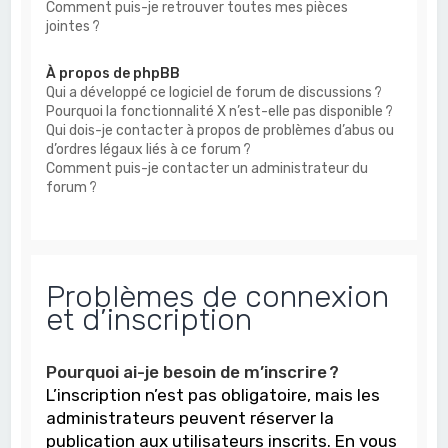
Comment puis-je retrouver toutes mes pièces
jointes ?
À propos de phpBB
Qui a développé ce logiciel de forum de discussions ?
Pourquoi la fonctionnalité X n’est-elle pas disponible ?
Qui dois-je contacter à propos de problèmes d’abus ou
d’ordres légaux liés à ce forum ?
Comment puis-je contacter un administrateur du
forum ?
Problèmes de connexion
et d’inscription
Pourquoi ai-je besoin de m’inscrire ?
L’inscription n’est pas obligatoire, mais les
administrateurs peuvent réserver la
publication aux utilisateurs inscrits. En vous