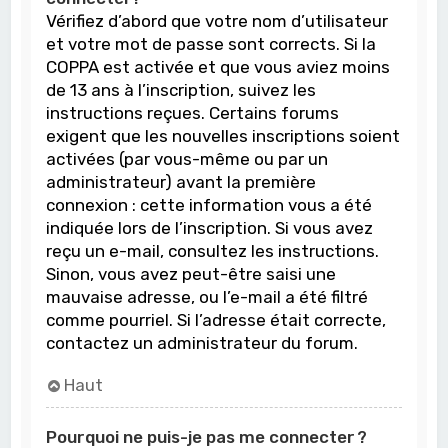
Vérifiez d’abord que votre nom d’utilisateur
et votre mot de passe sont corrects. Si la
COPPA est activée et que vous aviez moins
de 13 ans à l’inscription, suivez les
instructions reçues. Certains forums
exigent que les nouvelles inscriptions soient
activées (par vous-même ou par un
administrateur) avant la première
connexion : cette information vous a été
indiquée lors de l’inscription. Si vous avez
reçu un e-mail, consultez les instructions.
Sinon, vous avez peut-être saisi une
mauvaise adresse, ou l’e-mail a été filtré
comme pourriel. Si l’adresse était correcte,
contactez un administrateur du forum.
Haut
Pourquoi ne puis-je pas me connecter ?