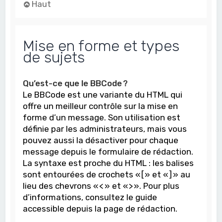
Haut
Mise en forme et types
de sujets
Qu’est-ce que le BBCode ?
Le BBCode est une variante du HTML qui
offre un meilleur contrôle sur la mise en
forme d’un message. Son utilisation est
définie par les administrateurs, mais vous
pouvez aussi la désactiver pour chaque
message depuis le formulaire de rédaction.
La syntaxe est proche du HTML : les balises
sont entourées de crochets « [ » et « ] » au
lieu des chevrons « < » et « > ». Pour plus
d’informations, consultez le guide
accessible depuis la page de rédaction.