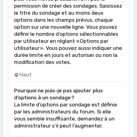
permission de créer des sondages. Saisissez
le titre du sondage et au moins deux
options dans les champs prévus, chaque
option sur une nouvelle ligne. Vous pouvez
définir le nombre d’options sélectionnables
par utilisateur en réglant « Options par
utilisateur ». Vous pouvez aussi indiquer une
durée limite en jours et autoriser ou non la
modification des votes.
Haut
Pourquoi ne puis-je pas ajouter plus
d’options à un sondage ?
La limite d’options par sondage est définie
par les administrateurs du forum. Si elle
vous semble insuffisante, demandez à un
administrateur s’il peut l’augmenter.