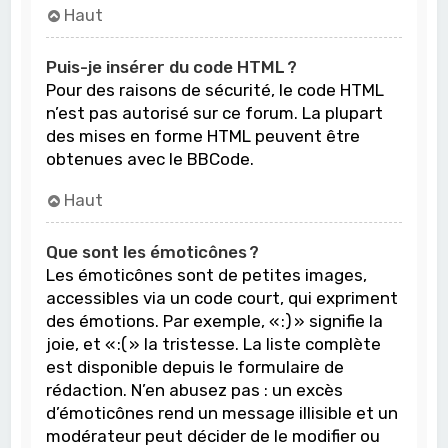
Haut
Puis-je insérer du code HTML ?
Pour des raisons de sécurité, le code HTML
n’est pas autorisé sur ce forum. La plupart
des mises en forme HTML peuvent être
obtenues avec le BBCode.
Haut
Que sont les émoticônes ?
Les émoticônes sont de petites images,
accessibles via un code court, qui expriment
des émotions. Par exemple, « :) » signifie la
joie, et « :( » la tristesse. La liste complète
est disponible depuis le formulaire de
rédaction. N’en abusez pas : un excès
d’émoticônes rend un message illisible et un
modérateur peut décider de le modifier ou