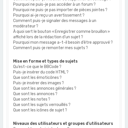
Pourquoi ne puis-je pas accéder à un forum ?
Pourquoi ne puis-je pas importer de pièces jointes ?
Pourquoi ai-je reçu un avertissement ?
Comment puis-je signaler des messages à un
modérateur ?
À quoi sert le bouton « Enregistrer comme brouillon »
affiché lors de la rédaction d’un sujet ?
Pourquoi mon message a-t-il besoin d’être approuvé ?
Comment puis-je remonter mes sujets ?
Mise en forme et types de sujets
Qu’est-ce que le BBCode ?
Puis-je insérer du code HTML ?
Que sont les émoticônes ?
Puis-je insérer des images ?
Que sont les annonces générales ?
Que sont les annonces ?
Que sont les notes ?
Que sont les sujets verrouillés ?
Que sont les icônes de sujet ?
Niveaux des utilisateurs et groupes d’utilisateurs