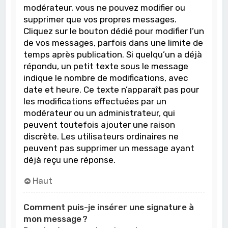
modérateur, vous ne pouvez modifier ou
supprimer que vos propres messages.
Cliquez sur le bouton dédié pour modifier l’un
de vos messages, parfois dans une limite de
temps après publication. Si quelqu’un a déjà
répondu, un petit texte sous le message
indique le nombre de modifications, avec
date et heure. Ce texte n’apparaît pas pour
les modifications effectuées par un
modérateur ou un administrateur, qui
peuvent toutefois ajouter une raison
discrète. Les utilisateurs ordinaires ne
peuvent pas supprimer un message ayant
déjà reçu une réponse.
Haut
Comment puis-je insérer une signature à
mon message ?