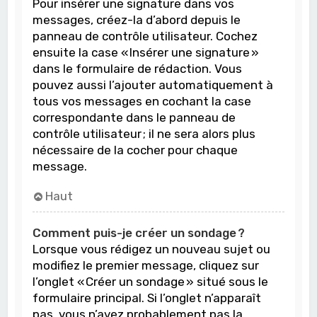
Pour insérer une signature dans vos
messages, créez-la d’abord depuis le
panneau de contrôle utilisateur. Cochez
ensuite la case « Insérer une signature »
dans le formulaire de rédaction. Vous
pouvez aussi l’ajouter automatiquement à
tous vos messages en cochant la case
correspondante dans le panneau de
contrôle utilisateur ; il ne sera alors plus
nécessaire de la cocher pour chaque
message.
Haut
Comment puis-je créer un sondage ?
Lorsque vous rédigez un nouveau sujet ou
modifiez le premier message, cliquez sur
l’onglet « Créer un sondage » situé sous le
formulaire principal. Si l’onglet n’apparaît
pas, vous n’avez probablement pas la