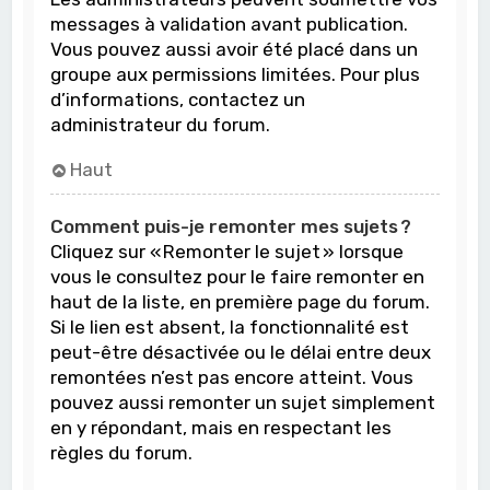
messages à validation avant publication.
Vous pouvez aussi avoir été placé dans un
groupe aux permissions limitées. Pour plus
d’informations, contactez un
administrateur du forum.
Haut
Comment puis-je remonter mes sujets ?
Cliquez sur « Remonter le sujet » lorsque
vous le consultez pour le faire remonter en
haut de la liste, en première page du forum.
Si le lien est absent, la fonctionnalité est
peut-être désactivée ou le délai entre deux
remontées n’est pas encore atteint. Vous
pouvez aussi remonter un sujet simplement
en y répondant, mais en respectant les
règles du forum.