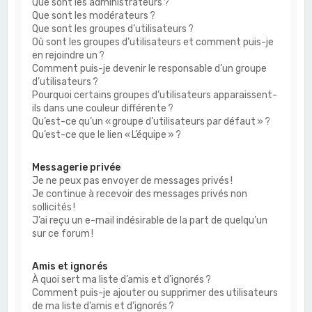
Que sont les administrateurs ?
Que sont les modérateurs ?
Que sont les groupes d’utilisateurs ?
Où sont les groupes d’utilisateurs et comment puis-je
en rejoindre un ?
Comment puis-je devenir le responsable d’un groupe
d’utilisateurs ?
Pourquoi certains groupes d’utilisateurs apparaissent-
ils dans une couleur différente ?
Qu’est-ce qu’un « groupe d’utilisateurs par défaut » ?
Qu’est-ce que le lien « L’équipe » ?
Messagerie privée
Je ne peux pas envoyer de messages privés !
Je continue à recevoir des messages privés non
sollicités !
J’ai reçu un e-mail indésirable de la part de quelqu’un
sur ce forum !
Amis et ignorés
À quoi sert ma liste d’amis et d’ignorés ?
Comment puis-je ajouter ou supprimer des utilisateurs
de ma liste d’amis et d’ignorés ?