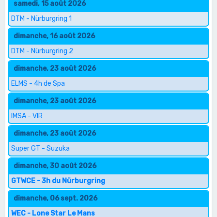
samedi, 15 août 2026
DTM - Nürburgring 1
dimanche, 16 août 2026
DTM - Nürburgring 2
dimanche, 23 août 2026
ELMS - 4h de Spa
dimanche, 23 août 2026
IMSA - VIR
dimanche, 23 août 2026
Super GT - Suzuka
dimanche, 30 août 2026
GTWCE - 3h du Nürburgring
dimanche, 06 sept. 2026
WEC - Lone Star Le Mans