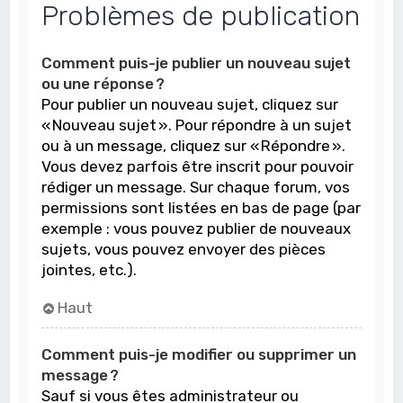
Problèmes de publication
Comment puis-je publier un nouveau sujet
ou une réponse ?
Pour publier un nouveau sujet, cliquez sur
« Nouveau sujet ». Pour répondre à un sujet
ou à un message, cliquez sur « Répondre ».
Vous devez parfois être inscrit pour pouvoir
rédiger un message. Sur chaque forum, vos
permissions sont listées en bas de page (par
exemple : vous pouvez publier de nouveaux
sujets, vous pouvez envoyer des pièces
jointes, etc.).
Haut
Comment puis-je modifier ou supprimer un
message ?
Sauf si vous êtes administrateur ou