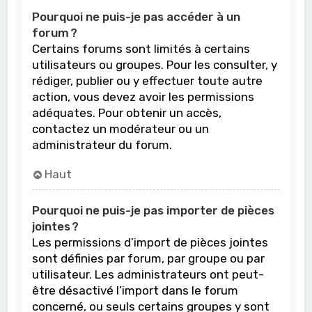
Pourquoi ne puis-je pas accéder à un
forum ?
Certains forums sont limités à certains
utilisateurs ou groupes. Pour les consulter, y
rédiger, publier ou y effectuer toute autre
action, vous devez avoir les permissions
adéquates. Pour obtenir un accès,
contactez un modérateur ou un
administrateur du forum.
Haut
Pourquoi ne puis-je pas importer de pièces
jointes ?
Les permissions d’import de pièces jointes
sont définies par forum, par groupe ou par
utilisateur. Les administrateurs ont peut-
être désactivé l’import dans le forum
concerné, ou seuls certains groupes y sont