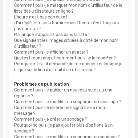
Comment puis-je masquer mon nom d’utilisateur de la
liste des utilisateurs en ligne ?
L’heure n’est pas correcte !
J’ai réglé le fuseau horaire mais l’heure n’est toujours
pas correcte !
Ma langue n’apparaît pas dans la liste !
Que signifient les images situées à côté de mon nom
d’utilisateur ?
Comment puis-je afficher un avatar ?
Quel est mon rang et comment puis-je le modifier ?
Pourquoi m’est-il demandé de me connecter lorsque je
clique sur le lien d’e-mail d’un utilisateur ?
Problèmes de publication
Comment puis-je publier un nouveau sujet ou une
réponse ?
Comment puis-je modifier ou supprimer un message ?
Comment puis-je insérer une signature à mon
message ?
Comment puis-je créer un sondage ?
Pourquoi ne puis-je pas ajouter plus d’options à un
sondage ?
Comment puis-je modifier ou supprimer un sondage ?