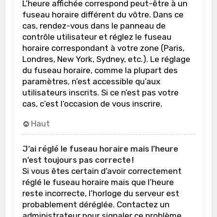
L’heure affichée correspond peut-être à un
fuseau horaire différent du vôtre. Dans ce
cas, rendez-vous dans le panneau de
contrôle utilisateur et réglez le fuseau
horaire correspondant à votre zone (Paris,
Londres, New York, Sydney, etc.). Le réglage
du fuseau horaire, comme la plupart des
paramètres, n’est accessible qu’aux
utilisateurs inscrits. Si ce n’est pas votre
cas, c’est l’occasion de vous inscrire.
Haut
J’ai réglé le fuseau horaire mais l’heure
n’est toujours pas correcte !
Si vous êtes certain d’avoir correctement
réglé le fuseau horaire mais que l’heure
reste incorrecte, l’horloge du serveur est
probablement déréglée. Contactez un
administrateur pour signaler ce problème.