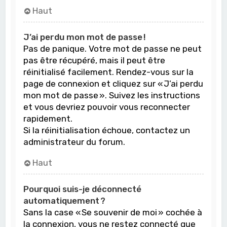
Haut
J’ai perdu mon mot de passe !
Pas de panique. Votre mot de passe ne peut
pas être récupéré, mais il peut être
réinitialisé facilement. Rendez-vous sur la
page de connexion et cliquez sur « J’ai perdu
mon mot de passe ». Suivez les instructions
et vous devriez pouvoir vous reconnecter
rapidement.
Si la réinitialisation échoue, contactez un
administrateur du forum.
Haut
Pourquoi suis-je déconnecté
automatiquement ?
Sans la case « Se souvenir de moi » cochée à
la connexion, vous ne restez connecté que