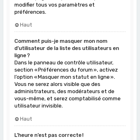
modifier tous vos paramètres et
préférences.
Haut
Comment puis-je masquer mon nom
d’utilisateur de la liste des utilisateurs en
ligne ?
Dans le panneau de contrôle utilisateur,
section « Préférences du forum », activez
l’option « Masquer mon statut en ligne ».
Vous ne serez alors visible que des
administrateurs, des modérateurs et de
vous-même, et serez comptabilisé comme
utilisateur invisible.
Haut
L’heure n’est pas correcte !