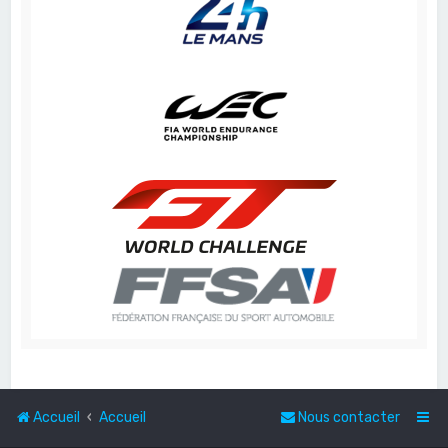
Accueil
Accueil
Nous contacter