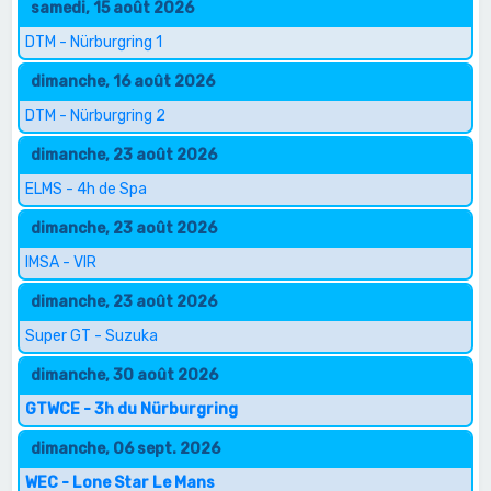
samedi, 15 août 2026
DTM - Nürburgring 1
dimanche, 16 août 2026
DTM - Nürburgring 2
dimanche, 23 août 2026
ELMS - 4h de Spa
dimanche, 23 août 2026
IMSA - VIR
dimanche, 23 août 2026
Super GT - Suzuka
dimanche, 30 août 2026
GTWCE - 3h du Nürburgring
dimanche, 06 sept. 2026
WEC - Lone Star Le Mans