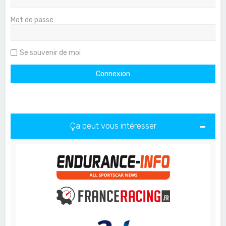
Mot de passe :
Se souvenir de moi
Ça peut vous intéresser