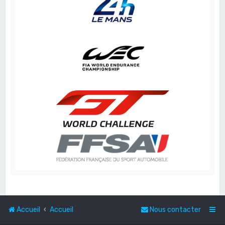
Accueil
Accueil
Nous contacter