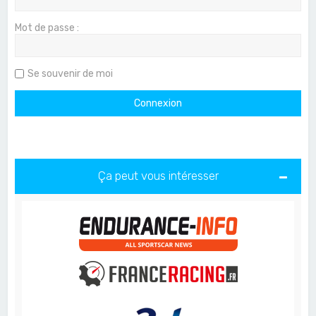
Mot de passe :
Se souvenir de moi
Ça peut vous intéresser