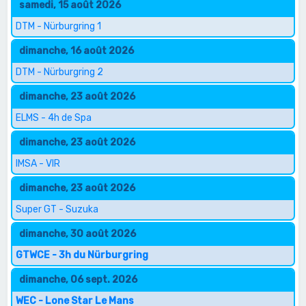
samedi, 15 août 2026
DTM - Nürburgring 1
dimanche, 16 août 2026
DTM - Nürburgring 2
dimanche, 23 août 2026
ELMS - 4h de Spa
dimanche, 23 août 2026
IMSA - VIR
dimanche, 23 août 2026
Super GT - Suzuka
dimanche, 30 août 2026
GTWCE - 3h du Nürburgring
dimanche, 06 sept. 2026
WEC - Lone Star Le Mans