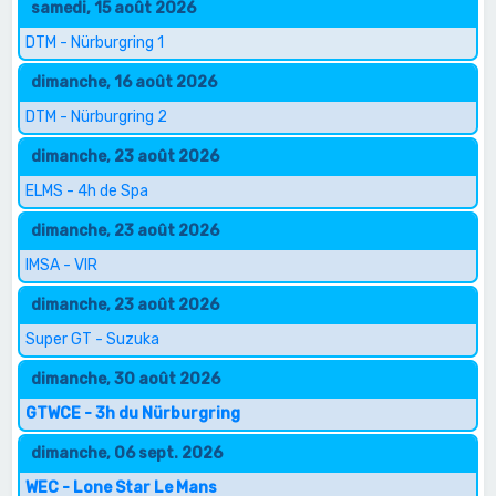
samedi, 15 août 2026
DTM - Nürburgring 1
dimanche, 16 août 2026
DTM - Nürburgring 2
dimanche, 23 août 2026
ELMS - 4h de Spa
dimanche, 23 août 2026
IMSA - VIR
dimanche, 23 août 2026
Super GT - Suzuka
dimanche, 30 août 2026
GTWCE - 3h du Nürburgring
dimanche, 06 sept. 2026
WEC - Lone Star Le Mans