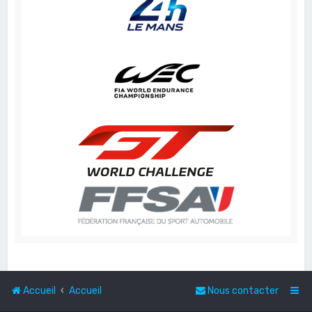
Accueil
Accueil
Nous contacter