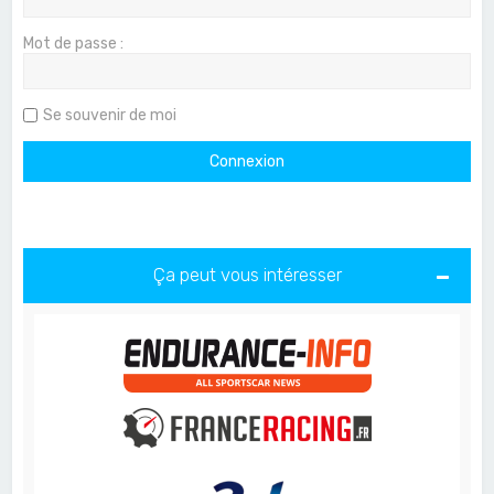
Mot de passe :
Se souvenir de moi
Ça peut vous intéresser