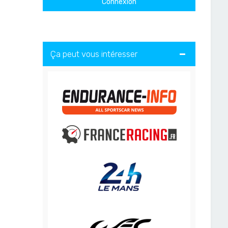
Ça peut vous intéresser