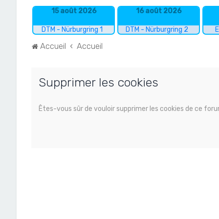
15 août 2026
16 août 2026
DTM - Nürburgring 1
DTM - Nürburgring 2
E
Accueil
Accueil
Supprimer les cookies
Êtes-vous sûr de vouloir supprimer les cookies de ce for