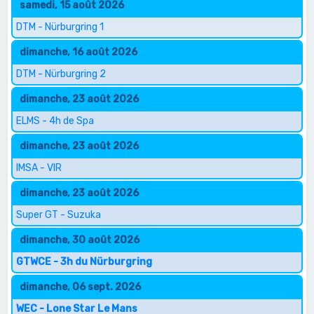
samedi, 15 août 2026
DTM - Nürburgring 1
dimanche, 16 août 2026
DTM - Nürburgring 2
dimanche, 23 août 2026
ELMS - 4h de Spa
dimanche, 23 août 2026
IMSA - VIR
dimanche, 23 août 2026
Super GT - Suzuka
dimanche, 30 août 2026
GTWCE - 3h du Nürburgring
dimanche, 06 sept. 2026
WEC - Lone Star Le Mans