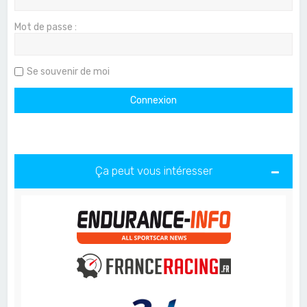
Mot de passe :
Se souvenir de moi
Ça peut vous intéresser