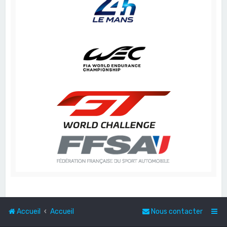
Accueil
Accueil
Nous contacter