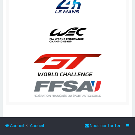
Accueil
Accueil
Nous contacter