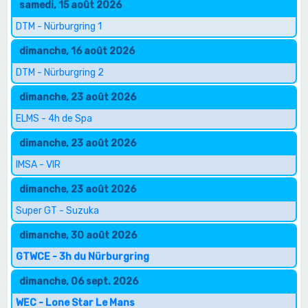
samedi, 15 août 2026
DTM - Nürburgring 1
dimanche, 16 août 2026
DTM - Nürburgring 2
dimanche, 23 août 2026
ELMS - 4h de Spa
dimanche, 23 août 2026
IMSA - VIR
dimanche, 23 août 2026
Super GT - Suzuka
dimanche, 30 août 2026
GTWCE - 3h du Nürburgring
dimanche, 06 sept. 2026
WEC - Lone Star Le Mans