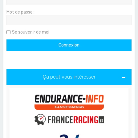
Mot de passe :
Se souvenir de moi
Ça peut vous intéresser