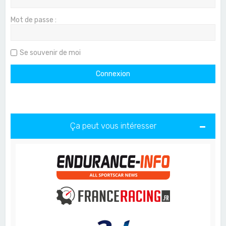
Mot de passe :
Se souvenir de moi
Ça peut vous intéresser