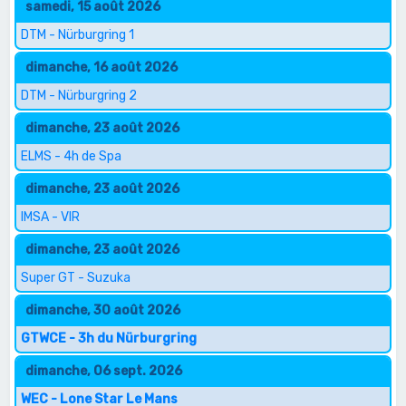
samedi, 15 août 2026
DTM - Nürburgring 1
dimanche, 16 août 2026
DTM - Nürburgring 2
dimanche, 23 août 2026
ELMS - 4h de Spa
dimanche, 23 août 2026
IMSA - VIR
dimanche, 23 août 2026
Super GT - Suzuka
dimanche, 30 août 2026
GTWCE - 3h du Nürburgring
dimanche, 06 sept. 2026
WEC - Lone Star Le Mans