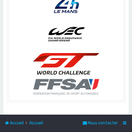
Accueil
Accueil
Nous contacter