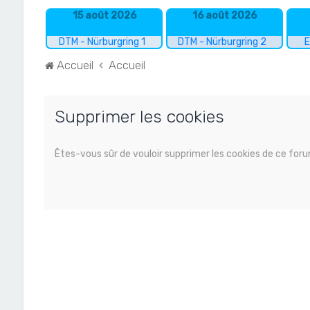
15 août 2026
16 août 2026
DTM - Nürburgring 1
DTM - Nürburgring 2
E
Accueil
Accueil
Supprimer les cookies
Êtes-vous sûr de vouloir supprimer les cookies de ce for