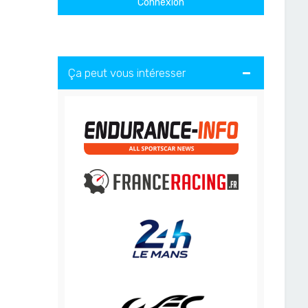
Ça peut vous intéresser