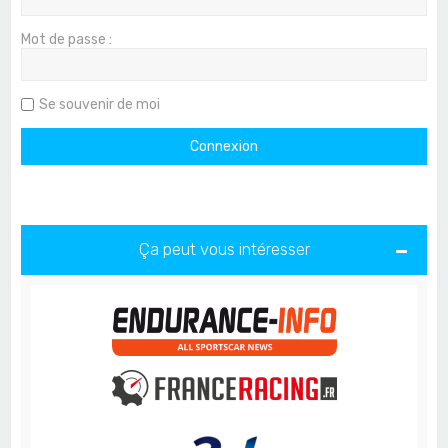
Mot de passe :
Se souvenir de moi
Ça peut vous intéresser