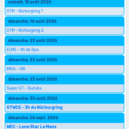
samedi, 15 août 2026
DTM - Nürburgring 1
dimanche, 16 août 2026
DTM - Nürburgring 2
dimanche, 23 août 2026
ELMS - 4h de Spa
dimanche, 23 août 2026
IMSA - VIR
dimanche, 23 août 2026
Super GT - Suzuka
dimanche, 30 août 2026
GTWCE - 3h du Nürburgring
dimanche, 06 sept. 2026
WEC - Lone Star Le Mans