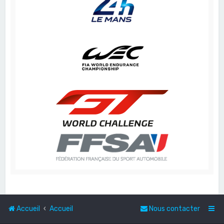
Accueil
Accueil
Nous contacter