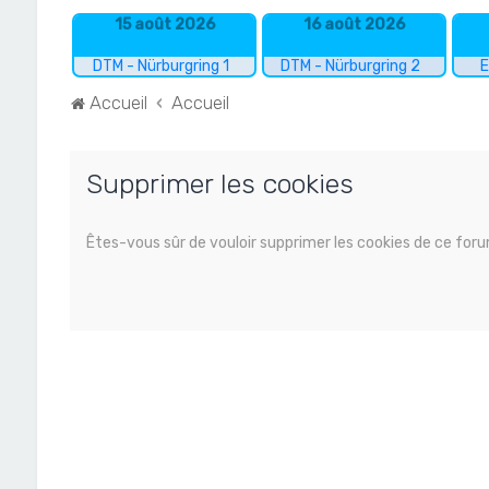
15 août 2026
16 août 2026
DTM - Nürburgring 1
DTM - Nürburgring 2
E
Accueil
Accueil
Supprimer les cookies
Êtes-vous sûr de vouloir supprimer les cookies de ce for