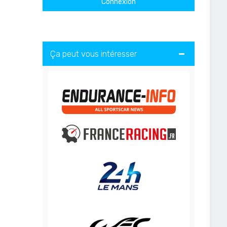
Ça peut vous intéresser