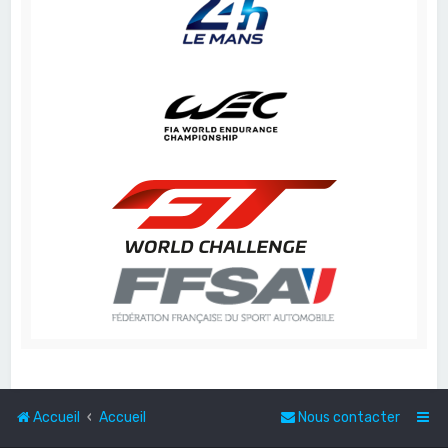
Accueil
Accueil
Nous contacter