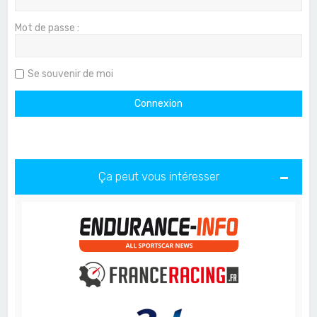
Mot de passe :
Se souvenir de moi
Ça peut vous intéresser