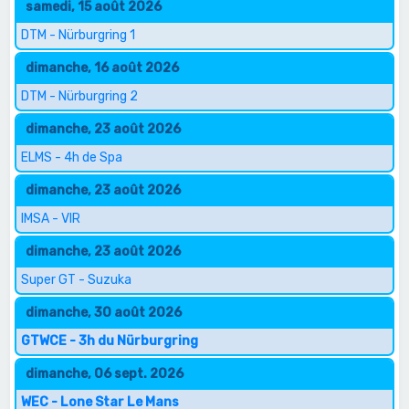
samedi, 15 août 2026
DTM - Nürburgring 1
dimanche, 16 août 2026
DTM - Nürburgring 2
dimanche, 23 août 2026
ELMS - 4h de Spa
dimanche, 23 août 2026
IMSA - VIR
dimanche, 23 août 2026
Super GT - Suzuka
dimanche, 30 août 2026
GTWCE - 3h du Nürburgring
dimanche, 06 sept. 2026
WEC - Lone Star Le Mans