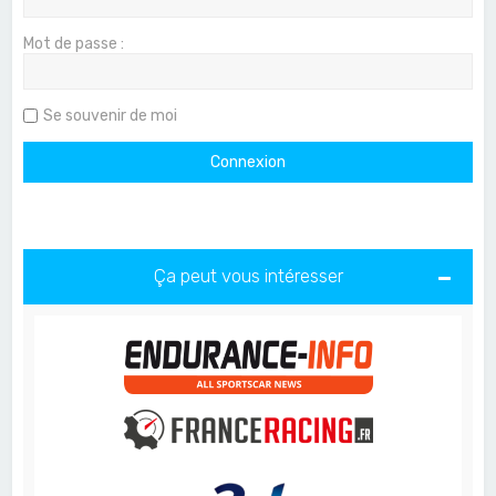
Mot de passe :
Se souvenir de moi
Ça peut vous intéresser