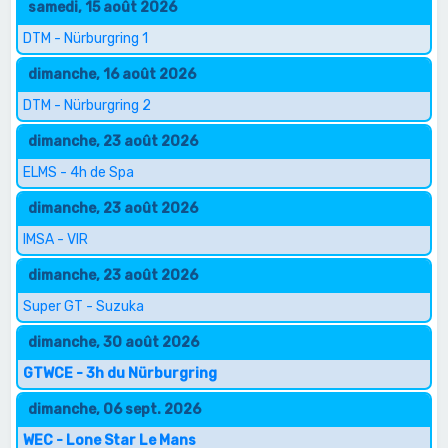
samedi, 15 août 2026
DTM - Nürburgring 1
dimanche, 16 août 2026
DTM - Nürburgring 2
dimanche, 23 août 2026
ELMS - 4h de Spa
dimanche, 23 août 2026
IMSA - VIR
dimanche, 23 août 2026
Super GT - Suzuka
dimanche, 30 août 2026
GTWCE - 3h du Nürburgring
dimanche, 06 sept. 2026
WEC - Lone Star Le Mans