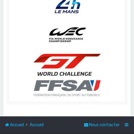
Accueil
Accueil
Nous contacter