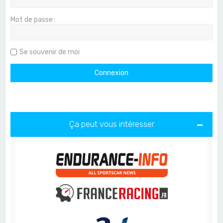
Mot de passe :
Se souvenir de moi
Ça peut vous intéresser