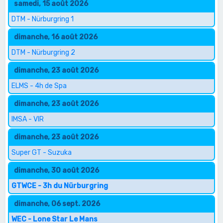
samedi, 15 août 2026
DTM - Nürburgring 1
dimanche, 16 août 2026
DTM - Nürburgring 2
dimanche, 23 août 2026
ELMS - 4h de Spa
dimanche, 23 août 2026
IMSA - VIR
dimanche, 23 août 2026
Super GT - Suzuka
dimanche, 30 août 2026
GTWCE - 3h du Nürburgring
dimanche, 06 sept. 2026
WEC - Lone Star Le Mans