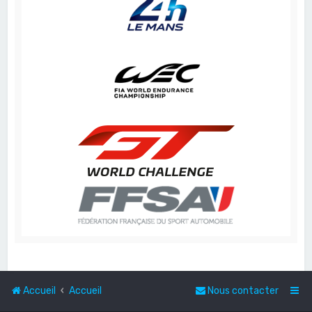
Accueil
Accueil
Nous contacter