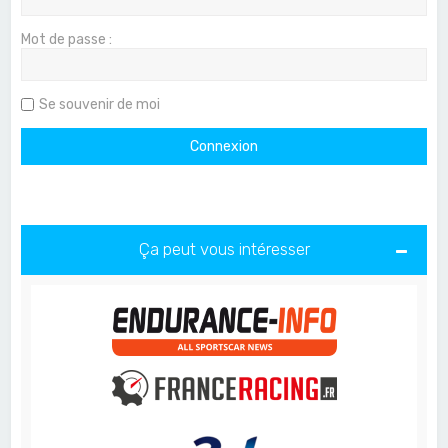
Mot de passe :
Se souvenir de moi
Ça peut vous intéresser