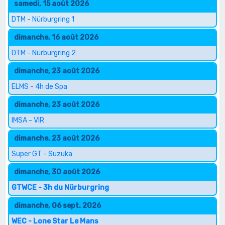
samedi, 15 août 2026
DTM - Nürburgring 1
dimanche, 16 août 2026
DTM - Nürburgring 2
dimanche, 23 août 2026
ELMS - 4h de Spa
dimanche, 23 août 2026
IMSA - VIR
dimanche, 23 août 2026
Super GT - Suzuka
dimanche, 30 août 2026
GTWCE - 3h du Nürburgring
dimanche, 06 sept. 2026
WEC - Lone Star Le Mans