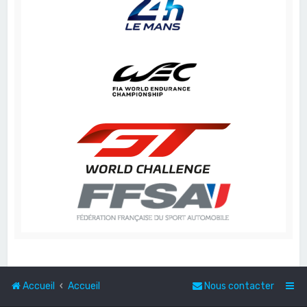
Accueil
Accueil
Nous contacter