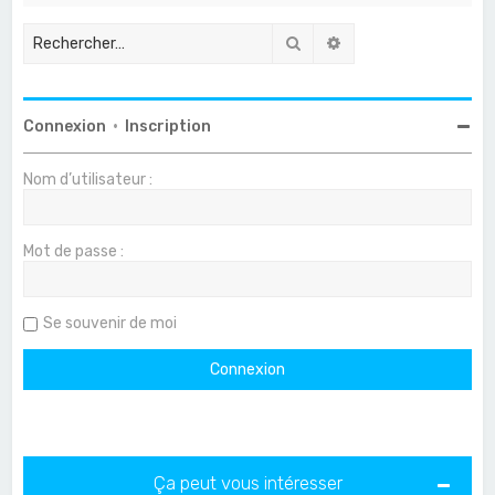
Rechercher
Recherche avancée
Connexion
•
Inscription
Nom d’utilisateur :
Mot de passe :
Se souvenir de moi
Ça peut vous intéresser