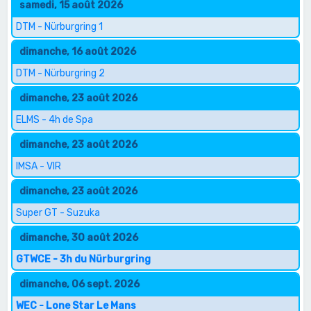
samedi, 15 août 2026
DTM - Nürburgring 1
dimanche, 16 août 2026
DTM - Nürburgring 2
dimanche, 23 août 2026
ELMS - 4h de Spa
dimanche, 23 août 2026
IMSA - VIR
dimanche, 23 août 2026
Super GT - Suzuka
dimanche, 30 août 2026
GTWCE - 3h du Nürburgring
dimanche, 06 sept. 2026
WEC - Lone Star Le Mans