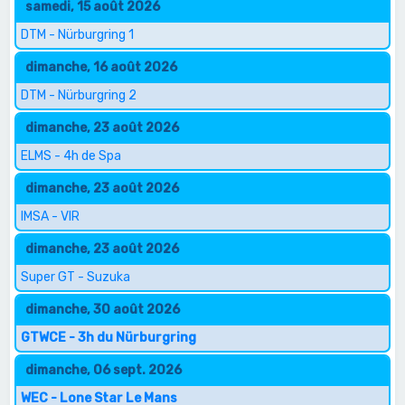
samedi, 15 août 2026
DTM - Nürburgring 1
dimanche, 16 août 2026
DTM - Nürburgring 2
dimanche, 23 août 2026
ELMS - 4h de Spa
dimanche, 23 août 2026
IMSA - VIR
dimanche, 23 août 2026
Super GT - Suzuka
dimanche, 30 août 2026
GTWCE - 3h du Nürburgring
dimanche, 06 sept. 2026
WEC - Lone Star Le Mans