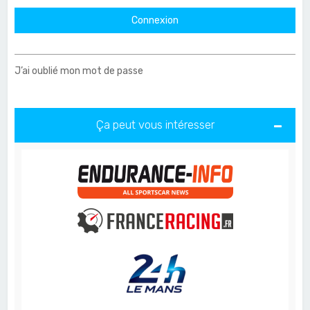
J’ai oublié mon mot de passe
Ça peut vous intéresser