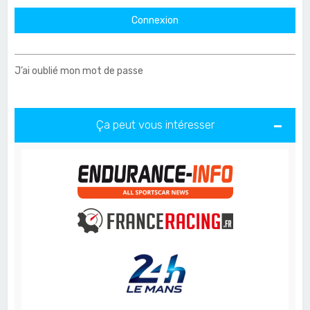
J’ai oublié mon mot de passe
Ça peut vous intéresser