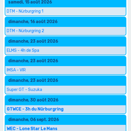
samedi, 15 août 2026
DTM - Nürburgring 1
dimanche, 16 août 2026
DTM - Nürburgring 2
dimanche, 23 août 2026
ELMS - 4h de Spa
dimanche, 23 août 2026
IMSA - VIR
dimanche, 23 août 2026
Super GT - Suzuka
dimanche, 30 août 2026
GTWCE - 3h du Nürburgring
dimanche, 06 sept. 2026
WEC - Lone Star Le Mans