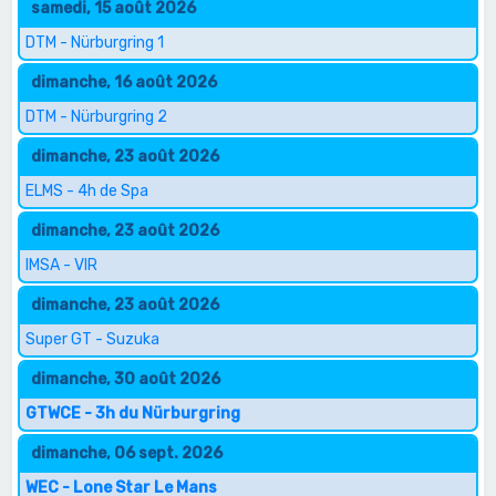
samedi, 15 août 2026
DTM - Nürburgring 1
dimanche, 16 août 2026
DTM - Nürburgring 2
dimanche, 23 août 2026
ELMS - 4h de Spa
dimanche, 23 août 2026
IMSA - VIR
dimanche, 23 août 2026
Super GT - Suzuka
dimanche, 30 août 2026
GTWCE - 3h du Nürburgring
dimanche, 06 sept. 2026
WEC - Lone Star Le Mans