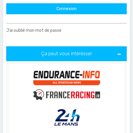
J’ai oublié mon mot de passe
Ça peut vous intéresser