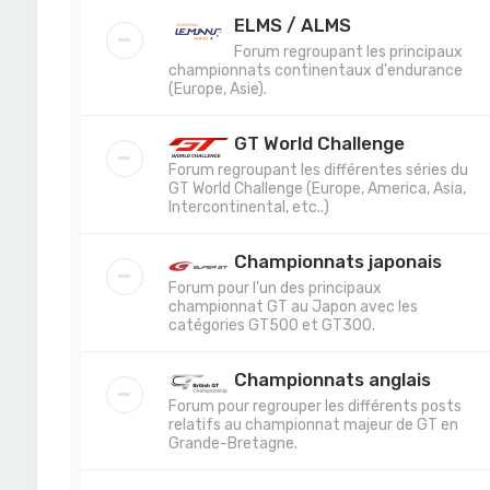
ELMS / ALMS
Forum regroupant les principaux
championnats continentaux d'endurance
(Europe, Asie).
GT World Challenge
Forum regroupant les différentes séries du
GT World Challenge (Europe, America, Asia,
Intercontinental, etc..)
Championnats japonais
Forum pour l'un des principaux
championnat GT au Japon avec les
catégories GT500 et GT300.
Championnats anglais
Forum pour regrouper les différents posts
relatifs au championnat majeur de GT en
Grande-Bretagne.