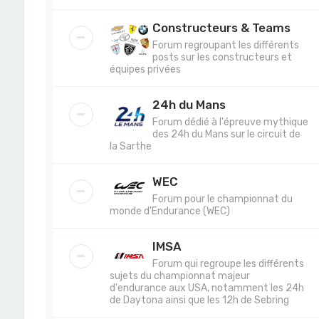
Constructeurs & Teams
Forum regroupant les différents
posts sur les constructeurs et
équipes privées
24h du Mans
Forum dédié à l'épreuve mythique
des 24h du Mans sur le circuit de
la Sarthe
WEC
Forum pour le championnat du
monde d'Endurance (WEC)
IMSA
Forum qui regroupe les différents
sujets du championnat majeur
d'endurance aux USA, notamment les 24h
de Daytona ainsi que les 12h de Sebring