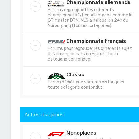
Championnats allemands
Forums regroupant les différents
championnats GT en Allemagne comme le
GT Master, DTM, NLS ainsi que les 24h du
Nürburgring (toutes catégories).
Championnats français
Forums pour regrouper les différents sujet
des championnats en France, toute
catégorie confondue.
Classic
Forum dédiés aux voitures historiques
toute catégorie confondue
Autres disciplines
Monoplaces