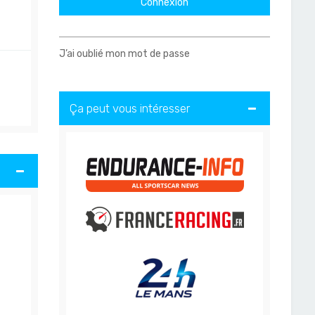
J’ai oublié mon mot de passe
Ça peut vous intéresser