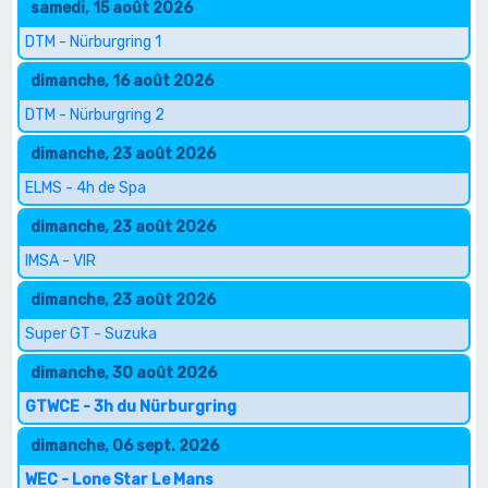
samedi, 15 août 2026
DTM - Nürburgring 1
dimanche, 16 août 2026
DTM - Nürburgring 2
dimanche, 23 août 2026
ELMS - 4h de Spa
dimanche, 23 août 2026
IMSA - VIR
dimanche, 23 août 2026
Super GT - Suzuka
dimanche, 30 août 2026
GTWCE - 3h du Nürburgring
dimanche, 06 sept. 2026
WEC - Lone Star Le Mans