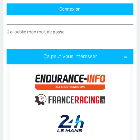
J’ai oublié mon mot de passe
Ça peut vous intéresser