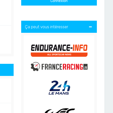
Ça peut vous intéresser