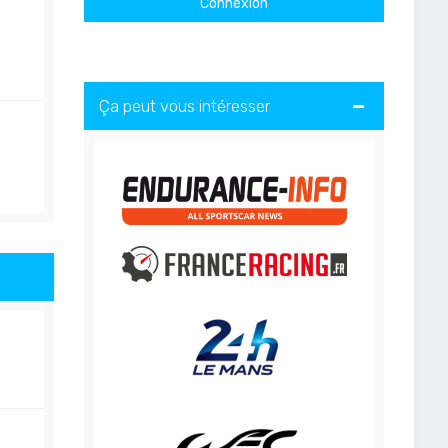
Ça peut vous intéresser