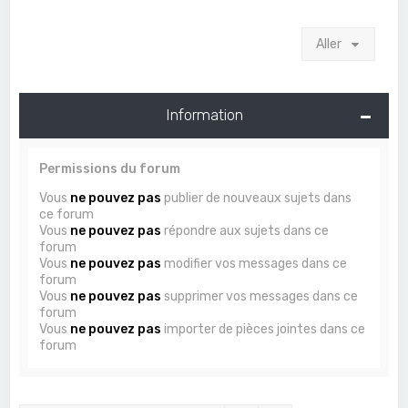
Aller
Information
Permissions du forum
Vous
ne pouvez pas
publier de nouveaux sujets dans
ce forum
Vous
ne pouvez pas
répondre aux sujets dans ce
forum
Vous
ne pouvez pas
modifier vos messages dans ce
forum
Vous
ne pouvez pas
supprimer vos messages dans ce
forum
Vous
ne pouvez pas
importer de pièces jointes dans ce
forum