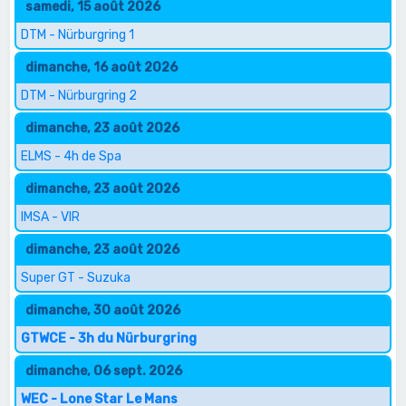
samedi, 15 août 2026
DTM - Nürburgring 1
dimanche, 16 août 2026
DTM - Nürburgring 2
dimanche, 23 août 2026
ELMS - 4h de Spa
dimanche, 23 août 2026
IMSA - VIR
dimanche, 23 août 2026
Super GT - Suzuka
dimanche, 30 août 2026
GTWCE - 3h du Nürburgring
dimanche, 06 sept. 2026
WEC - Lone Star Le Mans