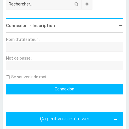
Rechercher
Recherche avancée
Connexion
•
Inscription
Nom d’utilisateur :
Mot de passe :
Se souvenir de moi
Ça peut vous intéresser