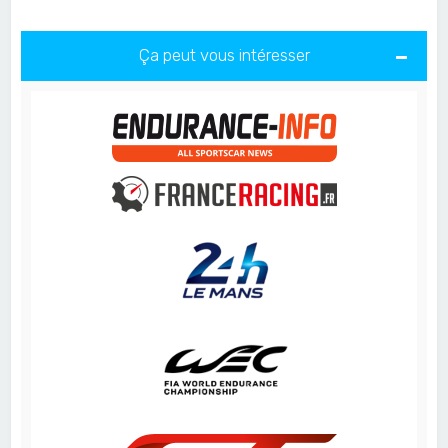
Ça peut vous intéresser