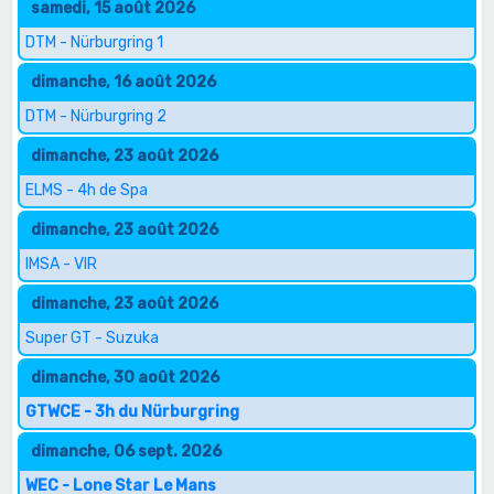
samedi, 15 août 2026
DTM - Nürburgring 1
dimanche, 16 août 2026
DTM - Nürburgring 2
dimanche, 23 août 2026
ELMS - 4h de Spa
dimanche, 23 août 2026
IMSA - VIR
dimanche, 23 août 2026
Super GT - Suzuka
dimanche, 30 août 2026
GTWCE - 3h du Nürburgring
dimanche, 06 sept. 2026
WEC - Lone Star Le Mans