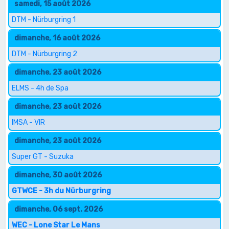
samedi, 15 août 2026
DTM - Nürburgring 1
dimanche, 16 août 2026
DTM - Nürburgring 2
dimanche, 23 août 2026
ELMS - 4h de Spa
dimanche, 23 août 2026
IMSA - VIR
dimanche, 23 août 2026
Super GT - Suzuka
dimanche, 30 août 2026
GTWCE - 3h du Nürburgring
dimanche, 06 sept. 2026
WEC - Lone Star Le Mans