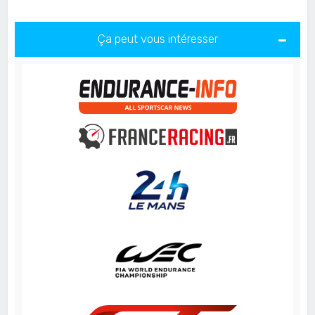
Ça peut vous intéresser