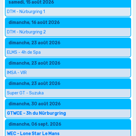
samedi, 15 août 2026
DTM - Nürburgring 1
dimanche, 16 août 2026
DTM - Nürburgring 2
dimanche, 23 août 2026
ELMS - 4h de Spa
dimanche, 23 août 2026
IMSA - VIR
dimanche, 23 août 2026
Super GT - Suzuka
dimanche, 30 août 2026
GTWCE - 3h du Nürburgring
dimanche, 06 sept. 2026
WEC - Lone Star Le Mans