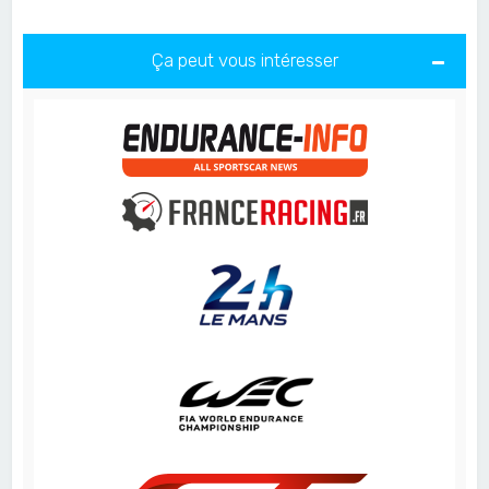
Ça peut vous intéresser