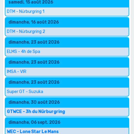
samedi, 15 août 2026
DTM - Nürburgring 1
dimanche, 16 août 2026
DTM - Nürburgring 2
dimanche, 23 août 2026
ELMS - 4h de Spa
dimanche, 23 août 2026
IMSA - VIR
dimanche, 23 août 2026
Super GT - Suzuka
dimanche, 30 août 2026
GTWCE - 3h du Nürburgring
dimanche, 06 sept. 2026
WEC - Lone Star Le Mans