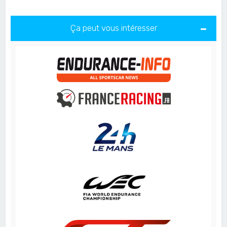
Ça peut vous intéresser