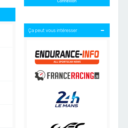
Ça peut vous intéresser