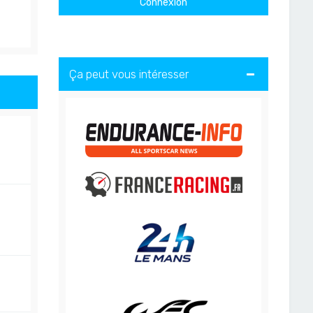
Ça peut vous intéresser