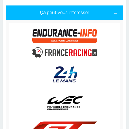
Ça peut vous intéresser