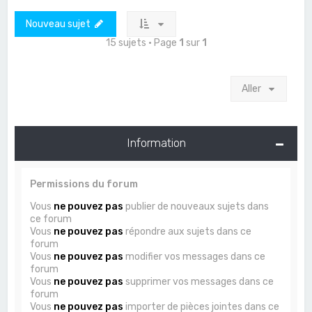
Nouveau sujet
15 sujets • Page
1
sur
1
Aller
Information
Permissions du forum
Vous
ne pouvez pas
publier de nouveaux sujets dans
ce forum
Vous
ne pouvez pas
répondre aux sujets dans ce
forum
Vous
ne pouvez pas
modifier vos messages dans ce
forum
Vous
ne pouvez pas
supprimer vos messages dans ce
forum
Vous
ne pouvez pas
importer de pièces jointes dans ce