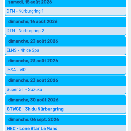
samedi, 15 août 2026
DTM - Nürburgring 1
dimanche, 16 août 2026
DTM - Nürburgring 2
dimanche, 23 août 2026
ELMS - 4h de Spa
dimanche, 23 août 2026
IMSA - VIR
dimanche, 23 août 2026
Super GT - Suzuka
dimanche, 30 août 2026
GTWCE - 3h du Nürburgring
dimanche, 06 sept. 2026
WEC - Lone Star Le Mans