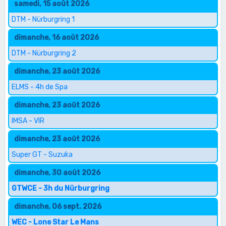
samedi, 15 août 2026
DTM - Nürburgring 1
dimanche, 16 août 2026
DTM - Nürburgring 2
dimanche, 23 août 2026
ELMS - 4h de Spa
dimanche, 23 août 2026
IMSA - VIR
dimanche, 23 août 2026
Super GT - Suzuka
dimanche, 30 août 2026
GTWCE - 3h du Nürburgring
dimanche, 06 sept. 2026
WEC - Lone Star Le Mans