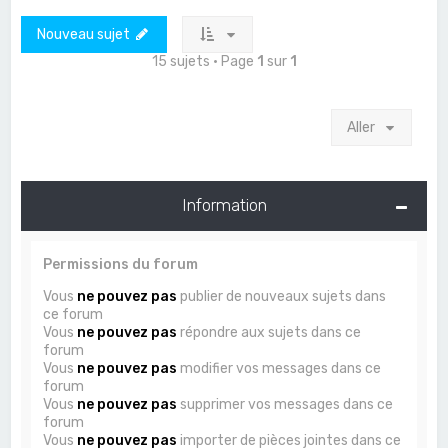
Nouveau sujet
15 sujets • Page
1
sur
1
Aller
Information
Permissions du forum
Vous
ne pouvez pas
publier de nouveaux sujets dans
ce forum
Vous
ne pouvez pas
répondre aux sujets dans ce
forum
Vous
ne pouvez pas
modifier vos messages dans ce
forum
Vous
ne pouvez pas
supprimer vos messages dans ce
forum
Vous
ne pouvez pas
importer de pièces jointes dans ce