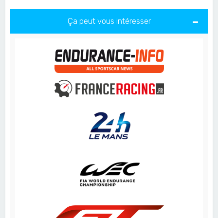
Ça peut vous intéresser