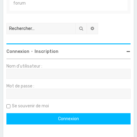
forum
Rechercher
Recherche avancée
Connexion
•
Inscription
Nom d’utilisateur :
Mot de passe :
Se souvenir de moi