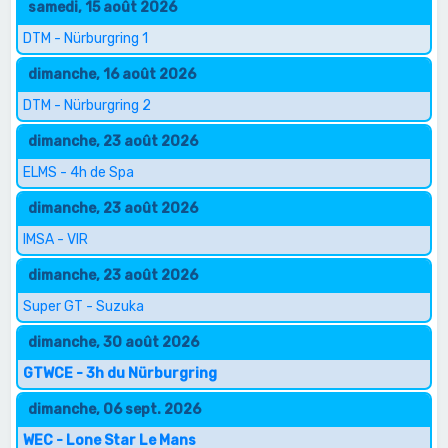
samedi, 15 août 2026
DTM - Nürburgring 1
dimanche, 16 août 2026
DTM - Nürburgring 2
dimanche, 23 août 2026
ELMS - 4h de Spa
dimanche, 23 août 2026
IMSA - VIR
dimanche, 23 août 2026
Super GT - Suzuka
dimanche, 30 août 2026
GTWCE - 3h du Nürburgring
dimanche, 06 sept. 2026
WEC - Lone Star Le Mans