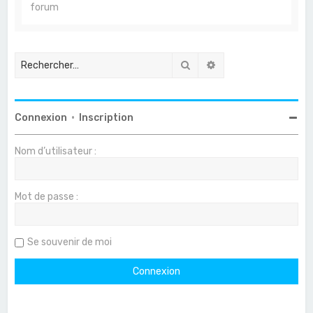
forum
Rechercher
Recherche avancée
Connexion
•
Inscription
Nom d’utilisateur :
Mot de passe :
Se souvenir de moi