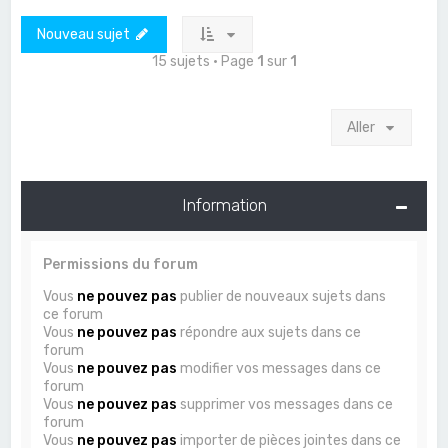
Nouveau sujet
15 sujets • Page
1
sur
1
Aller
Information
Permissions du forum
Vous
ne pouvez pas
publier de nouveaux sujets dans
ce forum
Vous
ne pouvez pas
répondre aux sujets dans ce
forum
Vous
ne pouvez pas
modifier vos messages dans ce
forum
Vous
ne pouvez pas
supprimer vos messages dans ce
forum
Vous
ne pouvez pas
importer de pièces jointes dans ce