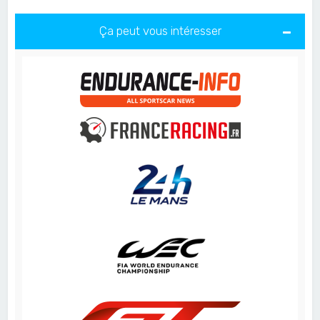
Ça peut vous intéresser