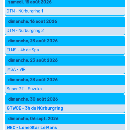
samedi, 15 août 2026
DTM - Nürburgring 1
dimanche, 16 août 2026
DTM - Nürburgring 2
dimanche, 23 août 2026
ELMS - 4h de Spa
dimanche, 23 août 2026
IMSA - VIR
dimanche, 23 août 2026
Super GT - Suzuka
dimanche, 30 août 2026
GTWCE - 3h du Nürburgring
dimanche, 06 sept. 2026
WEC - Lone Star Le Mans