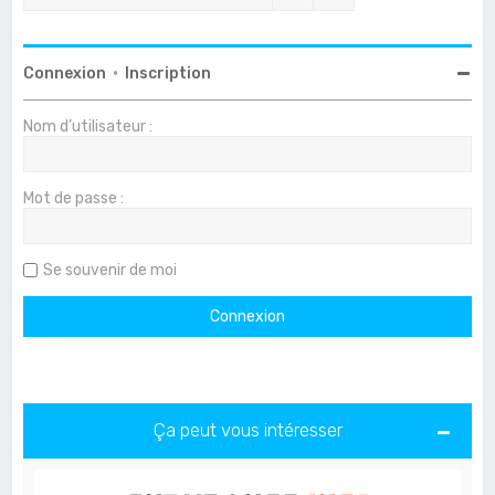
Connexion
•
Inscription
Nom d’utilisateur :
Mot de passe :
Se souvenir de moi
Ça peut vous intéresser