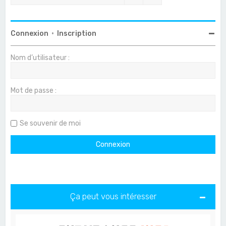
Connexion
•
Inscription
Nom d’utilisateur :
Mot de passe :
Se souvenir de moi
Ça peut vous intéresser