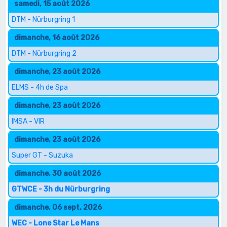
samedi, 15 août 2026
DTM - Nürburgring 1
dimanche, 16 août 2026
DTM - Nürburgring 2
dimanche, 23 août 2026
ELMS - 4h de Spa
dimanche, 23 août 2026
IMSA - VIR
dimanche, 23 août 2026
Super GT - Suzuka
dimanche, 30 août 2026
GTWCE - 3h du Nürburgring
dimanche, 06 sept. 2026
WEC - Lone Star Le Mans